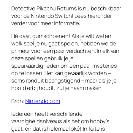
Detective Pikachu Returns is nu beschikbaar
voor de Nintendo Switch! Lees hieronder
verder voor meer informatie:
Hé daar, gumschoenen! Als je wilt weten
welk spel je nu gaat spelen, hebben we de
primeur voor een paar verdachten. In elk van
deze spellen gebruik je je
speurvaardigheden om een ​​paar mysteries
op te lossen. Het kan gevaarlijk worden –
soms ronduit beangstigend – maar als je je
hoofd erbij houdt, zul je naam maken.
Bron:
Nintendo.com
Iedereen heeft verschillende
vaardigheidsniveaus als het om hobby’s
gaat, en dat is helemaal oké! In feite is