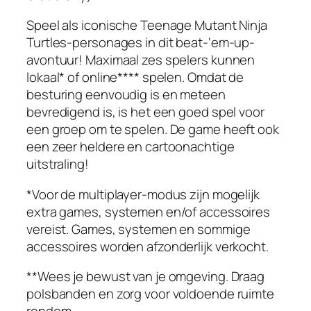
Speel als iconische Teenage Mutant Ninja
Turtles-personages in dit beat-‘em-up-
avontuur! Maximaal zes spelers kunnen
lokaal* of online**** spelen. Omdat de
besturing eenvoudig is en meteen
bevredigend is, is het een goed spel voor
een groep om te spelen. De game heeft ook
een zeer heldere en cartoonachtige
uitstraling!
*Voor de multiplayer-modus zijn mogelijk
extra games, systemen en/of accessoires
vereist. Games, systemen en sommige
accessoires worden afzonderlijk verkocht.
**Wees je bewust van je omgeving. Draag
polsbanden en zorg voor voldoende ruimte