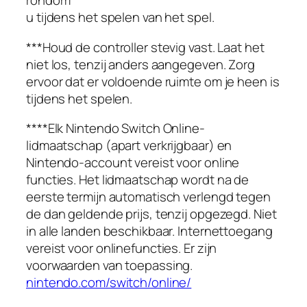
rondom
u tijdens het spelen van het spel.
***Houd de controller stevig vast. Laat het
niet los, tenzij anders aangegeven. Zorg
ervoor dat er voldoende ruimte om je heen is
tijdens het spelen.
****Elk Nintendo Switch Online-
lidmaatschap (apart verkrijgbaar) en
Nintendo-account vereist voor online
functies. Het lidmaatschap wordt na de
eerste termijn automatisch verlengd tegen
de dan geldende prijs, tenzij opgezegd. Niet
in alle landen beschikbaar. Internettoegang
vereist voor onlinefuncties. Er zijn
voorwaarden van toepassing.
nintendo.com/switch/online/