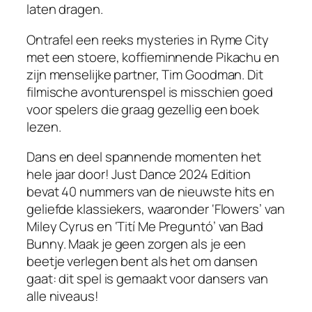
laten dragen.
Ontrafel een reeks mysteries in Ryme City
met een stoere, koffieminnende Pikachu en
zijn menselijke partner, Tim Goodman. Dit
filmische avonturenspel is misschien goed
voor spelers die graag gezellig een boek
lezen.
Dans en deel spannende momenten het
hele jaar door! Just Dance 2024 Edition
bevat 40 nummers van de nieuwste hits en
geliefde klassiekers, waaronder ‘Flowers’ van
Miley Cyrus en ‘Tití Me Preguntó’ van Bad
Bunny. Maak je geen zorgen als je een
beetje verlegen bent als het om dansen
gaat: dit spel is gemaakt voor dansers van
alle niveaus!