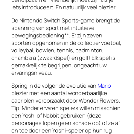
iets introduceert. En natuurlijk veel plezier!
De Nintendo Switch Sports-game brengt de
spanning van sport met intuïtieve
bewegingsbediening**. Er zijn zeven
sporten opgenomen in de collectie: voetbal,
volleybal, bowlen, tennis, badminton,
chambara (zwaardspel) en golf! Elk spel is
gemakkelijk te begrijpen, ongeacht uw
ervaringsniveau.
Spring in de volgende evolutie van
Mario
plezier met een aantal wonderbaarlijke
capriolen veroorzaakt door Wonder Flowers.
Tip: Minder ervaren spelers willen misschien
een Yoshi of Nabbit gebruiken (deze
personages lopen geen schade op) of ze af
en toe door een Yoshi-speler op hun rug