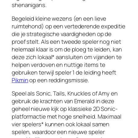
shenanigans.
Begeleid kleine wezens (en een lieve
ruimtehond) op een vertederende expeditie
die je strategische vaardigheden op de
proef stelt. Als een tweede speler nog niet
helemaal klaar is om de ploeg te leiden, kan
deze zich lokaal* aansluiten om vijanden te
helpen verdoven en nuttige items te
gebruiken terwijl speler 1 de leiding heeft
Pikmin
op een reddingsmissie.
Speel als Sonic, Tails, Knuckles of Amy en
gebruik de krachten van Emerald in deze
geheel nieuwe kijk op klassieke 2D Sonic-
platformactie met hoge snelheid. Maximaal
vier spelers* kunnen ook lokaal samen
spelen, waardoor een nieuwe speler