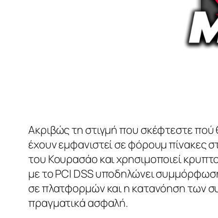
Ακριβώς τη στιγμή που σκέφτεστε πού 
έχουν εμφανιστεί σε φόρουμ πίνακες σ
του Κουρασάο και χρησιμοποιεί κρυπτ
με το PCI DSS υποδηλώνει συμμόρφωση
σε πλατφορμών και η κατανόηση των συ
πραγματικά ασφαλή.