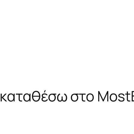
 καταθέσω στο Most