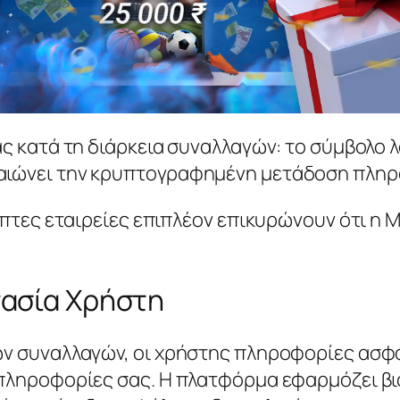
ας κατά τη διάρκεια συναλλαγών: το σύμβολο 
αιώνει την κρυπτογραφημένη μετάδοση πληρ
ηπτες εταιρείες επιπλέον επικυρώνουν ότι η 
τασία Χρήστη
ν συναλλαγών, οι χρήστης πληροφορίες ασφά
 πληροφορίες σας. Η πλατφόρμα εφαρμόζει β