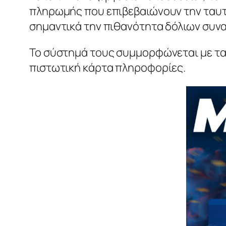
πληρωμής που επιβεβαιώνουν την ταυ
σημαντικά την πιθανότητα δόλιων συν
Το σύστημά τους συμμορφώνεται με τα
πιστωτική κάρτα πληροφορίες.