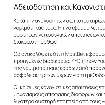
Αδειοδότηση και Κανονισ
Κατά την ανάλυση των διαπιστευτηρίων
νομιμότητάς τους. Η πλατφόρμα λειτου
αυστηρών λειτουργικών απαιτήσεων κα
διακομιστή ορθώς.
Θα ανακαλύψετε ότι η MostBet εφαρμόζ
προηγμένες διαδικασίες KYC (Know You
της νομιμοποίησης εσόδων από παράνο
ασφάλειας τρίτων μερών για τα μέθοδ
Οι κρίσιμες κανονιστικές απαιτήσεις ε
μηχανισμούς απόφασης διαφορών και τι
λιγότερο αυστηρή εποπτεία από τους 