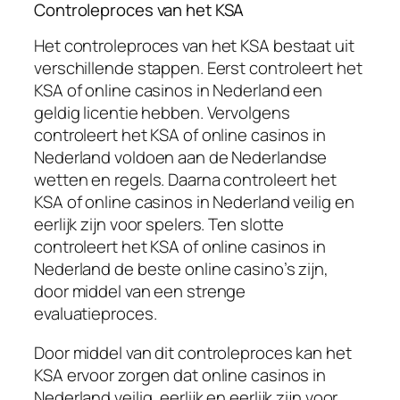
Controleproces van het KSA
Het controleproces van het KSA bestaat uit
verschillende stappen. Eerst controleert het
KSA of online casinos in Nederland een
geldig licentie hebben. Vervolgens
controleert het KSA of online casinos in
Nederland voldoen aan de Nederlandse
wetten en regels. Daarna controleert het
KSA of online casinos in Nederland veilig en
eerlijk zijn voor spelers. Ten slotte
controleert het KSA of online casinos in
Nederland de beste online casino’s zijn,
door middel van een strenge
evaluatieproces.
Door middel van dit controleproces kan het
KSA ervoor zorgen dat online casinos in
Nederland veilig, eerlijk en eerlijk zijn voor