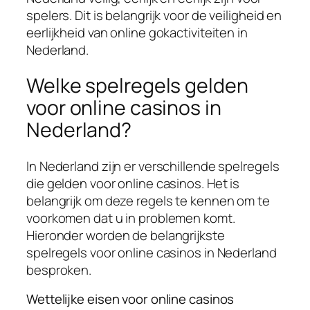
spelers. Dit is belangrijk voor de veiligheid en
eerlijkheid van online gokactiviteiten in
Nederland.
Welke spelregels gelden
voor online casinos in
Nederland?
In Nederland zijn er verschillende spelregels
die gelden voor online casinos. Het is
belangrijk om deze regels te kennen om te
voorkomen dat u in problemen komt.
Hieronder worden de belangrijkste
spelregels voor online casinos in Nederland
besproken.
Wettelijke eisen voor online casinos