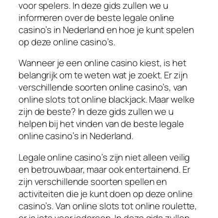
voor spelers. In deze gids zullen we u
informeren over de beste legale online
casino’s in Nederland en hoe je kunt spelen
op deze online casino’s.
Wanneer je een online casino kiest, is het
belangrijk om te weten wat je zoekt. Er zijn
verschillende soorten online casino’s, van
online slots tot online blackjack. Maar welke
zijn de beste? In deze gids zullen we u
helpen bij het vinden van de beste legale
online casino’s in Nederland.
Legale online casino’s zijn niet alleen veilig
en betrouwbaar, maar ook entertainend. Er
zijn verschillende soorten spellen en
activiteiten die je kunt doen op deze online
casino’s. Van online slots tot online roulette,
er is iets voor iedereen. In deze gids zullen