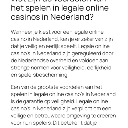
het spelen in legale online
casinos in Nederland?
Wanneer je kiest voor een legale online
casino in Nederland, kan je er zeker van zijn
dat je veilig en eerlijk speelt. Legale online
casino’s in Nederland zijn gereguleerd door
de Nederlandse overheid en voldoen aan
strenge normen voor veiligheid, eerlijkheid
en spelersbescherming.
Een van de grootste voordelen van het
spelen in legale online casino’s in Nederland
is de garantie op veiligheid. Legale online
casino’s in Nederland zijn verplicht om een
veilige en betrouwbare omgeving te creëren
voor hun spelers. Dit betekent dat je