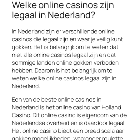
Welke online casinos zijn
legaal in Nederland?
In Nederland zijn er verschillende online
casinos die legaal zijn en waar je veilig kunt
gokken. Het is belangrijk om te weten dat
niet alle online casinos legaal zijn en dat
sommige landen online gokken verboden
hebben. Daarom is het belangrijk om te
weten welke online casinos legaal zijn in
Nederland.
Een van de beste online casinos in
Nederland is het online casino van Holland
Casino. Dit online casino is eigendom van de
Nederlandse overheid en is daardoor legaal.
Het online casino biedt een breed scala aan
gokken mogelijkheden, waaronder roulette,