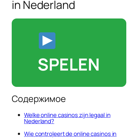
in Nederland
SPELEN
Содержимое
Welke online casinos zijn legaal in
Nederland?
Wie controleert de online casinos in