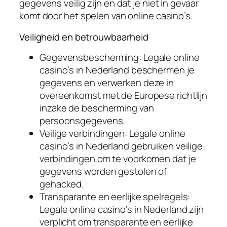
gegevens veilig zijn en dat je niet in gevaar
komt door het spelen van online casino’s.
Veiligheid en betrouwbaarheid
Gegevensbescherming: Legale online
casino’s in Nederland beschermen je
gegevens en verwerken deze in
overeenkomst met de Europese richtlijn
inzake de bescherming van
persoonsgegevens.
Veilige verbindingen: Legale online
casino’s in Nederland gebruiken veilige
verbindingen om te voorkomen dat je
gegevens worden gestolen of
gehacked.
Transparante en eerlijke spelregels:
Legale online casino’s in Nederland zijn
verplicht om transparante en eerlijke