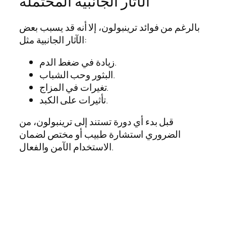
الآثار الجانبية المحتملة
بالرغم من فوائد ترينبولون، إلا أنه قد يسبب بعض
الآثار الجانبية مثل:
زيادة في ضغط الدم.
البثور وحب الشباب.
تغيرات في المزاج.
تأثيرات على الكبد.
قبل بدء أي دورة تستند إلى ترينبولون، من
الضروري استشارة طبيب أو مختص لضمان
الاستخدام الآمن والفعال.