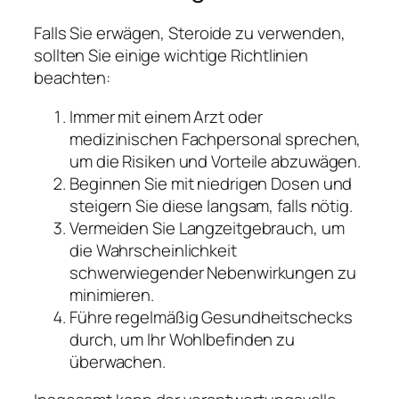
Falls Sie erwägen, Steroide zu verwenden,
sollten Sie einige wichtige Richtlinien
beachten:
Immer mit einem Arzt oder
medizinischen Fachpersonal sprechen,
um die Risiken und Vorteile abzuwägen.
Beginnen Sie mit niedrigen Dosen und
steigern Sie diese langsam, falls nötig.
Vermeiden Sie Langzeitgebrauch, um
die Wahrscheinlichkeit
schwerwiegender Nebenwirkungen zu
minimieren.
Führe regelmäßig Gesundheitschecks
durch, um Ihr Wohlbefinden zu
überwachen.