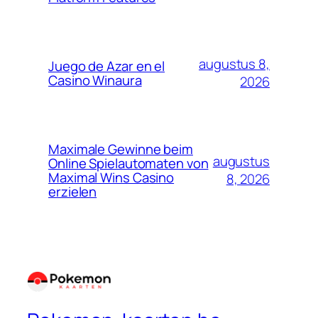
augustus 8,
Juego de Azar en el
Casino Winaura
2026
Maximale Gewinne beim
augustus
Online Spielautomaten von
Maximal Wins Casino
8, 2026
erzielen