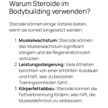
Warum Steroide im
Bodybuilding verwenden?
Steroide können einige Vorteile bieten,
wenn sie korrekt eingesetzt werden:
Muskelwachstum:
Steroide können
das Muskelwachstum signifikant
steigern und die Regenerationszeit
verkürzen.
Leistungssteigerung:
Viele Athleten
berichten von einer erhöhten Ausdauer
und Kraft, was zu besseren
Trainingseinheiten führt.
Körperfettabbau:
Steroide können die
Fettverbrennung fördern, was hilft, die
Muskeldefinition zu verbessern.