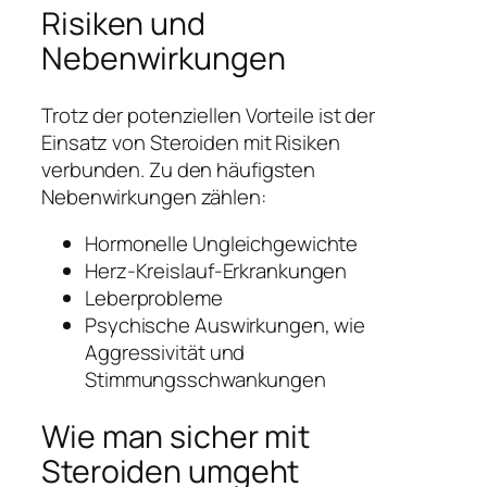
Risiken und
Nebenwirkungen
Trotz der potenziellen Vorteile ist der
Einsatz von Steroiden mit Risiken
verbunden. Zu den häufigsten
Nebenwirkungen zählen:
Hormonelle Ungleichgewichte
Herz-Kreislauf-Erkrankungen
Leberprobleme
Psychische Auswirkungen, wie
Aggressivität und
Stimmungsschwankungen
Wie man sicher mit
Steroiden umgeht