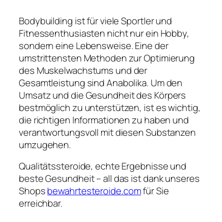
Bodybuilding ist für viele Sportler und
Fitnessenthusiasten nicht nur ein Hobby,
sondern eine Lebensweise. Eine der
umstrittensten Methoden zur Optimierung
des Muskelwachstums und der
Gesamtleistung sind Anabolika. Um den
Umsatz und die Gesundheit des Körpers
bestmöglich zu unterstützen, ist es wichtig,
die richtigen Informationen zu haben und
verantwortungsvoll mit diesen Substanzen
umzugehen.
Qualitätssteroide, echte Ergebnisse und
beste Gesundheit – all das ist dank unseres
Shops
bewahrtesteroide.com
für Sie
erreichbar.