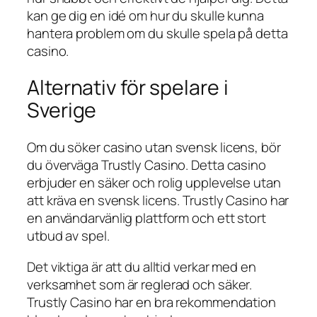
kan ge dig en idé om hur du skulle kunna
hantera problem om du skulle spela på detta
casino.
Alternativ för spelare i
Sverige
Om du söker casino utan svensk licens, bör
du överväga Trustly Casino. Detta casino
erbjuder en säker och rolig upplevelse utan
att kräva en svensk licens. Trustly Casino har
en användarvänlig plattform och ett stort
utbud av spel.
Det viktiga är att du alltid verkar med en
verksamhet som är reglerad och säker.
Trustly Casino har en bra rekommendation