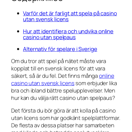
Varför det är farligt att spela på casino
utan svensk licens
Hur att identifiera och undvika online
casino utan spelpaus
Alternativ för spelare i Sverige
Om du tror att spel på nätet måste vara
kopplat till en svensk licens för att vara
säkert, så är du fel. Det finns många
online
casino utan svensk licens
som erbjuder lika
bra och ibland bättre spelupplevelser. Men
hur kan du välja rätt casino utan spelpaus?
Det första du bör göra är att kolla på casino
utan licens som har godkänt spelplattformar.
De flesta av dessa platser har samarbeten