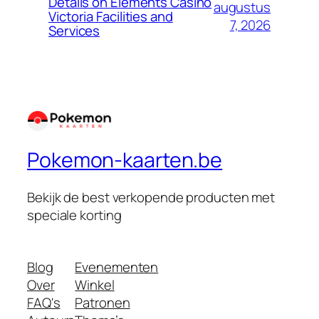
Details on Elements Casino
augustus
Victoria Facilities and
7, 2026
Services
Pokemon-kaarten.be
Bekijk de best verkopende producten met
speciale korting
Blog
Evenementen
Over
Winkel
FAQ's
Patronen