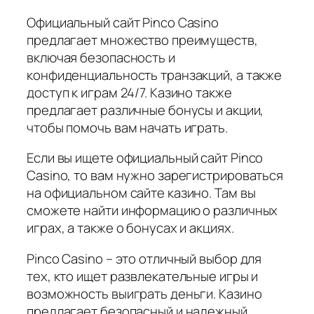
Официальный сайт Pinco Casino
предлагает множество преимуществ,
включая безопасность и
конфиденциальность транзакций, а также
доступ к играм 24/7. Казино также
предлагает различные бонусы и акции,
чтобы помочь вам начать играть.
Если вы ищете официальный сайт Pinco
Casino, то вам нужно зарегистрироваться
на официальном сайте казино. Там вы
сможете найти информацию о различных
играх, а также о бонусах и акциях.
Pinco Casino – это отличный выбор для
тех, кто ищет развлекательные игры и
возможность выиграть деньги. Казино
предлагает безопасный и надежный