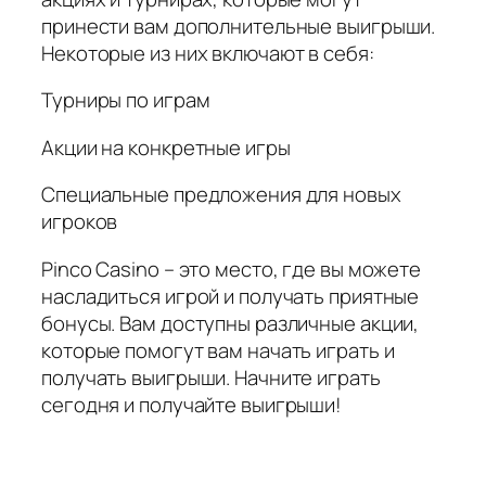
принести вам дополнительные выигрыши.
Некоторые из них включают в себя:
Турниры по играм
Акции на конкретные игры
Специальные предложения для новых
игроков
Pinco Casino – это место, где вы можете
насладиться игрой и получать приятные
бонусы. Вам доступны различные акции,
которые помогут вам начать играть и
получать выигрыши. Начните играть
сегодня и получайте выигрыши!