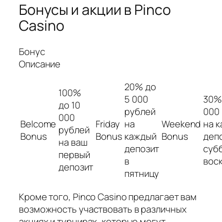
Бонусы и акции в Pinco
Casino
Бонус
Описание
20% до
100%
5 000
30% 
до 10
рублей
000
000
Вelcome
Friday
на
Weekend
на 
рублей
Bonus
Bonus
каждый
Bonus
депо
на ваш
депозит
субб
первый
в
вос
депозит
пятницу
Кроме того, Pinco Casino предлагает вам
возможность участвовать в различных
акциях и турнирах, которые могут