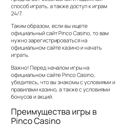
способ играть, а также доступ к играм
24/7.
Таким образом, если вы ищете
официальный сайт Pinco Casino, то вам
нужно зарегистрироваться на
официальном сайте казино и начать
играть.
Важно! Перед началом игры на
официальном сайте Pinco Casino,
убедитесь, что вы знакомы с условиями и
правилами казино, а также с условиями
бонусов и акций.
Преимущества игры в
Pinco Casino