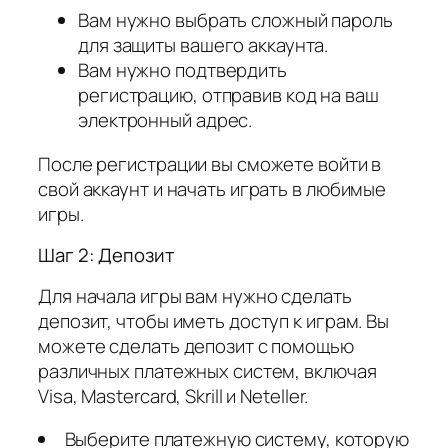
Вам нужно выбрать сложный пароль
для защиты вашего аккаунта.
Вам нужно подтвердить
регистрацию, отправив код на ваш
электронный адрес.
После регистрации вы сможете войти в
свой аккаунт и начать играть в любимые
игры.
Шаг 2: Депозит
Для начала игры вам нужно сделать
депозит, чтобы иметь доступ к играм. Вы
можете сделать депозит с помощью
различных платежных систем, включая
Visa, Mastercard, Skrill и Neteller.
Выберите платежную систему, которую