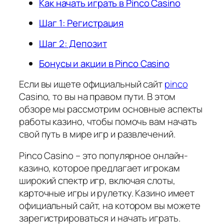
Как начать играть в Pinco Casino
Шаг 1: Регистрация
Шаг 2: Депозит
Бонусы и акции в Pinco Casino
Если вы ищете официальный сайт
pinco
Casino, то вы на правом пути. В этом
обзоре мы рассмотрим основные аспекты
работы казино, чтобы помочь вам начать
свой путь в мире игр и развлечений.
Pinco Casino – это популярное онлайн-
казино, которое предлагает игрокам
широкий спектр игр, включая слоты,
карточные игры и рулетку. Казино имеет
официальный сайт, на котором вы можете
зарегистрироваться и начать играть.