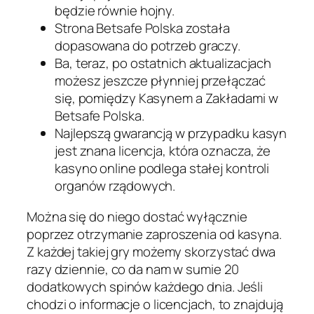
będzie równie hojny.
Strona Betsafe Polska została
dopasowana do potrzeb graczy.
Ba, teraz, po ostatnich aktualizacjach
możesz jeszcze płynniej przełączać
się, pomiędzy Kasynem a Zakładami w
Betsafe Polska.
Najlepszą gwarancją w przypadku kasyn
jest znana licencja, która oznacza, że
kasyno online podlega stałej kontroli
organów rządowych.
Można się do niego dostać wyłącznie
poprzez otrzymanie zaproszenia od kasyna.
Z każdej takiej gry możemy skorzystać dwa
razy dziennie, co da nam w sumie 20
dodatkowych spinów każdego dnia. Jeśli
chodzi o informacje o licencjach, to znajdują