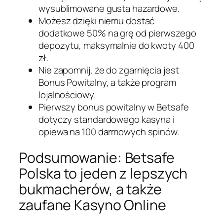
wysublimowane gusta hazardowe.
Możesz dzięki niemu dostać
dodatkowe 50% na grę od pierwszego
depozytu, maksymalnie do kwoty 400
zł.
Nie zapomnij, że do zgarnięcia jest
Bonus Powitalny, a także program
lojalnościowy.
Pierwszy bonus powitalny w Betsafe
dotyczy standardowego kasyna i
opiewa na 100 darmowych spinów.
Podsumowanie: Betsafe
Polska to jeden z lepszych
bukmacherów, a także
zaufane Kasyno Online