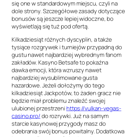
się one w standardowym miejscu, czyli na
dole strony. Szczegółowe zasady dotyczące
bonusów są jeszcze lepiej widoczne, bo
wyświetlają się tuż pod ofertą.
Kilkadziesiąt różnych dyscyplin, a także
tysiące rozgrywek i turniejów przypadną do
gustu nawet najbardziej wybrednym fanom
zakładów. Kasyno Betsafe to pokaźna
dawka emocji, która wzruszy nawet
najbardziej wysublimowane gusta
hazardowe. Jeżeli dołożymy do tego
kilkadziesiąt Jackpotów, to żaden gracz nie
będzie miał problemu znaleźć swojej
ulubionej przestrzeni
https://vulkan-vegas-
casino.pro/
do rozrywki. Już na samym
starcie kasynowej przygody masz do
odebrania swój bonus powitalny. Dodatkowa