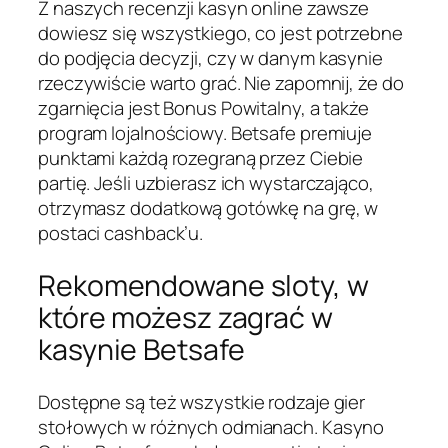
Z naszych recenzji kasyn online zawsze
dowiesz się wszystkiego, co jest potrzebne
do podjęcia decyzji, czy w danym kasynie
rzeczywiście warto grać. Nie zapomnij, że do
zgarnięcia jest Bonus Powitalny, a także
program lojalnościowy. Betsafe premiuje
punktami każdą rozegraną przez Ciebie
partię. Jeśli uzbierasz ich wystarczająco,
otrzymasz dodatkową gotówkę na grę, w
postaci cashback’u.
Rekomendowane sloty, w
które możesz zagrać w
kasynie Betsafe
Dostępne są też wszystkie rodzaje gier
stołowych w różnych odmianach. Kasyno