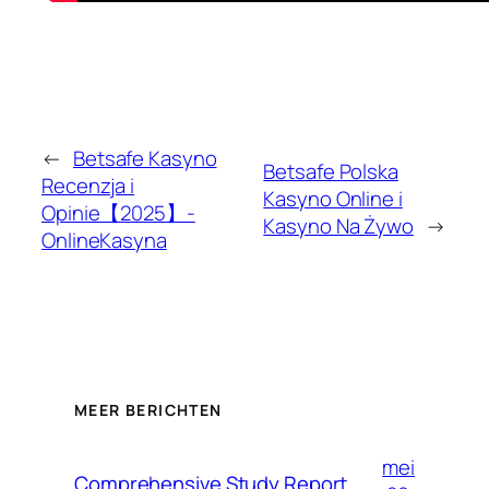
←
Betsafe Kasyno
Betsafe Polska
Recenzja i
Kasyno Online i
Opinie【2025】-
Kasyno Na Żywo
→
OnlineKasyna
MEER BERICHTEN
mei
Comprehensive Study Report