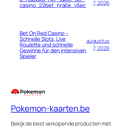
7, 2026
casino_22bet_hráče_všec
Bet On Red Casino –
Schnelle Slots, Live
augustus
Roulette und schnelle
7, 2026
Gewinne für den intensiven
Spieler
Pokemon-kaarten.be
Bekijk de best verkopende producten met