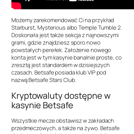
Możemy zarekomendować Ci na przykład
Starburst, Mysterious albo Temple Tumble 2.
Doskonała jest także sekcja z najnowszymi
grami, gdzie znajdziesz sporo nowo
powstałych perełek. Założenie nowego
konta jest w tym kasynie banalnie proste, co
zresztą jest standardem w dzisiejszych
czasach. Betsafe posiada klub VIP pod
nazwą Betsafe Stars Club.
Kryptowaluty dostępne w
kasynie Betsafe
Wszystkie mecze obstawisz w zakładach
przedmeczowych, a także na żywo. Betsafe