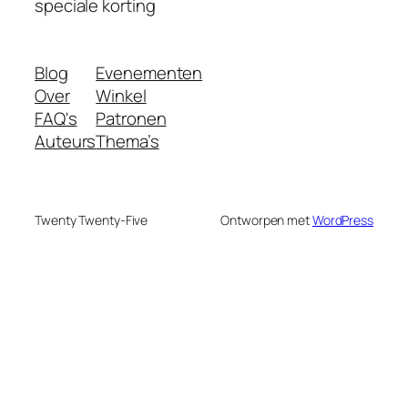
speciale korting
Blog
Evenementen
Over
Winkel
FAQ's
Patronen
Auteurs
Thema’s
Twenty Twenty-Five
Ontworpen met
WordPress