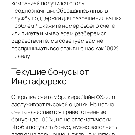
компанией получился столь
неоднозначным. Обращались ли вы в
службу поддержки для разрешения ваших
проблем? Скажите номер своего счета
или тикета и мы во всем разберемся.
Здравствуйте, мы советуем вам не
воспринимать все отзывы о нас как 100%
правду.
Текущие бонусы от
Инстафорекс
Открытие счета у брокера Лайм ФХ.com
заслуживает высокой оценки. На новые
счета начисляются приветственные
бонусы до 100%, но не автоматически.
Чтобы получить бонус, нужно заполнить
заявку на получение, нажав на кнопку в