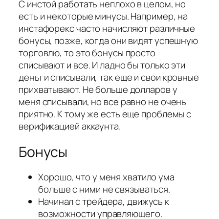
С инстой работать неплохо в целом, но
есть и некоторые минусы. Например, на
инстафорекс часто начисляют различные
бонусы, позже, когда они видят успешную
торговлю, то это бонусы просто
списывают и все. И ладно бы только эти
деньги списывали, так еще и свои кровные
прихватывают. Не больше долларов у
меня списывали, но все равно не очень
приятно. К тому же есть еще проблемы с
верификацией аккаунта.
Бонусы
Хорошо, что у меня хватило ума
больше с ними не связываться.
Начинал с трейдера, движусь к
возможности управляющего.