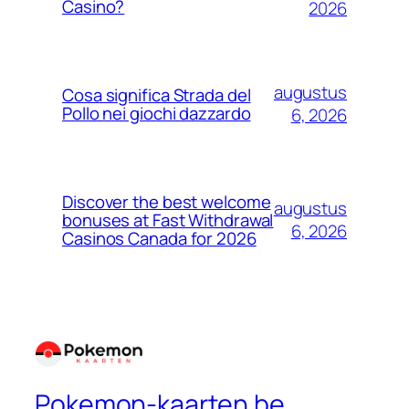
Casino?
2026
augustus
Cosa significa Strada del
Pollo nei giochi dazzardo
6, 2026
Discover the best welcome
augustus
bonuses at Fast Withdrawal
6, 2026
Casinos Canada for 2026
Pokemon-kaarten.be