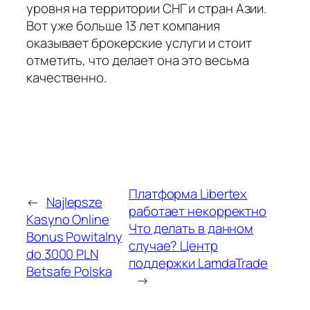
уровня на территории СНГ и стран Азии.
Вот уже больше 13 лет компания
оказывает брокерские услуги и стоит
отметить, что делает она это весьма
качественно.
Платформа Libertex
←
Najlepsze
работает некорректно
Kasyno Online
Что делать в данном
Bonus Powitalny
случае? Центр
do 3000 PLN
поддержки LamdaTrade
Betsafe Polska
→