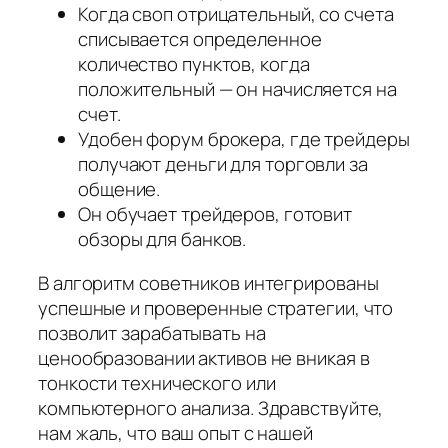
Когда своп отрицательный, со счета
списывается определенное
количество пунктов, когда
положительный — он начисляется на
счет.
Удобен форум брокера, где трейдеры
получают деньги для торговли за
общение.
Он обучает трейдеров, готовит
обзоры для банков.
В алгоритм советников интегрированы
успешные и проверенные стратегии, что
позволит зарабатывать на
ценообразовании активов не вникая в
тонкости технического или
компьютерного анализа. Здравствуйте,
нам жаль, что ваш опыт с нашей