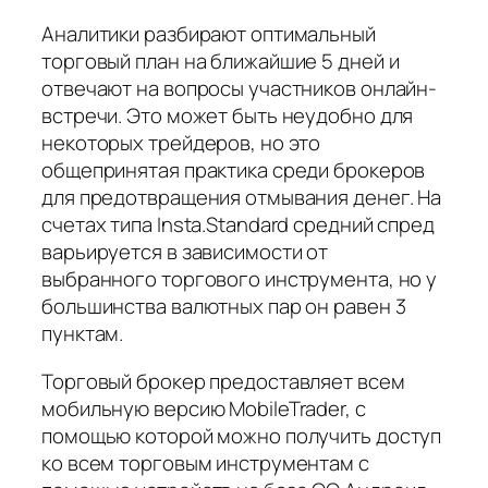
Аналитики разбирают оптимальный
торговый план на ближайшие 5 дней и
отвечают на вопросы участников онлайн-
встречи. Это может быть неудобно для
некоторых трейдеров, но это
общепринятая практика среди брокеров
для предотвращения отмывания денег. На
счетах типа Insta.Standard средний спред
варьируется в зависимости от
выбранного торгового инструмента, но у
большинства валютных пар он равен 3
пунктам.
Торговый брокер предоставляет всем
мобильную версию MobileTrader, с
помощью которой можно получить доступ
ко всем торговым инструментам с