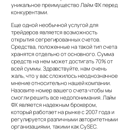
уникальное преимущество Лайм ФХ перед
конкурентами.
Еще одной необычной услугой для
трейдеров является возможность
открытия сегрегированных счетов.
Средства, положенные на такой тип счета
хранятся отдельно от основного. Сумма
средств на нем может достигать 70% от
всей суммы. Здравствуйте, нам очень
жаль, что у вас сложилось неоднозначное
мнение относительно нашей компании.
Назовите номер вашего счета чтобы мы
смогли решить все недопонимания. Лайм
ФХ является надежным брокером,
который работает на рынке с 2007 года и
регулируется различными авторитетными
организациями, такими как CySEC.