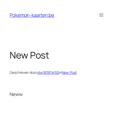
Ga
naar
Pokemon-kaarten.be
de
inhoud
New Post
Geschreven door
xtw18387e150
in
New Post
Neww