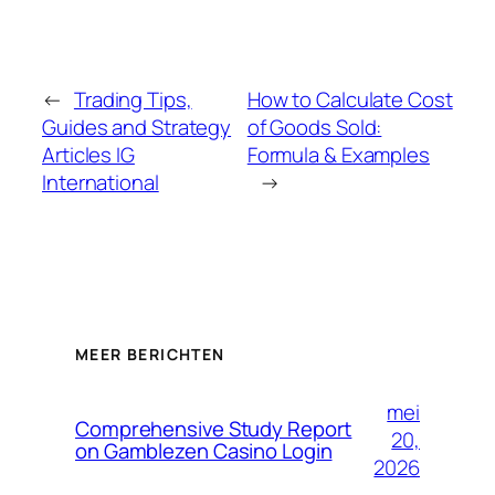
←
Trading Tips,
How to Calculate Cost
Guides and Strategy
of Goods Sold:
Articles IG
Formula & Examples
International
→
MEER BERICHTEN
mei
Comprehensive Study Report
20,
on Gamblezen Casino Login
2026