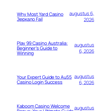
augustus 6,
Why Most Yard Casino
Зеркало Fail
2026
Play 99 Casino Australia:
augustus
Beginner’s Guide to
6, 2026
Winning
augustus
Your Expert Guide to Au55
Casino Login Success
6, 2026
Kaboom Casino Welcome
augustus