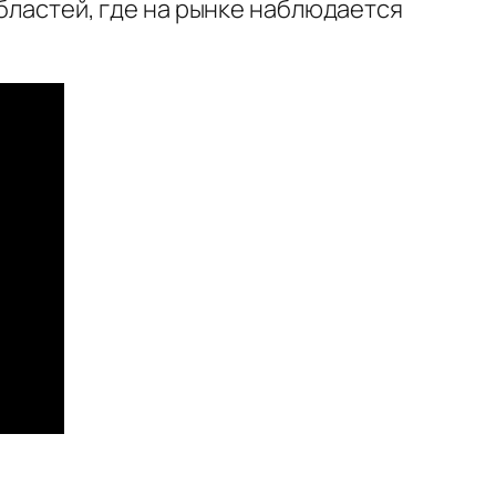
областей, где на рынке наблюдается