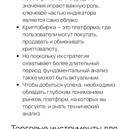
значения играют важную роль,
ключевой частью индикатора
является само облако.
Криптобиржа — это платформа, где
пользователи могут покупать,
продавать и обменивать
криптовалюту.
Но поскольку их стратегия
охватывает более длительный
период, фундаментальный анализ
также может быть актуальным.
Чтобы добиться успеха, необходимо
обладать глубоким пониманием
рынков, платформ, на которых вы
торгуете, и знать технический
анализ.
Торговые инструменты для