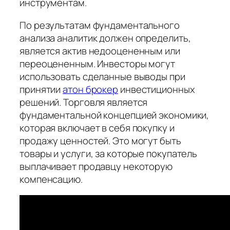
инструментам.
По результатам фундаментального
анализа аналитик должен определить,
является актив недооцененным или
переоцененным. Инвесторы могут
использовать сделанные выводы при
принятии
атон брокер
инвестиционных
решений. Торговля является
фундаментальной концепцией экономики,
которая включает в себя покупку и
продажу ценностей. Это могут быть
товары и услуги, за которые покупатель
выплачивает продавцу некоторую
компенсацию.