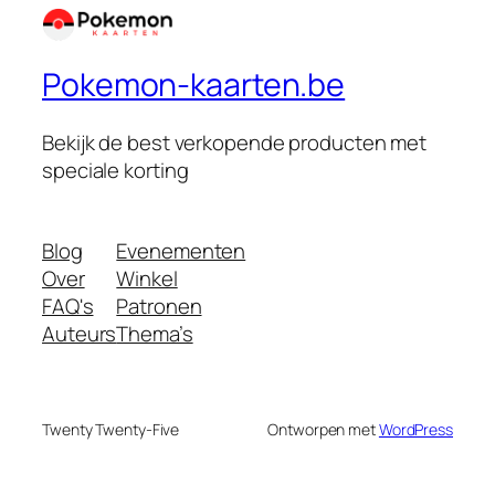
Pokemon-kaarten.be
Bekijk de best verkopende producten met
speciale korting
Blog
Evenementen
Over
Winkel
FAQ's
Patronen
Auteurs
Thema’s
Twenty Twenty-Five
Ontworpen met
WordPress