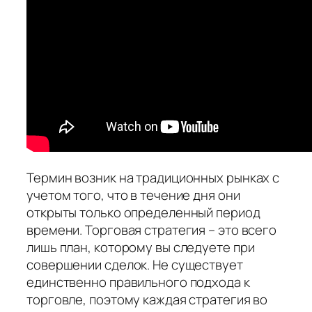
Термин возник на традиционных рынках с
учетом того, что в течение дня они
открыты только определенный период
времени. Торговая стратегия – это всего
лишь план, которому вы следуете при
совершении сделок. Не существует
единственно правильного подхода к
торговле, поэтому каждая стратегия во