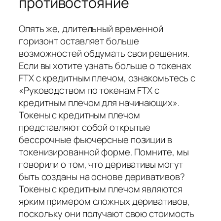
противостояние
Опять же, длительный временной
горизонт оставляет больше
возможностей обдумать свои решения.
Если вы хотите узнать больше о токенах
FTX с кредитным плечом, ознакомьтесь с
«Руководством по токенам FTX с
кредитным плечом для начинающих».
Токены с кредитным плечом
представляют собой открытые
бессрочные фьючерсные позиции в
токенизированной форме. Помните, мы
говорили о том, что деривативы могут
быть созданы на основе деривативов?
Токены с кредитным плечом являются
ярким примером сложных деривативов,
поскольку они получают свою стоимость