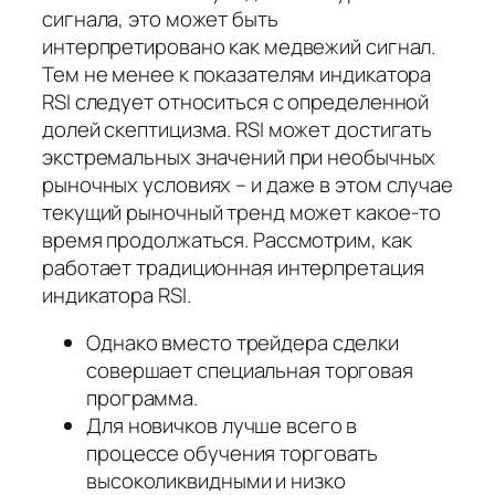
сигнала, это может быть
интерпретировано как медвежий сигнал.
Тем не менее к показателям индикатора
RSI следует относиться с определенной
долей скептицизма. RSI может достигать
экстремальных значений при необычных
рыночных условиях – и даже в этом случае
текущий рыночный тренд может какое-то
время продолжаться. Рассмотрим, как
работает традиционная интерпретация
индикатора RSI.
Однако вместо трейдера сделки
совершает специальная торговая
программа.
Для новичков лучше всего в
процессе обучения торговать
высоколиквидными и низко