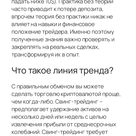
падать ниже 10$). Практика без теории
часто приводит к потере депозита,
впрочем теория без практики никак не
влияет на навыки и финансовое
положение трейдера. Именно поэтому
полученные знания важно проверять и
закреплять на реальных сделках,
трансформируя их в опыт.
Что такое линия тренда?
С правильным обменом вы можете
сделать торговлю криптовалютой проще,
чем когда-либо. Свинг-трейдинг –
предполагает удержание активов на
несколько дней или недель с целью
извлечения прибыли от среднесрочных
колебаний. Свинг-трейдинг требует