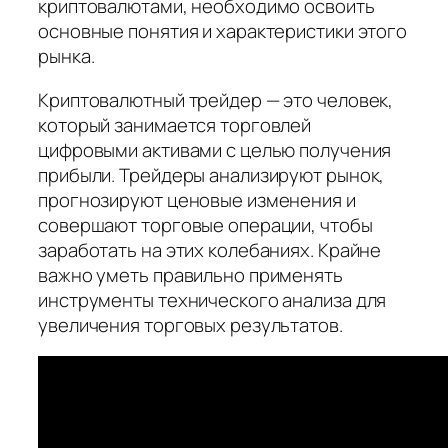
криптовалютами, необходимо освоить
основные понятия и характеристики этого
рынка.
Криптовалютный трейдер — это человек,
который занимается торговлей
цифровыми активами с целью получения
прибыли. Трейдеры анализируют рынок,
прогнозируют ценовые изменения и
совершают торговые операции, чтобы
заработать на этих колебаниях. Крайне
важно уметь правильно применять
инструменты технического анализа для
увеличения торговых результатов.