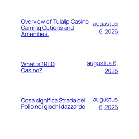
Overview of Tulalip Casino
augustus
Gaming Options and
6, 2026
Amenities.
augustus 6,
What is 1RED
Casino?
2026
augustus
Cosa significa Strada del
Pollo nei giochi dazzardo
6, 2026