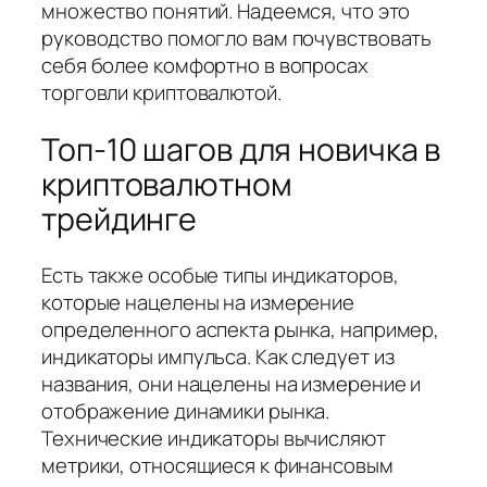
множество понятий. Надеемся, что это
руководство помогло вам почувствовать
себя более комфортно в вопросах
торговли криптовалютой.
Топ-10 шагов для новичка в
криптовалютном
трейдинге
Есть также особые типы индикаторов,
которые нацелены на измерение
определенного аспекта рынка, например,
индикаторы импульса. Как следует из
названия, они нацелены на измерение и
отображение динамики рынка.
Технические индикаторы вычисляют
метрики, относящиеся к финансовым