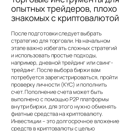
опытных трейдеров, плохо
знакомых с криптовалютой
После подготовки следует выбрать
стратегию для торговли. На начальном
этапе важно избегать сложных стратегий
и использовать простые подходы,
например, дневной трейдинг или свинг-
трейдинг. После выбора биржи вам
потребуется зарегистрироваться, пройти
проверку личности (KYC) и пополнить
счет. Пополнение счета может быть
выполнено с помощью P2P платформы
внутри биржи, для этого нужно обменять
фиатные средства на криптовалюту.
Инвестиции – это долгосрочное вложение
средств в криптовалюты с целью