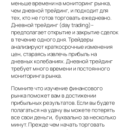
меньше времени на мониторинг рынка,
чем дневной трейдинг, и подходит для
тех, кто не готов торговать ежедневно.
Дневной трейдинг (day trading)–
предполагает открытие и закрытие сделок
в течение одного дня. Трейдеры
анализируют краткосрочные изменения
цен, стараясь извлечь прибыль на
дневных колебаниях. Дневной трейдинг
требует много времени и постоянного
мониторинга рынка.
Помните что изучение финансового
рынка поможет вам в достижении
прибыльных результатов. Если вы будете
полагаться на удачу вы можете потерять
все свои деньги, буквально за несколько
минут. Прежде чем начать торговать