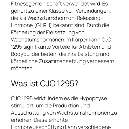
Fitnessgemeinschaft verwendet wird. Es
gehört zu einer Klasse von Verbindungen,
die als Wachstumshormon-Releasing-
Hormone (GHRH) bekannt sind. Durch die
Förderung der Freisetzung von
Wachstumshormonen im Körper kann CJC
1295 signifikante Vorteile für Athleten und
Bodybuilder bieten, die ihre Leistung und
körperliche Zusammensetzung verbessern
möchten.
Was ist CJC 1295?
CJC 1295 wirkt, indem es die Hypophyse
stimuliert, um die Produktion und
Ausschüttung von Wachstumshormonen zu
erhöhen. Diese erhöhte
Hormonausschüttung kann verschiedene