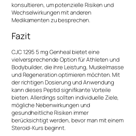
konsultieren, um potenzielle Risiken und
Wechselwirkungen mit anderen
Medikamenten zu besprechen.
Fazit
CJC 1295 5 mg Genheal bietet eine
vielversprechende Option für Athleten und
Bodybuilder, die ihre Leistung, Muskelmasse
und Regeneration optimieren möchten. Mit
der richtigen Dosierung und Anwendung
kann dieses Peptid signifikante Vorteile
bieten. Allerdings sollten individuelle Ziele,
mögliche Nebenwirkungen und
gesundheitliche Risiken immer
berücksichtigt werden, bevor man mit einem
Steroid-Kurs beginnt.