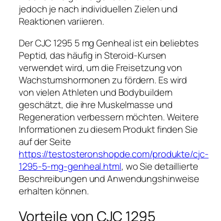
jedoch je nach individuellen Zielen und
Reaktionen variieren.
Der CJC 1295 5 mg Genheal ist ein beliebtes
Peptid, das häufig in Steroid-Kursen
verwendet wird, um die Freisetzung von
Wachstumshormonen zu fördern. Es wird
von vielen Athleten und Bodybuildern
geschätzt, die ihre Muskelmasse und
Regeneration verbessern möchten. Weitere
Informationen zu diesem Produkt finden Sie
auf der Seite
https://testosteronshopde.com/produkte/cjc-
1295-5-mg-genheal.html
, wo Sie detaillierte
Beschreibungen und Anwendungshinweise
erhalten können.
Vorteile von CJC 1295