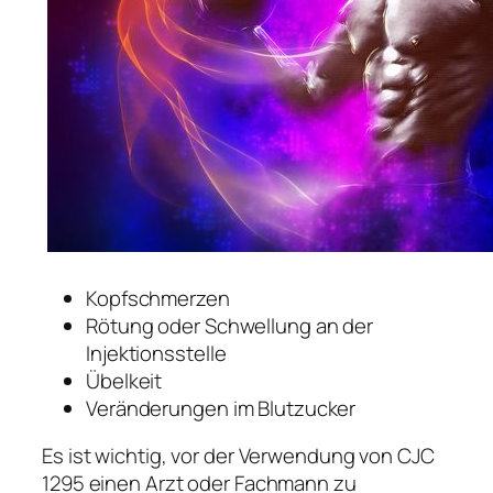
Kopfschmerzen
Rötung oder Schwellung an der
Injektionsstelle
Übelkeit
Veränderungen im Blutzucker
Es ist wichtig, vor der Verwendung von CJC
1295 einen Arzt oder Fachmann zu