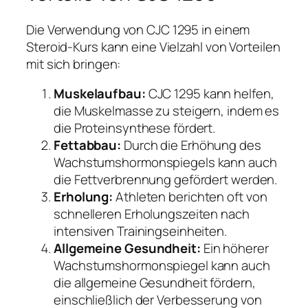
Die Verwendung von CJC 1295 in einem
Steroid-Kurs kann eine Vielzahl von Vorteilen
mit sich bringen:
Muskelaufbau:
CJC 1295 kann helfen,
die Muskelmasse zu steigern, indem es
die Proteinsynthese fördert.
Fettabbau:
Durch die Erhöhung des
Wachstumshormonspiegels kann auch
die Fettverbrennung gefördert werden.
Erholung:
Athleten berichten oft von
schnelleren Erholungszeiten nach
intensiven Trainingseinheiten.
Allgemeine Gesundheit:
Ein höherer
Wachstumshormonspiegel kann auch
die allgemeine Gesundheit fördern,
einschließlich der Verbesserung von