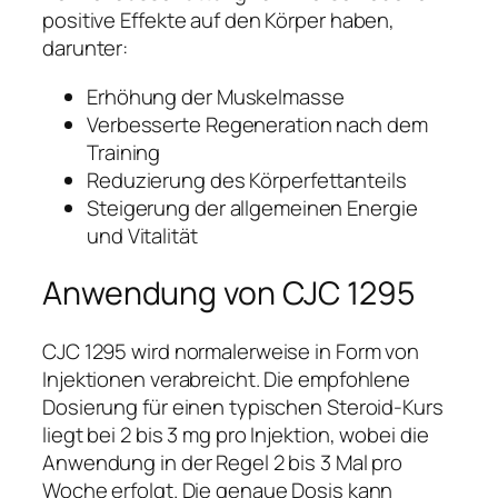
positive Effekte auf den Körper haben,
darunter:
Erhöhung der Muskelmasse
Verbesserte Regeneration nach dem
Training
Reduzierung des Körperfettanteils
Steigerung der allgemeinen Energie
und Vitalität
Anwendung von CJC 1295
CJC 1295 wird normalerweise in Form von
Injektionen verabreicht. Die empfohlene
Dosierung für einen typischen Steroid-Kurs
liegt bei 2 bis 3 mg pro Injektion, wobei die
Anwendung in der Regel 2 bis 3 Mal pro
Woche erfolgt. Die genaue Dosis kann