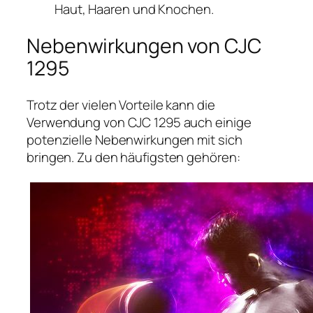
Haut, Haaren und Knochen.
Nebenwirkungen von CJC
1295
Trotz der vielen Vorteile kann die
Verwendung von CJC 1295 auch einige
potenzielle Nebenwirkungen mit sich
bringen. Zu den häufigsten gehören: