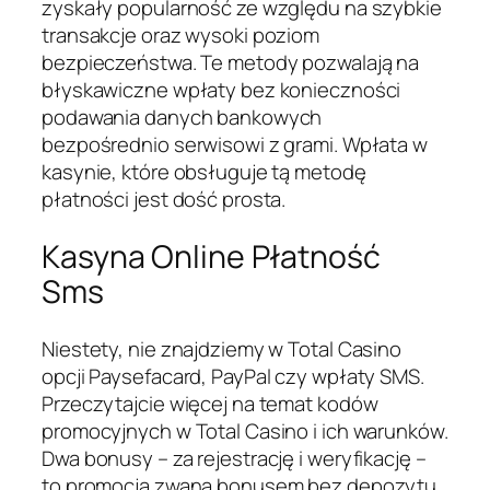
zyskały popularność ze względu na szybkie
transakcje oraz wysoki poziom
bezpieczeństwa. Te metody pozwalają na
błyskawiczne wpłaty bez konieczności
podawania danych bankowych
bezpośrednio serwisowi z grami. Wpłata w
kasynie, które obsługuje tą metodę
płatności jest dość prosta.
Kasyna Online Płatność
Sms
Niestety, nie znajdziemy w Total Casino
opcji Paysefacard, PayPal czy wpłaty SMS.
Przeczytajcie więcej na temat kodów
promocyjnych w Total Casino i ich warunków.
Dwa bonusy – za rejestrację i weryfikację –
to promocja zwana bonusem bez depozytu.