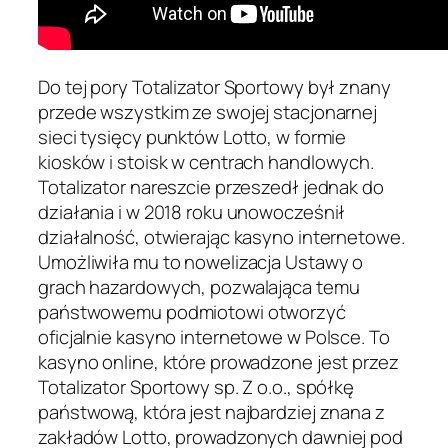
Do tej pory Totalizator Sportowy był znany
przede wszystkim ze swojej stacjonarnej
sieci tysięcy punktów Lotto, w formie
kiosków i stoisk w centrach handlowych.
Totalizator nareszcie przeszedł jednak do
działania i w 2018 roku unowocześnił
działalność, otwierając kasyno internetowe.
Umożliwiła mu to nowelizacja Ustawy o
grach hazardowych, pozwalająca temu
państwowemu podmiotowi otworzyć
oficjalnie kasyno internetowe w Polsce. To
kasyno online, które prowadzone jest przez
Totalizator Sportowy sp. Z o.o., spółkę
państwową, która jest najbardziej znana z
zakładów Lotto, prowadzonych dawniej pod