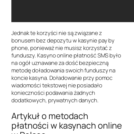
Jednak te korzyści nie są związane z
bonusem bez depozytu w kasynie pay by
phone, ponieważ nie musisz korzystać z
funduszy. Kasyno online płatność SMS było
na ogół uznawane za dość bezpieczną
metodę doładowania swoich funduszy na
koncie kasyna. Doładowanie przy pomoc
wiadomości tekstowej nie posiadało
konieczności podawania żadnych
dodatkowych, prywatnych danych.
Artykuł o metodach
płatności w kasynach online