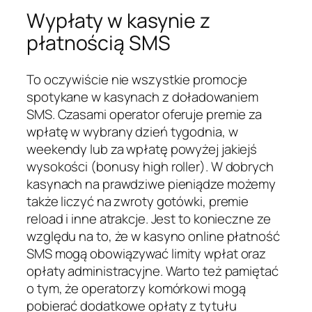
Wypłaty w kasynie z
płatnością SMS
To oczywiście nie wszystkie promocje
spotykane w kasynach z doładowaniem
SMS. Czasami operator oferuje premie za
wpłatę w wybrany dzień tygodnia, w
weekendy lub za wpłatę powyżej jakiejś
wysokości (bonusy high roller). W dobrych
kasynach na prawdziwe pieniądze możemy
także liczyć na zwroty gotówki, premie
reload i inne atrakcje. Jest to konieczne ze
względu na to, że w kasyno online płatność
SMS mogą obowiązywać limity wpłat oraz
opłaty administracyjne. Warto też pamiętać
o tym, że operatorzy komórkowi mogą
pobierać dodatkowe opłaty z tytułu