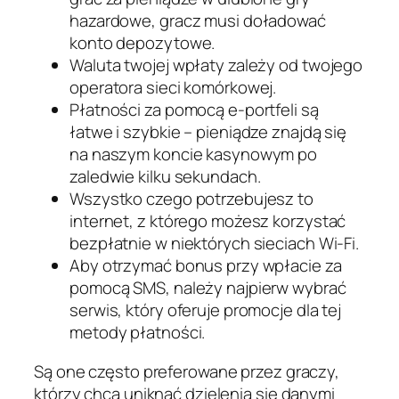
hazardowe, gracz musi doładować
konto depozytowe.
Waluta twojej wpłaty zależy od twojego
operatora sieci komórkowej.
Płatności za pomocą e-portfeli są
łatwe i szybkie – pieniądze znajdą się
na naszym koncie kasynowym po
zaledwie kilku sekundach.
Wszystko czego potrzebujesz to
internet, z którego możesz korzystać
bezpłatnie w niektórych sieciach Wi-Fi.
Aby otrzymać bonus przy wpłacie za
pomocą SMS, należy najpierw wybrać
serwis, który oferuje promocje dla tej
metody płatności.
Są one często preferowane przez graczy,
którzy chcą uniknąć dzielenia się danymi