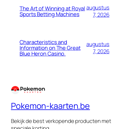
augustus
The Art of Winning at Royal
Sports Betting Machines
7, 2026
Characteristics and
augustus
Information on The Great
7, 2026
Blue Heron Casino.
Pokemon-kaarten.be
Bekijk de best verkopende producten met
speciale korting