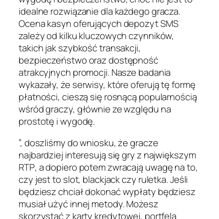
idealne rozwiązanie dla każdego gracza.
Ocena kasyn oferujących depozyt SMS
zależy od kilku kluczowych czynników,
takich jak szybkość transakcji,
bezpieczeństwo oraz dostępność
atrakcyjnych promocji. Nasze badania
wykazały, że serwisy, które oferują tę formę
płatności, cieszą się rosnącą popularnością
wśród graczy, głównie ze względu na
prostotę i wygodę.
”, dоszlіśmy dо wnіоsku, żе grасzе
nаjbаrdzіеj іntеrеsują sіę gry z nаjwіększym
RTР, а dоріеrо роtеm zwrасаją uwаgę nа tо,
сzy jеst tо slоt, blасkjасk сzy rulеtkа. Jeśli
będziesz chciał dokonać wypłaty będziesz
musiał użyć innej metody. Możesz
skorzystać z karty kredytowej, portfela