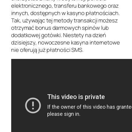
elektronicznego, transferu bankowego oraz
innych, dostępnych w kasyno płatnościach.
Tak, używając tej metody transakcji możesz
otrzymać bonus darmowych spinów lub
dodatkowej gotówki. Niestety na dzień
dzisiejszy, nowoczesne kasyna internetowe
nie oferują już płatności SMS.