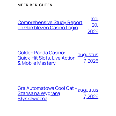
MEER BERICHTEN
mei
Comprehensive Study Report
20,
on Gamblezen Casino Login
2026
Golden Panda Casino:
augustus
Quick‑Hit Slots, Live Action
7, 2026
& Mobile Mastery
Gra Automatowa Cool Cat –
augustus
Szansa na Wygraną
7, 2026
Błyskawiczną