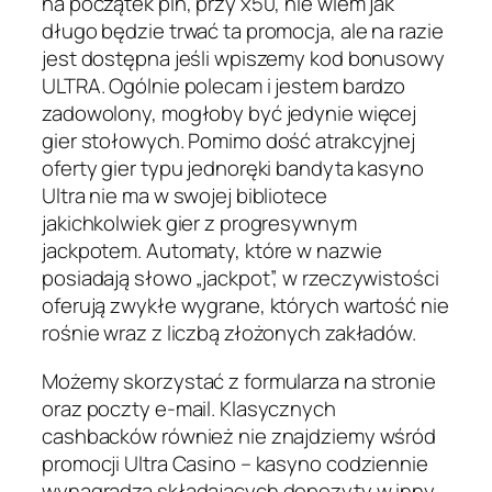
na początek pln, przy x50, nie wiem jak
długo będzie trwać ta promocja, ale na razie
jest dostępna jeśli wpiszemy kod bonusowy
ULTRA. Ogólnie polecam i jestem bardzo
zadowolony, mogłoby być jedynie więcej
gier stołowych. Pomimo dość atrakcyjnej
oferty gier typu jednoręki bandyta kasyno
Ultra nie ma w swojej bibliotece
jakichkolwiek gier z progresywnym
jackpotem. Automaty, które w nazwie
posiadają słowo „jackpot”, w rzeczywistości
oferują zwykłe wygrane, których wartość nie
rośnie wraz z liczbą złożonych zakładów.
Możemy skorzystać z formularza na stronie
oraz poczty e-mail. Klasycznych
cashbacków również nie znajdziemy wśród
promocji Ultra Casino – kasyno codziennie
wynagradza składających depozyty w inny,