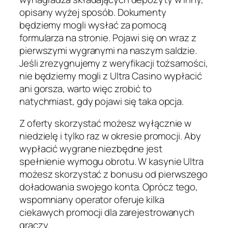
opisany wyżej sposób. Dokumenty
będziemy mogli wysłać za pomocą
formularza na stronie. Pojawi się on wraz z
pierwszymi wygranymi na naszym saldzie.
Jeśli zrezygnujemy z weryfikacji tożsamości,
nie będziemy mogli z Ultra Casino wypłacić
ani gorsza, warto więc zrobić to
natychmiast, gdy pojawi się taka opcja.
Z oferty skorzystać możesz wyłącznie w
niedzielę i tylko raz w okresie promocji. Aby
wypłacić wygrane niezbędne jest
spełnienie wymogu obrotu. W kasynie Ultra
możesz skorzystać z bonusu od pierwszego
doładowania swojego konta. Oprócz tego,
wspomniany operator oferuje kilka
ciekawych promocji dla zarejestrowanych
graczy.