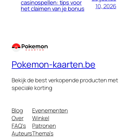
casinospellen: tips voor
10, 2026
het claimen van je bonus
Pokemon-kaarten.be
Bekijk de best verkopende producten met
speciale korting
Blog
Evenementen
Over
Winkel
FAQ's
Patronen
Auteurs
Thema’s