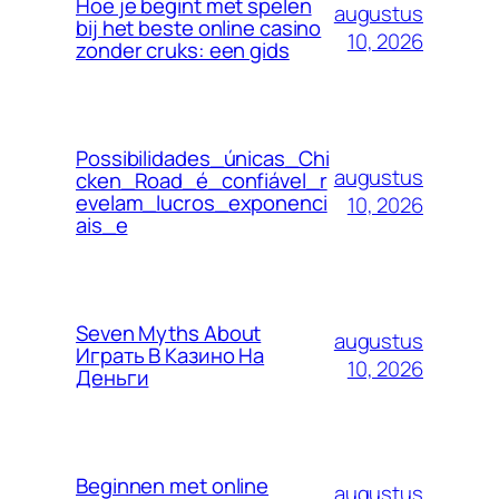
Hoe je begint met spelen
augustus
bij het beste online casino
10, 2026
zonder cruks: een gids
Possibilidades_únicas_Chi
augustus
cken_Road_é_confiável_r
evelam_lucros_exponenci
10, 2026
ais_e
Seven Myths About
augustus
Играть В Казино На
10, 2026
Деньги
Beginnen met online
augustus