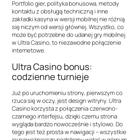
Portfolio gier, polityka bonusowa, metody
kontaktu z obsługą techniczną i inne
zakładki kasyna w wersji mobilnej nie różnią
się niczym od wersji głównej. Wszystko, co
może być potrzebne do udanej gry mobilnej
w Ultra Casino, to niezawodne połączenie
internetowe.
Ultra Casino bonus:
codzienne turnieje
Już po uruchomieniu strony, pierwszym co
rzuca się w oczy, jest design witryny. Ultra
Casino korzysta z połączenia czerwono-
czarnego interfejsu, dzięki czemu strona
wygląda bardzo nowocześnie i stylowo. Do
tego jest też prosta w nawigacji – wszystkie
jej najważniejsze podstrony widać w górnym