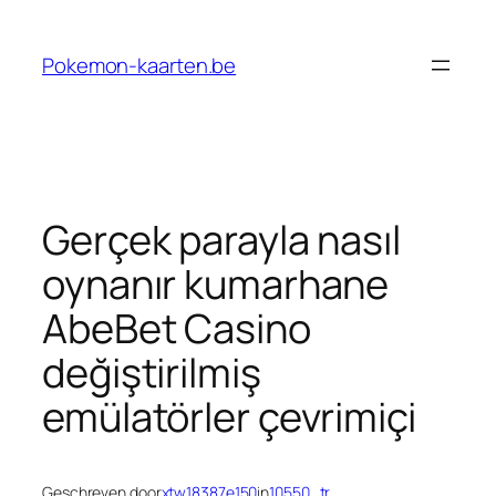
Ga
naar
Pokemon-kaarten.be
de
inhoud
Gerçek parayla nasıl
oynanır kumarhane
AbeBet Casino
değiştirilmiş
emülatörler çevrimiçi
Geschreven door
xtw18387e150
in
10550_tr