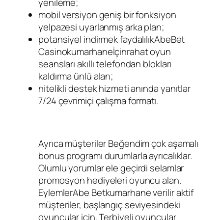
yenileme;
mobil versiyon geniş bir fonksiyon
yelpazesi uyarlanmış arka plan;
potansiyel indirmek faydalılıkAbeBet
Casinokumarhaneİçinrahat oyun
seansları akıllı telefondan blokları
kaldırma ünlü alan;
nitelikli destek hizmeti anında yanıtlar
7/24 çevrimiçi çalışma formatı.
Ayrıca müşteriler Beğendim çok aşamalı
bonus programı durumlarla ayrıcalıklar.
Olumlu yorumlar ele geçirdi selamlar
promosyon hediyeleri oyuncu alan.
EylemlerAbe Betkumarhane verilir aktif
müşteriler, başlangıç ​​seviyesindeki
oyuncular için. Terbiyeli oyuncular