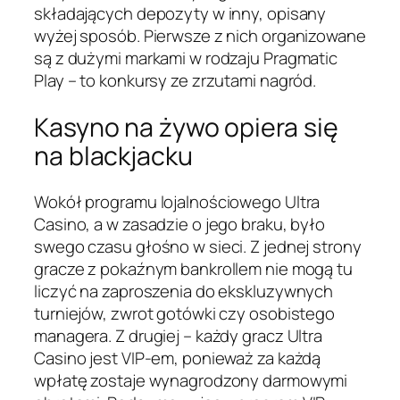
składających depozyty w inny, opisany
wyżej sposób. Pierwsze z nich organizowane
są z dużymi markami w rodzaju Pragmatic
Play – to konkursy ze zrzutami nagród.
Kasyno na żywo opiera się
na blackjacku
Wokół programu lojalnościowego Ultra
Casino, a w zasadzie o jego braku, było
swego czasu głośno w sieci. Z jednej strony
gracze z pokaźnym bankrollem nie mogą tu
liczyć na zaproszenia do ekskluzywnych
turniejów, zwrot gotówki czy osobistego
managera. Z drugiej – każdy gracz Ultra
Casino jest VIP-em, ponieważ za każdą
wpłatę zostaje wynagrodzony darmowymi