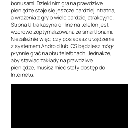
bonusami. Dzięki nim gra na prawdziwe
pieniądze staje się jeszcze bardziej intratna,
a wrażenia z gry o wiele bardziej atrakcyjne.
Strona Ultra kasyna online na telefon jest
wzorowo zoptymalizowana ze smartfonami.
Niezależnie więc, czy posiadasz urządzenie
z systemem Android lub iOS będziesz mógł
płynnie grać na obu telefonach. Jednakże,
aby stawiać zakłady na prawdziwe
pieniądze, musisz mieć stały dostęp do
Internetu.