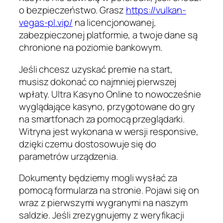
o bezpieczeństwo. Grasz
https://vulkan-
vegas-pl.vip/
na licencjonowanej,
zabezpieczonej platformie, a twoje dane są
chronione na poziomie bankowym.
Jeśli chcesz uzyskać premie na start,
musisz dokonać co najmniej pierwszej
wpłaty. Ultra Kasyno Online to nowocześnie
wyglądające kasyno, przygotowane do gry
na smartfonach za pomocą przeglądarki.
Witryna jest wykonana w wersji responsive,
dzięki czemu dostosowuje się do
parametrów urządzenia.
Dokumenty będziemy mogli wysłać za
pomocą formularza na stronie. Pojawi się on
wraz z pierwszymi wygranymi na naszym
saldzie. Jeśli zrezygnujemy z weryfikacji