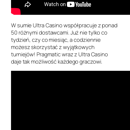
W sumie Ultra Casino współpracuje z ponad
50 różnymi dostawcami. Już nie tylko co
tydzień, czy co miesiąc, a codziennie
możesz skorzystać z wyjątkowych
turniejów! Pragmatic wraz z Ultra Casino
daje tak możliwość każdego graczowi.