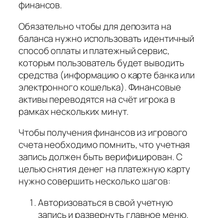
финансов.
Обязательно чтобы для депозита на
баланса нужно использовать идентичный
способ оплаты и платежный сервис,
которым пользователь будет выводить
средства (информацию о карте банка или
электронного кошелька). Финансовые
активы переводятся на счёт игрока в
рамках нескольких минут.
Чтобы получения финансов из игрового
счета необходимо помнить, что учетная
запись должен быть верифицирован. С
целью снятия денег на платежную карту
нужно совершить несколько шагов:
Авторизоваться в свой учетную
запись и развернуть главное меню.