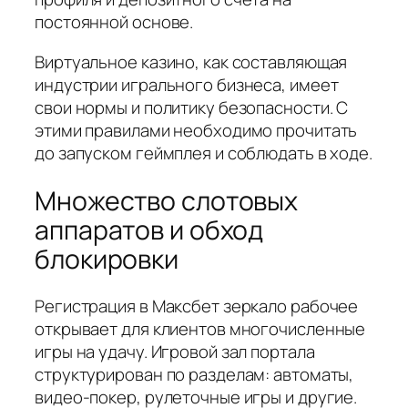
постоянной основе.
Виртуальное казино, как составляющая
индустрии игрального бизнеса, имеет
свои нормы и политику безопасности. С
этими правилами необходимо прочитать
до запуском геймплея и соблюдать в ходе.
Множество слотовых
аппаратов и обход
блокировки
Регистрация в Максбет зеркало рабочее
открывает для клиентов многочисленные
игры на удачу. Игровой зал портала
структурирован по разделам: автоматы,
видео-покер, рулеточные игры и другие.