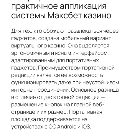
практичное аппликация
системы Максбет казино
Для тех, кто обожают развлекаться через
гаджетов, создана мобильный вариант
виртуального казино. Она выделяется
эргономичным и ясным интерфейсом,
адаптированным для портативных
гаджетов. Преимуществом портативной
редакции является ее возможность
функционировать даже при неустойчивом
интернет-соединении. Основное разница
в отличие от десктопной редакции —
размещение кнопок на главной веб-
странице и их размер. Портативная
площадка поддерживается на
устройствах с ОС Android и iOS.