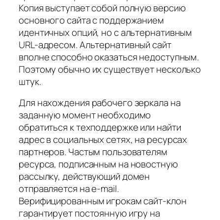
Копия выступает собой полную версию
основного сайта с поддержанием
идентичных опций, но с альтернативным
URL-адресом. Альтернативный сайт
вполне способно оказаться недоступным.
Поэтому обычно их существует несколько
штук.
Для нахождения рабочего зеркала на
заданную момент необходимо
обратиться к техподдержке или найти
адрес в социальных сетях, на ресурсах
партнеров. Частым пользователям
ресурса, подписанным на новостную
рассылку, действующий домен
отправляется на e-mail.
Верифицированным игрокам сайт-клон
гарантирует постоянную игру на