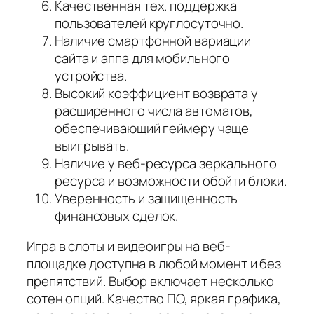
Качественная тех. поддержка
пользователей круглосуточно.
Наличие смартфонной вариации
сайта и аппа для мобильного
устройства.
Высокий коэффициент возврата у
расширенного числа автоматов,
обеспечивающий геймеру чаще
выигрывать.
Наличие у веб-ресурса зеркального
ресурса и возможности обойти блоки.
Уверенность и защищенность
финансовых сделок.
Игра в слоты и видеоигры на веб-
площадке доступна в любой момент и без
препятствий. Выбор включает несколько
сотен опций. Качество ПО, яркая графика,