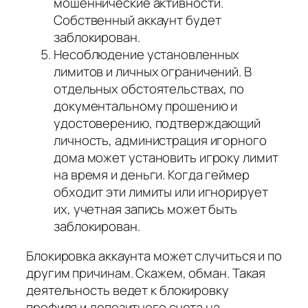
мошеннические активности.
Собственный аккаунт будет
заблокирован.
Несоблюдение установленных
лимитов и личных ограничений. В
отдельных обстоятельствах, по
документальному прошению и
удостоверению, подтверждающий
личность, администрация игорного
дома может установить игроку лимит
на время и деньги. Когда геймер
обходит эти лимиты или игнорирует
их, учетная запись может быть
заблокирован.
Блокировка аккаунта может случиться и по
другим причинам. Скажем, обман. Такая
деятельность ведет к блокировку
профиля и депозитного счета на