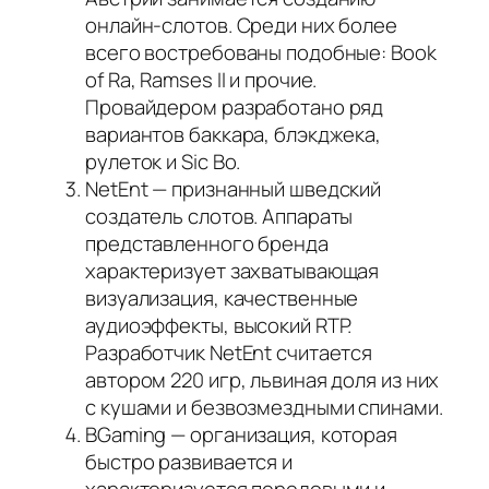
онлайн-слотов. Среди них более
всего востребованы подобные: Book
of Ra, Ramses II и прочие.
Провайдером разработано ряд
вариантов баккара, блэкджека,
рулеток и Sic Bo.
NetEnt — признанный шведский
создатель слотов. Аппараты
представленного бренда
характеризует захватывающая
визуализация, качественные
аудиоэффекты, высокий RTP.
Разработчик NetEnt считается
автором 220 игр, львиная доля из них
с кушами и безвозмездными спинами.
BGaming — организация, которая
быстро развивается и
характеризуется передовыми и