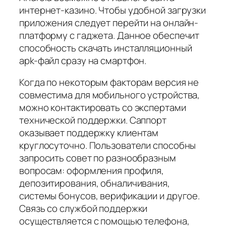
интернет-казино. Чтобы удобной загрузки
приложения следует перейти на онлайн-
платформу с гаджета. Данное обеспечит
способность скачать инсталляционный
apk-файл сразу на смартфон.
Когда по некоторым факторам версия не
совместима для мобильного устройства,
можно контактировать со экспертами
технической поддержки. Саппорт
оказывает поддержку клиентам
круглосуточно. Пользователи способны
запросить совет по разнообразным
вопросам: оформления профиля,
депозитирования, обналичивания,
системы бонусов, верификации и другое.
Связь со службой поддержки
осуществляется с помощью телефона,