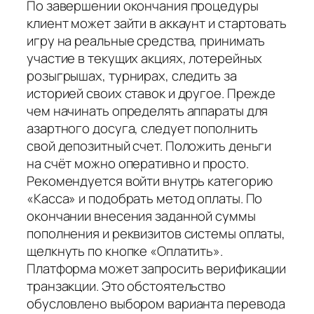
По завершении окончания процедуры
клиент может зайти в аккаунт и стартовать
игру на реальные средства, принимать
участие в текущих акциях, лотерейных
розыгрышах, турнирах, следить за
историей своих ставок и другое. Прежде
чем начинать определять аппараты для
азартного досуга, следует пополнить
свой депозитный счет. Положить деньги
на счёт можно оперативно и просто.
Рекомендуется войти внутрь категорию
«Касса» и подобрать метод оплаты. По
окончании внесения заданной суммы
пополнения и реквизитов системы оплаты,
щелкнуть по кнопке «Оплатить».
Платформа может запросить верификации
транзакции. Это обстоятельство
обусловлено выбором варианта перевода