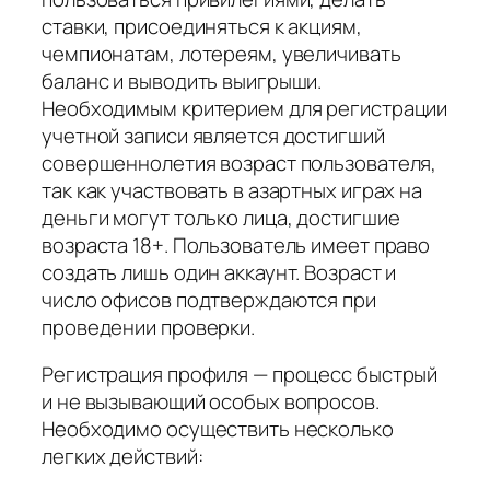
ставки, присоединяться к акциям,
чемпионатам, лотереям, увеличивать
баланс и выводить выигрыши.
Необходимым критерием для регистрации
учетной записи является достигший
совершеннолетия возраст пользователя,
так как участвовать в азартных играх на
деньги могут только лица, достигшие
возраста 18+. Пользователь имеет право
создать лишь один аккаунт. Возраст и
число офисов подтверждаются при
проведении проверки.
Регистрация профиля — процесс быстрый
и не вызывающий особых вопросов.
Необходимо осуществить несколько
легких действий: