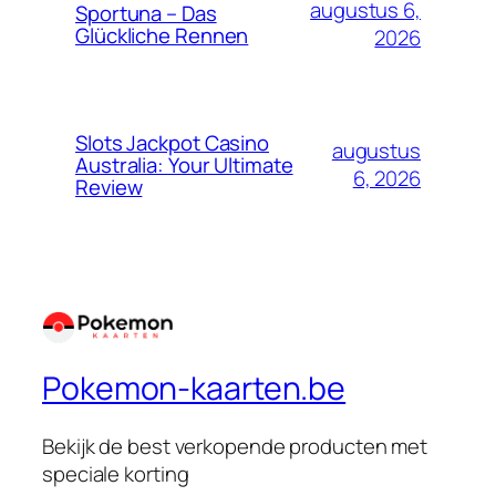
augustus 6,
Sportuna – Das
Glückliche Rennen
2026
Slots Jackpot Casino
augustus
Australia: Your Ultimate
6, 2026
Review
Pokemon-kaarten.be
Bekijk de best verkopende producten met
speciale korting