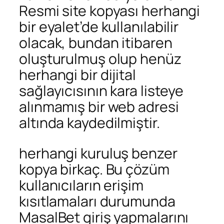
Resmi site kopyası herhangi
bir eyalet’de kullanılabilir
olacak, bundan itibaren
oluşturulmuş olup henüz
herhangi bir dijital
sağlayıcısının kara listeye
alınmamış bir web adresi
altında kaydedilmiştir.
herhangi kuruluş benzer
kopya birkaç. Bu çözüm
kullanıcıların erişim
kısıtlamaları durumunda
MasalBet giriş yapmalarını