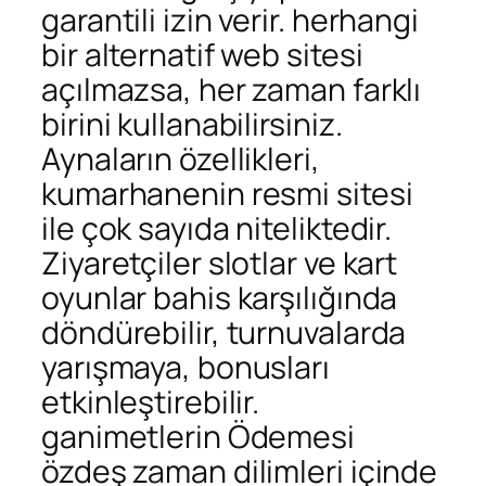
garantili izin verir. herhangi
bir alternatif web sitesi
açılmazsa, her zaman farklı
birini kullanabilirsiniz.
Aynaların özellikleri,
kumarhanenin resmi sitesi
ile çok sayıda niteliktedir.
Ziyaretçiler slotlar ve kart
oyunlar bahis karşılığında
döndürebilir, turnuvalarda
yarışmaya, bonusları
etkinleştirebilir.
ganimetlerin Ödemesi
özdeş zaman dilimleri içinde