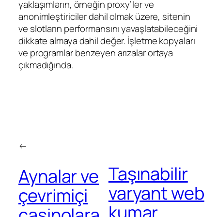
yaklaşımların, örneğin proxy’ler ve
anonimleştiriciler dahil olmak üzere, sitenin
ve slotların performansını yavaşlatabileceğini
dikkate almaya dahil değer. İşletme kopyaları
ve programlar benzeyen arızalar ortaya
çıkmadığında.
←
Taşınabilir
Aynalar ve
varyant web
çevrimiçi
kumar
casinolara