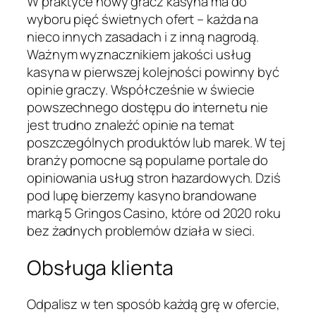
W praktyce nowy gracz kasyna ma do
wyboru pięć świetnych ofert – każda na
nieco innych zasadach i z inną nagrodą.
Ważnym wyznacznikiem jakości usług
kasyna w pierwszej kolejności powinny być
opinie graczy. Współcześnie w świecie
powszechnego dostępu do internetu nie
jest trudno znaleźć opinie na temat
poszczególnych produktów lub marek. W tej
branży pomocne są popularne portale do
opiniowania usług stron hazardowych. Dziś
pod lupę bierzemy kasyno brandowane
marką 5 Gringos Casino, które od 2020 roku
bez żadnych problemów działa w sieci.
Obsługa klienta
Odpalisz w ten sposób każdą grę w ofercie,