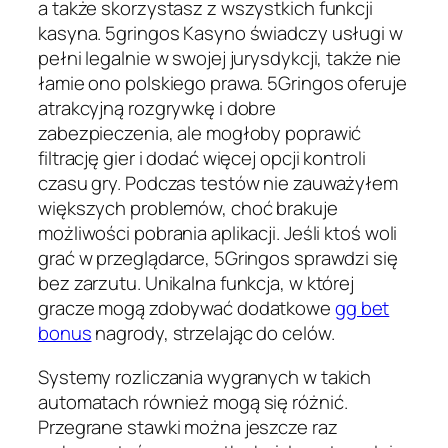
a także skorzystasz z wszystkich funkcji
kasyna. 5gringos Kasyno świadczy usługi w
pełni legalnie w swojej jurysdykcji, także nie
łamie ono polskiego prawa. 5Gringos oferuje
atrakcyjną rozgrywkę i dobre
zabezpieczenia, ale mogłoby poprawić
filtrację gier i dodać więcej opcji kontroli
czasu gry. Podczas testów nie zauważyłem
większych problemów, choć brakuje
możliwości pobrania aplikacji. Jeśli ktoś woli
grać w przeglądarce, 5Gringos sprawdzi się
bez zarzutu. Unikalna funkcja, w której
gracze mogą zdobywać dodatkowe
gg bet
bonus
nagrody, strzelając do celów.
Systemy rozliczania wygranych w takich
automatach również mogą się różnić.
Przegrane stawki można jeszcze raz