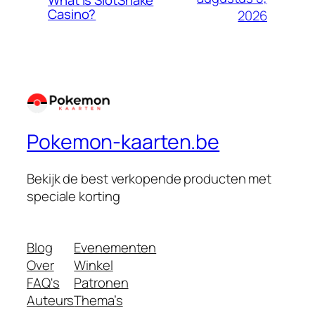
Casino?
2026
Pokemon-kaarten.be
Bekijk de best verkopende producten met
speciale korting
Blog
Evenementen
Over
Winkel
FAQ's
Patronen
Auteurs
Thema’s