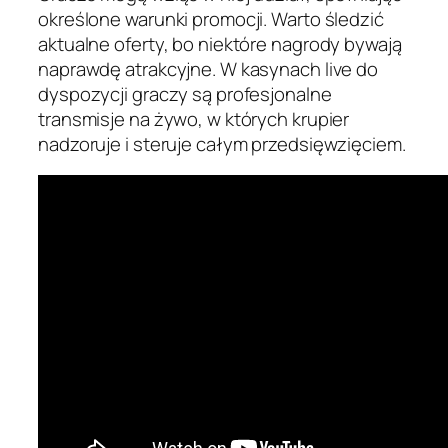
określone warunki promocji. Warto śledzić
aktualne oferty, bo niektóre nagrody bywają
naprawdę atrakcyjne. W kasynach live do
dyspozycji graczy są profesjonalne
transmisje na żywo, w których krupier
nadzoruje i steruje całym przedsięwzięciem.