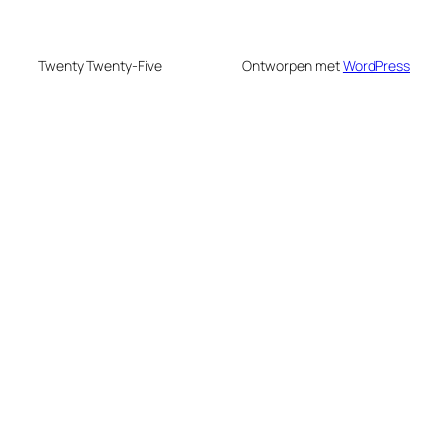
Twenty Twenty-Five
Ontworpen met
WordPress