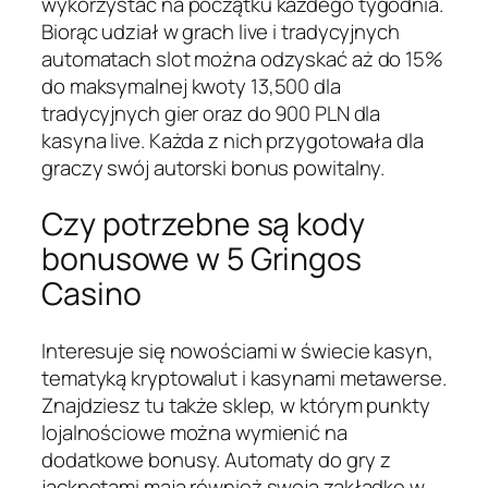
wykorzystać na początku każdego tygodnia.
Biorąc udział w grach live i tradycyjnych
automatach slot można odzyskać aż do 15%
do maksymalnej kwoty 13,500 dla
tradycyjnych gier oraz do 900 PLN dla
kasyna live. Każda z nich przygotowała dla
graczy swój autorski bonus powitalny.
Czy potrzebne są kody
bonusowe w 5 Gringos
Casino
Interesuje się nowościami w świecie kasyn,
tematyką kryptowalut i kasynami metawerse.
Znajdziesz tu także sklep, w którym punkty
lojalnościowe można wymienić na
dodatkowe bonusy. Automaty do gry z
jackpotami mają również swoją zakładkę w