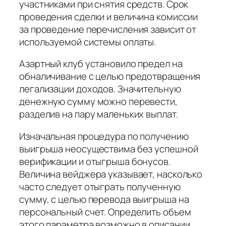
участниками при снятия средств. Срок
проведения сделки и величина комиссии
за проведение перечисления зависит от
используемой системы оплаты.
Азартный клуб установило предел на
обналичивание с целью предотвращения
легализации доходов. Значительную
денежную сумму можно перевести,
разделив на пару маленьких выплат.
Изначальная процедура по получению
выигрыша неосуществима без успешной
верификации и отыгрыша бонусов.
Величина вейджера указывает, насколько
часто следует отыграть полученную
сумму, с целью перевода выигрыша на
персональный счет. Определить объем
этого параметра возможно в описании