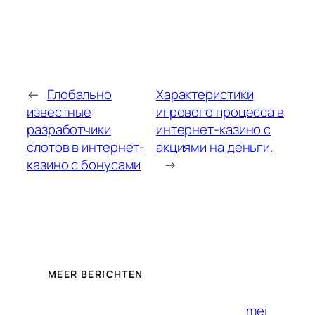
←
Глобально
Характеристики
известные
игрового процесса в
разработчики
интернет-казино с
слотов в интернет-
акциями на деньги.
казино с бонусами
→
MEER BERICHTEN
mei