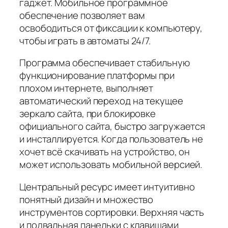
гаджет. Мобильное программное
обеспечение позволяет вам
освободиться от фиксации к компьютеру,
чтобы играть в автоматы 24/7.
Программа обеспечивает стабильную
функционирование платформы при
плохом интернете, выполняет
автоматический переход на текущее
зеркало сайта, при блокировке
официального сайта, быстро загружается
и инсталлируется. Когда пользователь не
хочет всё скачивать на устройство, он
может использовать мобильной версией.
Центральный ресурс имеет интуитивно
понятный дизайн и множество
инструментов сортировки. Верхняя часть
и подвальная панельки с клавишами