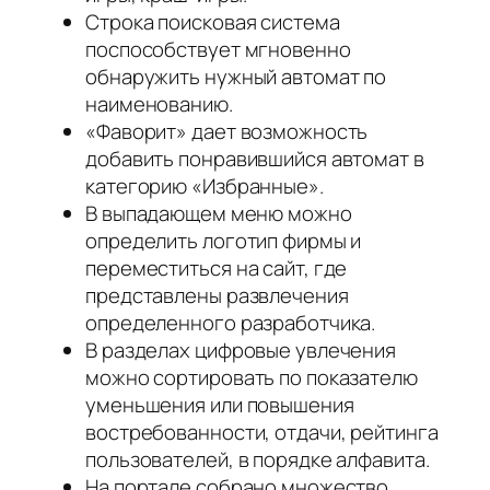
Строка поисковая система
поспособствует мгновенно
обнаружить нужный автомат по
наименованию.
«Фаворит» дает возможность
добавить понравившийся автомат в
категорию «Избранные».
В выпадающем меню можно
определить логотип фирмы и
переместиться на сайт, где
представлены развлечения
определенного разработчика.
В разделах цифровые увлечения
можно сортировать по показателю
уменьшения или повышения
востребованности, отдачи, рейтинга
пользователей, в порядке алфавита.
На портале собрано множество