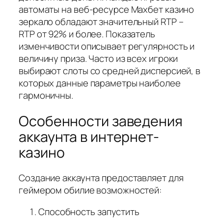
автоматы на веб-ресурсе Махбет казино
зеркало обладают значительный RTP –
RTP от 92% и более. Показатель
изменчивости описывает регулярность и
величину приза. Часто из всех игроки
выбирают слоты со средней дисперсией, в
которых данные параметры наиболее
гармоничны.
Особенности заведения
аккаунта в интернет-
казино
Создание аккаунта предоставляет для
геймером обилие возможностей:
Способность запустить