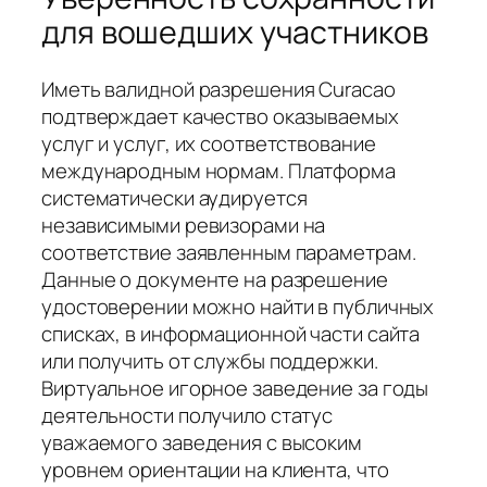
для вошедших участников
Иметь валидной разрешения Curacao
подтверждает качество оказываемых
услуг и услуг, их соответствование
международным нормам. Платформа
систематически аудируется
независимыми ревизорами на
соответствие заявленным параметрам.
Данные о документе на разрешение
удостоверении можно найти в публичных
списках, в информационной части сайта
или получить от службы поддержки.
Виртуальное игорное заведение за годы
деятельности получило статус
уважаемого заведения с высоким
уровнем ориентации на клиента, что