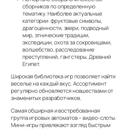
сборников по определенную
тематику. Наиболее актуальные
категории: фруктовые символы,
драгоценности, звери, подводный
мир, этнические традиции,
экспедиции, охота за сокровищами,
волшебство, расследование
преступлений, гангстеры, Древний
Египет.
Широкая библиотека игр позволяет найти
веселье на каждый вкус. Ассортимент
регулярно обновляется новшествами от
знаменитых разработчиков.
Самая обширная и востребованная
группа игровых автоматов – видео-слоты.
Мини-игры привлекают взгляд быстрым