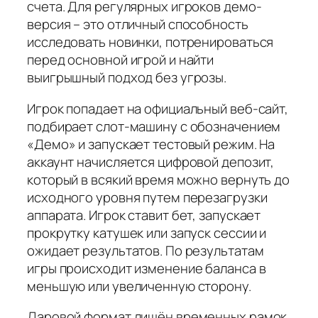
счета. Для регулярных игроков демо-
версия – это отличный способность
исследовать новинки, потренироваться
перед основной игрой и найти
выигрышный подход без угрозы.
Игрок попадает на официальный веб-сайт,
подбирает слот-машину с обозначением
«Демо» и запускает тестовый режим. На
аккаунт начисляется цифровой депозит,
который в всякий время можно вернуть до
исходного уровня путем перезагрузки
аппарата. Игрок ставит бет, запускает
прокрутку катушек или запуск сессии и
ожидает результатов. По результатам
игры происходит изменение баланса в
меньшую или увеличенную сторону.
Даровой формат лишён временных рамок,