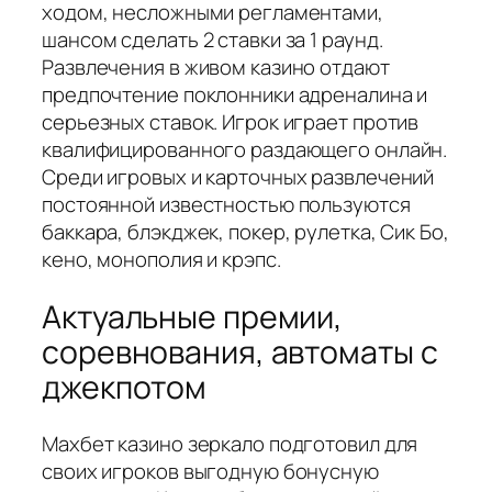
ходом, несложными регламентами,
шансом сделать 2 ставки за 1 раунд.
Развлечения в живом казино отдают
предпочтение поклонники адреналина и
серьезных ставок. Игрок играет против
квалифицированного раздающего онлайн.
Среди игровых и карточных развлечений
постоянной известностью пользуются
баккара, блэкджек, покер, рулетка, Сик Бо,
кено, монополия и крэпс.
Актуальные премии,
соревнования, автоматы с
джекпотом
Махбет казино зеркало подготовил для
своих игроков выгодную бонусную