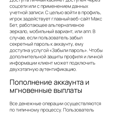
соцсети или с применением данных
учетной записи. С целью войти в профиль,
игрок задействует главный веб-сайт Макс
Бет, работающее альтернативное
зеркало, мобильный вариант, или апп. В
случае, если пользователь забыл
секретный пароль к аккаунту, ему
доступна услугой «Забыли пароль». Чтобы
дополнительной защиты профиля и личной
информации клиент может подключить
двухэтапную аутентификацию.
Пополнение аккаунта и
мгновенные выплаты
Все денежные операции осуществляются
по типичному процессу. Пользователь