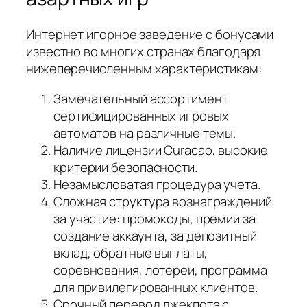
Интернет игорное заведение с бонусами
известно во многих странах благодаря
нижеперечисленным характеристикам:
Замечательный ассортимент
сертифицированных игровых
автоматов на различные темы.
Наличие лицензии Curacao, высокие
критерии безопасности.
Незамысловатая процедура учета.
Сложная структура вознаграждений
за участие: промокоды, премии за
создание аккаунта, за депозитный
вклад, обратные выплаты,
соревнования, лотереи, программа
для привилегированных клиентов.
Срочный перевод джекпота с