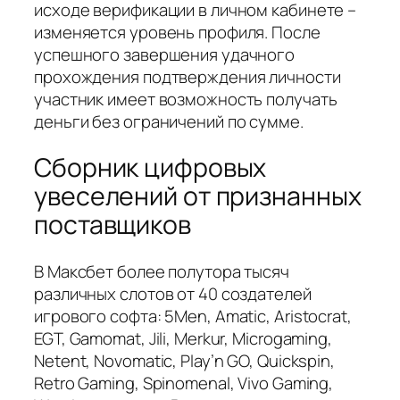
исходе верификации в личном кабинете –
изменяется уровень профиля. После
успешного завершения удачного
прохождения подтверждения личности
участник имеет возможность получать
деньги без ограничений по сумме.
Сборник цифровых
увеселений от признанных
поставщиков
В Максбет более полутора тысяч
различных слотов от 40 создателей
игрового софта: 5Men, Amatic, Aristocrat,
EGT, Gamomat, Jili, Merkur, Microgaming,
Netent, Novomatic, Play’n GO, Quickspin,
Retro Gaming, Spinomenal, Vivo Gaming,