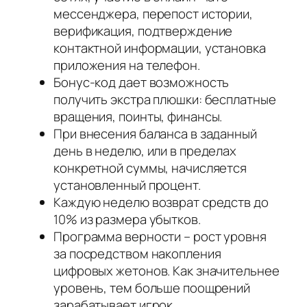
мессенджера, перепост истории,
верификация, подтверждение
контактной информации, установка
приложения на телефон.
Бонус-код дает возможность
получить экстра плюшки: бесплатные
вращения, поинты, финансы.
При внесения баланса в заданный
день в неделю, или в пределах
конкретной суммы, начисляется
установленный процент.
Каждую неделю возврат средств до
10% из размера убытков.
Программа верности – рост уровня
за посредством накопления
цифровых жетонов. Как значительнее
уровень, тем больше поощрений
зарабатывает игрок.