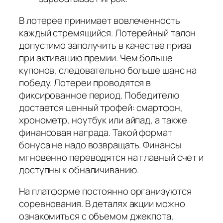
В лотерее принимает вовлеченность
каждый стремящийся. Лотерейный талон
допустимо заполучить в качестве приза
при активацию премии. Чем больше
купонов, следовательно больше шанс на
победу. Лотереи проводятся в
фиксированное период. Победителю
достается ценный трофей: смартфон,
хронометр, ноутбук или айпад, а также
финансовая награда. Такой формат
бонуса не надо возвращать. Финансы
мгновенно переводятся на главный счет и
доступны к обналичиванию.
На платформе постоянно организуются
соревнования. В деталях акции можно
ознакомиться с объемом джекпота,