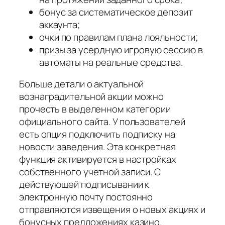
бонус за систематическое депозит
аккаунта;
очки по правилам плана лояльности;
призы за усердную игровую сессию в
автоматы на реальные средства.
Больше детали о актуальной
вознаградительной акции можно
прочесть в выделенном категории
официального сайта. У пользователей
есть опция подключить подписку на
новости заведения. Эта конкретная
функция активируется в настройках
собственного учетной записи. С
действующей подписывании к
электронную почту постоянно
отправляются извещения о новых акциях и
бонусных предложениях казино.