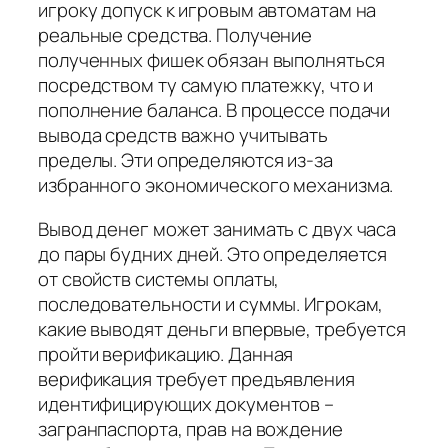
игроку допуск к игровым автоматам на
реальные средства. Получение
полученных фишек обязан выполняться
посредством ту самую платежку, что и
пополнение баланса. В процессе подачи
вывода средств важно учитывать
пределы. Эти определяются из-за
избранного экономического механизма.
Вывод денег может занимать с двух часа
до пары будних дней. Это определяется
от свойств системы оплаты,
последовательности и суммы. Игрокам,
какие выводят деньги впервые, требуется
пройти верификацию. Данная
верификация требует предъявления
идентифицирующих документов –
загранпаспорта, прав на вождение