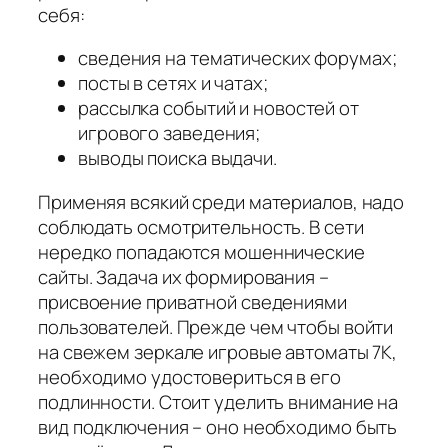
себя:
сведения на тематических форумах;
посты в сетях и чатах;
рассылка событий и новостей от
игрового заведения;
выводы поиска выдачи.
Применяя всякий среди материалов, надо
соблюдать осмотрительность. В сети
нередко попадаются мошеннические
сайты. Задача их формирования –
присвоение приватной сведениями
пользователей. Прежде чем чтобы войти
на свежем зеркале игровые автоматы 7К,
необходимо удостовериться в его
подлинности. Стоит уделить внимание на
вид подключения – оно необходимо быть