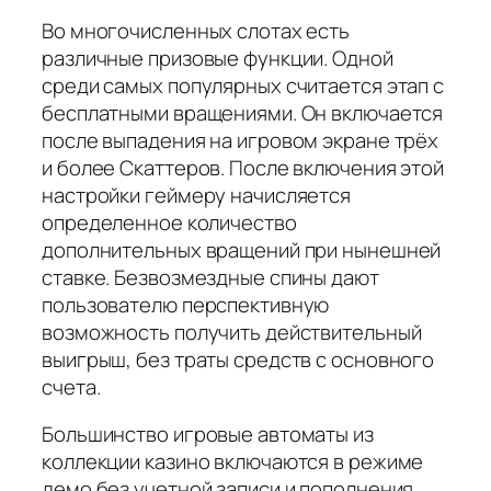
Во многочисленных слотах есть
различные призовые функции. Одной
среди самых популярных считается этап с
бесплатными вращениями. Он включается
после выпадения на игровом экране трёх
и более Скаттеров. После включения этой
настройки геймеру начисляется
определенное количество
дополнительных вращений при нынешней
ставке. Безвозмездные спины дают
пользователю перспективную
возможность получить действительный
выигрыш, без траты средств с основного
счета.
Большинство игровые автоматы из
коллекции казино включаются в режиме
демо без учетной записи и пополнения