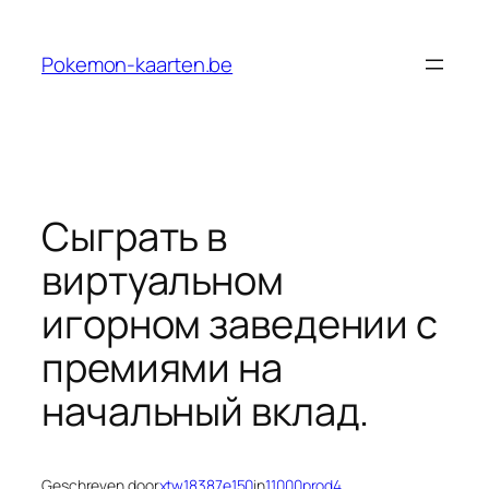
Ga
naar
Pokemon-kaarten.be
de
inhoud
Сыграть в
виртуальном
игорном заведении с
премиями на
начальный вклад.
Geschreven door
xtw18387e150
in
11000prod4