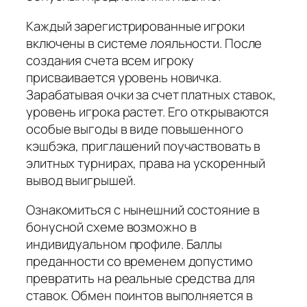
Каждый зарегистрированные игроки
включены в системе лояльности. После
создания счета всем игроку
присваивается уровень новичка.
Зарабатывая очки за счет платных ставок,
уровень игрока растет. Его открываются
особые выгоды в виде повышенного
кэшбэка, приглашений поучаствовать в
элитных турнирах, права на ускоренный
вывод выигрышей.
Ознакомиться с нынешний состояние в
бонусной схеме возможно в
индивидуальном профиле. Баллы
преданности со временем допустимо
превратить на реальные средства для
ставок. Обмен поинтов выполняется в