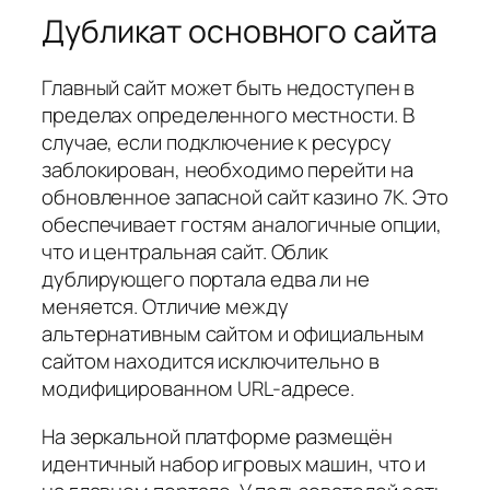
Дубликат основного сайта
Главный сайт может быть недоступен в
пределах определенного местности. В
случае, если подключение к ресурсу
заблокирован, необходимо перейти на
обновленное запасной сайт казино 7К. Это
обеспечивает гостям аналогичные опции,
что и центральная сайт. Облик
дублирующего портала едва ли не
меняется. Отличие между
альтернативным сайтом и официальным
сайтом находится исключительно в
модифицированном URL-адресе.
На зеркальной платформе размещён
идентичный набор игровых машин, что и