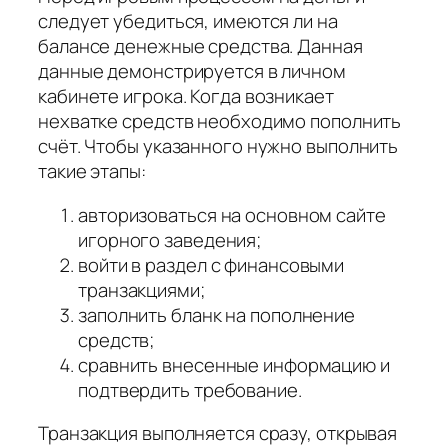
следует убедиться, имеются ли на
балансе денежные средства. Данная
данные демонстрируется в личном
кабинете игрока. Когда возникает
нехватке средств необходимо пополнить
счёт. Чтобы указанного нужно выполнить
такие этапы:
авторизоваться на основном сайте
игорного заведения;
войти в раздел с финансовыми
транзакциями;
заполнить бланк на пополнение
средств;
сравнить внесенные информацию и
подтвердить требование.
Транзакция выполняется сразу, открывая