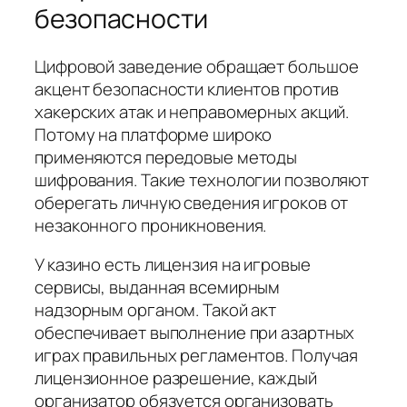
безопасности
Цифровой заведение обращает большое
акцент безопасности клиентов против
хакерских атак и неправомерных акций.
Потому на платформе широко
применяются передовые методы
шифрования. Такие технологии позволяют
оберегать личную сведения игроков от
незаконного проникновения.
У казино есть лицензия на игровые
сервисы, выданная всемирным
надзорным органом. Такой акт
обеспечивает выполнение при азартных
играх правильных регламентов. Получая
лицензионное разрешение, каждый
организатор обязуется организовать