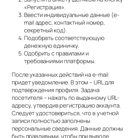
«Регистрация».
Ввести индивидуальные данные (e-
mail адрес, контактный номер,
секретный код).
Подобрать соответствующую
денежную единичку.
Одобрить с правилами и
требованиями платформы.
После указанных действий на e-mail
придет уведомление. В этом – URL для
подтверждения профиля. Задача
посетителя – нажать по выданному URL-
адресу, утвердив регистрацию аккаунта.
Следует удостовериться, что в учетной
записи полностью заполнены
персональные сведения. Данные должны
быть правдивыми, чтобы при выводе