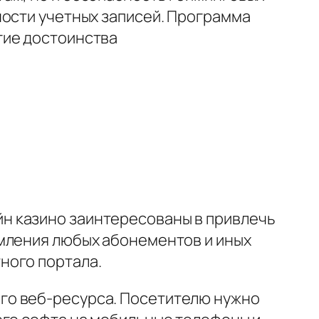
ности учетных записей. Программа
гие достоинства
н казино заинтересованы в привлечь
рмления любых абонементов и иных
ного портала.
го веб-ресурса. Посетителю нужно