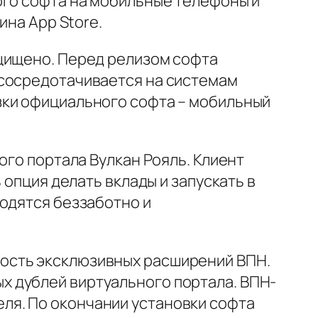
ого софта на мобильные телефоны и
ина App Store.
ащищено. Перед релизом софта
 сосредотачивается на системам
зки официального софта – мобильный
ого портала Вулкан Рояль. Клиент
 опция делать вклады и запускать в
водятся беззаботно и
ость эксклюзивных расширений ВПН.
 дублей виртуального портала. ВПН-
ля. По окончании установки софта