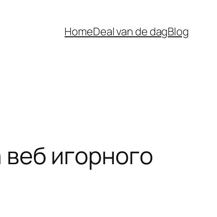
Home
Deal van de dag
Blog
 веб игорного