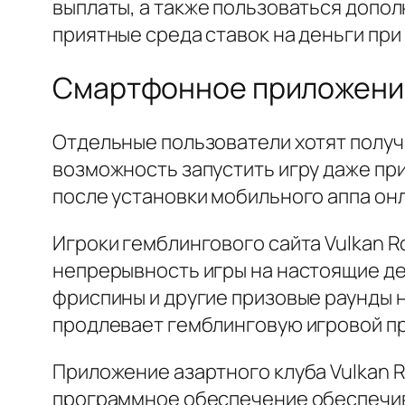
выплаты, а также пользоваться допо
приятные среда ставок на деньги при
Смартфонное приложение
Отдельные пользователи хотят получ
возможность запустить игру даже пр
после установки мобильного аппа онл
Игроки гемблингового сайта Vulkan 
непрерывность игры на настоящие де
фриспины и другие призовые раунды н
продлевает гемблинговую игровой пр
Приложение азартного клуба Vulkan 
программное обеспечение обеспечива