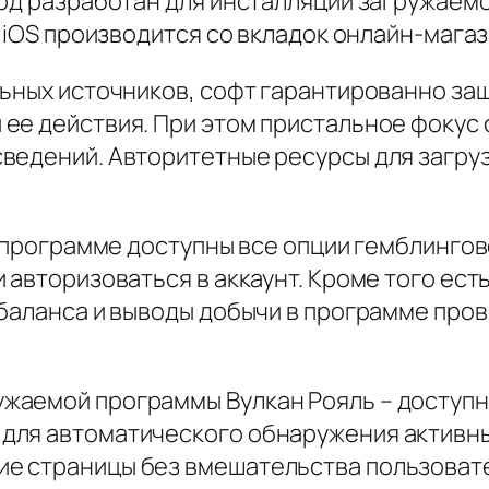
тод разработан для инсталляции загружаем
 iOS производится со вкладок онлайн-магаз
льных источников, софт гарантированно з
ее действия. При этом пристальное фокус
ведений. Авторитетные ресурсы для загру
й программе доступны все опции гемблингов
авторизоваться в аккаунт. Кроме того есть
 баланса и выводы добычи в программе про
жаемой программы Вулкан Рояль – доступн
ля автоматического обнаружения активных
е страницы без вмешательства пользовате