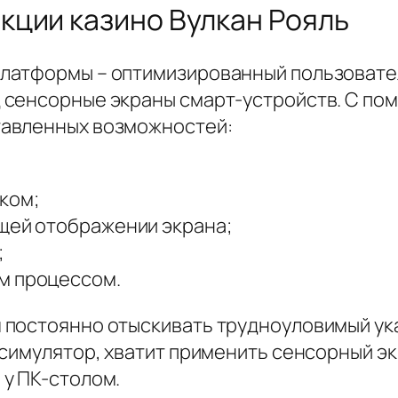
кции казино Вулкан Рояль
латформы – оптимизированный пользовате
сенсорные экраны смарт-устройств. С пом
тавленных возможностей:
ком;
ящей отображении экрана;
;
м процессом.
 постоянно отыскивать трудноуловимый ук
 симулятор, хватит применить сенсорный э
у ПК-столом.