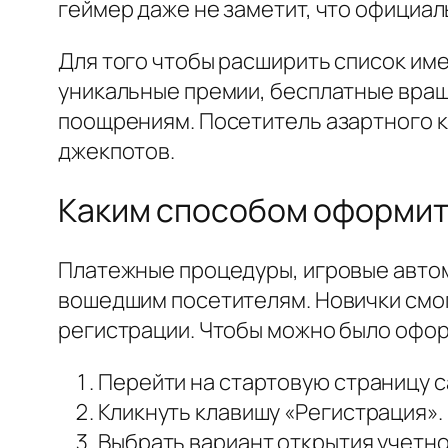
геймер даже не заметит, что официа
Для того чтобы расширить список им
уникальные премии, бесплатные вращ
поощрениям. Посетитель азартного к
джекпотов.
Каким способом оформит
Платежные процедуры, игровые авто
вошедшим посетителям. Новички смог
регистрации. Чтобы можно было офор
Перейти на стартовую страницу с
Кликнуть клавишу «Регистрация».
Выбрать вариант открытия учетно