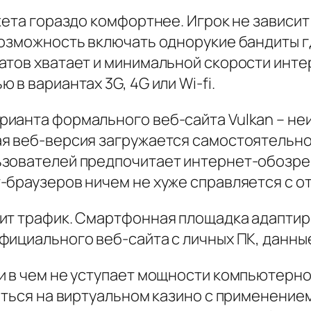
жета гораздо комфортнее. Игрок не зависи
возможность включать однорукие бандиты гд
атов хватает и минимальной скорости инте
в вариантах 3G, 4G или Wi-fi.
рианта формального веб-сайта Vulkan – н
я веб-версия загружается самостоятельно
зователей предпочитает интернет-обозрев
-браузеров ничем не хуже справляется с о
ит трафик. Смартфонная площадка адаптир
фициального веб-сайта с личных ПК, данны
и в чем не уступает мощности компьютерн
аться на виртуальном казино с применение