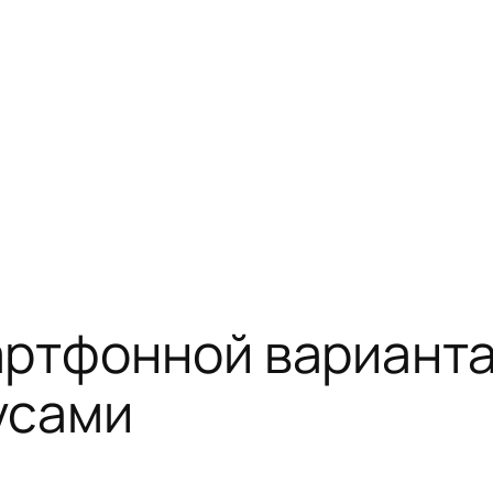
ртфонной варианта
усами