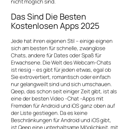
nicht möglich sind.
Das Sind Die Besten
Kostenlosen Apps 2025
Jede hat ihren eigenen Stil – einige eignen
sich am besten für schnelle, zwanglose
Chats, andere für Dates oder Spaß für
Erwachsene. Die Welt des Webcam-Chats
ist riesig – es gibt für jeden etwas, egal ob
Sie extrovertiert, romantisch oder einfach
nur gelangweilt sind und sich umschauen.
Qeep, das schon seit einiger Zeit gibt, ist als
eine der besten Video -Chat -Apps mit
Fremden für Android und iOS ganz oben auf
der Liste gestiegen. Da es keine
Beschränkungen für Android und iOS gibt,
ist Qeep eine unterhaltsame Möglichkeit, mit