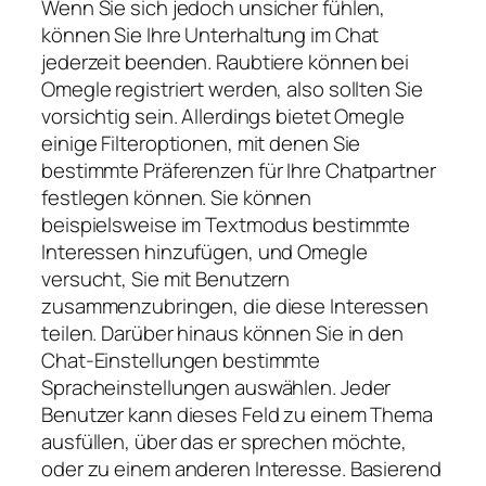
Wenn Sie sich jedoch unsicher fühlen,
können Sie Ihre Unterhaltung im Chat
jederzeit beenden. Raubtiere können bei
Omegle registriert werden, also sollten Sie
vorsichtig sein. Allerdings bietet Omegle
einige Filteroptionen, mit denen Sie
bestimmte Präferenzen für Ihre Chatpartner
festlegen können. Sie können
beispielsweise im Textmodus bestimmte
Interessen hinzufügen, und Omegle
versucht, Sie mit Benutzern
zusammenzubringen, die diese Interessen
teilen. Darüber hinaus können Sie in den
Chat-Einstellungen bestimmte
Spracheinstellungen auswählen. Jeder
Benutzer kann dieses Feld zu einem Thema
ausfüllen, über das er sprechen möchte,
oder zu einem anderen Interesse. Basierend