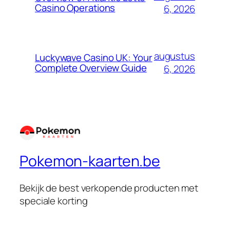
Casino Operations
6, 2026
augustus
Luckywave Casino UK: Your
Complete Overview Guide
6, 2026
Pokemon-kaarten.be
Bekijk de best verkopende producten met
speciale korting