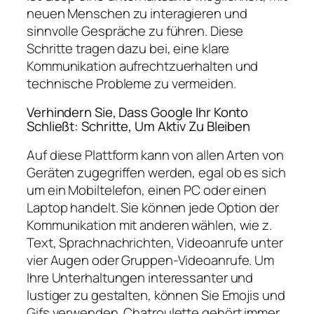
neuen Menschen zu interagieren und
sinnvolle Gespräche zu führen. Diese
Schritte tragen dazu bei, eine klare
Kommunikation aufrechtzuerhalten und
technische Probleme zu vermeiden.
Verhindern Sie, Dass Google Ihr Konto
Schließt: Schritte, Um Aktiv Zu Bleiben
Auf diese Plattform kann von allen Arten von
Geräten zugegriffen werden, egal ob es sich
um ein Mobiltelefon, einen PC oder einen
Laptop handelt. Sie können jede Option der
Kommunikation mit anderen wählen, wie z.
Text, Sprachnachrichten, Videoanrufe unter
vier Augen oder Gruppen-Videoanrufe. Um
Ihre Unterhaltungen interessanter und
lustiger zu gestalten, können Sie Emojis und
Gifs verwenden. Chatroulette gehört immer