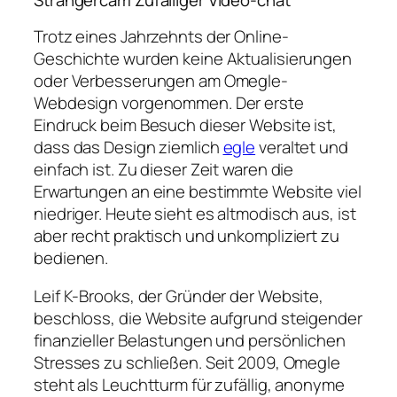
Strangercam Zufälliger Video-chat
Trotz eines Jahrzehnts der Online-
Geschichte wurden keine Aktualisierungen
oder Verbesserungen am Omegle-
Webdesign vorgenommen. Der erste
Eindruck beim Besuch dieser Website ist,
dass das Design ziemlich
egle
veraltet und
einfach ist. Zu dieser Zeit waren die
Erwartungen an eine bestimmte Website viel
niedriger. Heute sieht es altmodisch aus, ist
aber recht praktisch und unkompliziert zu
bedienen.
Leif K-Brooks, der Gründer der Website,
beschloss, die Website aufgrund steigender
finanzieller Belastungen und persönlichen
Stresses zu schließen. Seit 2009, Omegle
steht als Leuchtturm für zufällig, anonyme