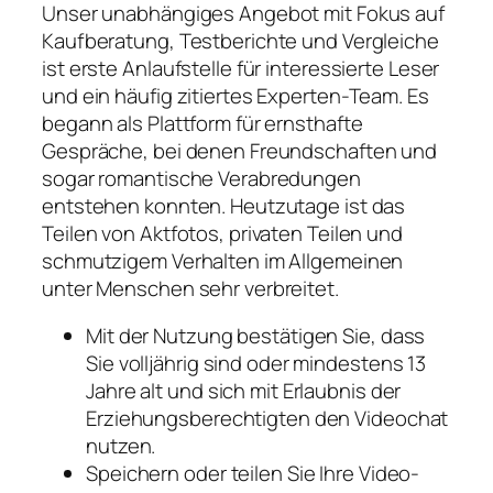
Unser unabhängiges Angebot mit Fokus auf
Kaufberatung, Testberichte und Vergleiche
ist erste Anlaufstelle für interessierte Leser
und ein häufig zitiertes Experten-Team. Es
begann als Plattform für ernsthafte
Gespräche, bei denen Freundschaften und
sogar romantische Verabredungen
entstehen konnten. Heutzutage ist das
Teilen von Aktfotos, privaten Teilen und
schmutzigem Verhalten im Allgemeinen
unter Menschen sehr verbreitet.
Mit der Nutzung bestätigen Sie, dass
Sie volljährig sind oder mindestens 13
Jahre alt und sich mit Erlaubnis der
Erziehungsberechtigten den Videochat
nutzen.
Speichern oder teilen Sie Ihre Video-