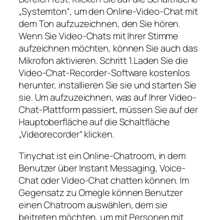
„Systemton“, um den Online-Video-Chat mit
dem Ton aufzuzeichnen, den Sie hören.
Wenn Sie Video-Chats mit Ihrer Stimme
aufzeichnen möchten, können Sie auch das
Mikrofon aktivieren. Schritt 1.Laden Sie die
Video-Chat-Recorder-Software kostenlos
herunter, installieren Sie sie und starten Sie
sie. Um aufzuzeichnen, was auf Ihrer Video-
Chat-Plattform passiert, müssen Sie auf der
Hauptoberfläche auf die Schaltfläche
„Videorecorder“ klicken.
Tinychat ist ein Online-Chatroom, in dem
Benutzer über Instant Messaging, Voice-
Chat oder Video-Chat chatten können. Im
Gegensatz zu Omegle können Benutzer
einen Chatroom auswählen, dem sie
beitreten möchten, um mit Personen mit