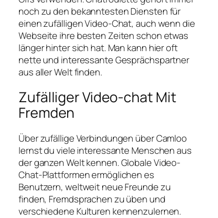
noch zu den bekanntesten Diensten für
einen zufälligen Video-Chat, auch wenn die
Webseite ihre besten Zeiten schon etwas
länger hinter sich hat. Man kann hier oft
nette und interessante Gesprächspartner
aus aller Welt finden.
Zufälliger Video-chat Mit
Fremden
Über zufällige Verbindungen über Camloo
lernst du viele interessante Menschen aus
der ganzen Welt kennen. Globale Video-
Chat-Plattformen ermöglichen es
Benutzern, weltweit neue Freunde zu
finden, Fremdsprachen zu üben und
verschiedene Kulturen kennenzulernen.