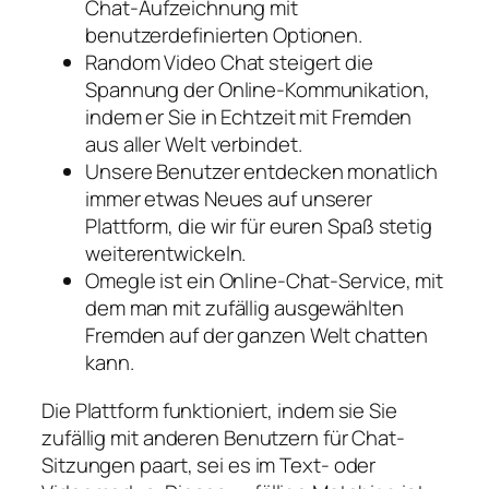
Chat-Aufzeichnung mit
benutzerdefinierten Optionen.
Random Video Chat steigert die
Spannung der Online-Kommunikation,
indem er Sie in Echtzeit mit Fremden
aus aller Welt verbindet.
Unsere Benutzer entdecken monatlich
immer etwas Neues auf unserer
Plattform, die wir für euren Spaß stetig
weiterentwickeln.
Omegle ist ein Online-Chat-Service, mit
dem man mit zufällig ausgewählten
Fremden auf der ganzen Welt chatten
kann.
Die Plattform funktioniert, indem sie Sie
zufällig mit anderen Benutzern für Chat-
Sitzungen paart, sei es im Text- oder