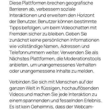
Diese Plattformen brechen geografische
Barrieren ab, verbessern soziale
Interaktionen und erweitern den Horizont
der Benutzer. Benutzer können bestimmte
Tipps befolgen, um beim Videochatten mit
Fremden sicher zu bleiben. Geben Sie
zunächst keine persönlichen Informationen
wie vollständige Namen, Adressen und
Telefonnummern weiter. Verwenden Sie als
Nächstes Plattformen, die Moderationstools
anbieten, um unangemessenes Verhalten
oder unangemessene Inhalte zu melden.
Verbinden Sie sich mit Menschen auf der
ganzen Welt in flüssigen, hochauflösenden
Videos und machen Sie jede Interaktion zu
einem spannenden und fesselnden Erlebnis.
Es ist kein Geheimnis, dass der Webcam-