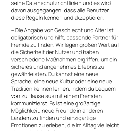
seine Datenschutzrichtlinien und es wird
davon ausgegangen, dass alle Benutzer
diese Regeln kennen und akzeptieren.
– Die Angabe von Geschlecht und Alter ist
obligatorisch und hilft, passende Partner für
Fremde zu finden. Wir legen großen Wert auf
die Sicherheit der Nutzer und haben
verschiedene Maßnahmen ergriffen, um ein
sicheres und angenehmes Erlebnis zu
gewährleisten. Du kannst eine neue
Sprache, eine neue Kultur oder eine neue
Tradition kennen lernen, indem du bequem
von zu Hause aus mit einem Fremden
kommunizierst. Es ist eine großartige
Möglichkeit, neue Freunde in anderen
Ländern zu finden und einzigartige
Emotionen zu erleben, die im Alltag vielleicht