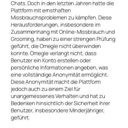
Chats. Doch in den letzten Jahren hatte die
Plattform mit ernsthaften
Missbrauchsproblemen zu kämpfen. Diese
Herausforderungen, insbesondere im
Zusammenhang mit Online-Missbrauch und
Grooming, haben zu einer strengen Prüfung
geführt, die Omegle nicht überwinden
konnte. Omegle verlangt nicht, dass
Benutzer ein Konto erstellen oder
persönliche Informationen angeben, was
eine vollständige Anonymität ermöglicht.
Diese Anonymität macht die Plattform
jedoch auch zu einem Ziel für
unangemessenes Verhalten und hat zu
Bedenken hinsichtlich der Sicherheit ihrer
Benutzer, insbesondere Minderjähriger,
geführt.