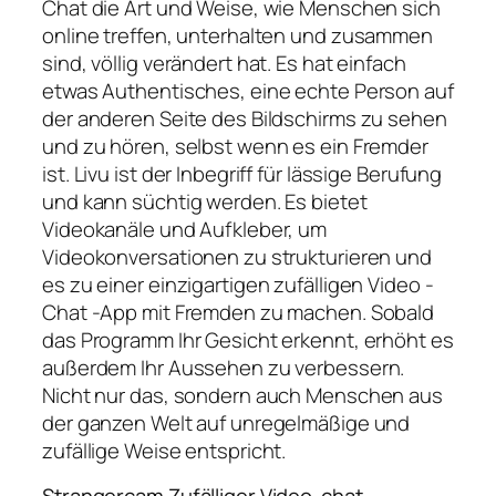
Chat die Art und Weise, wie Menschen sich
online treffen, unterhalten und zusammen
sind, völlig verändert hat. Es hat einfach
etwas Authentisches, eine echte Person auf
der anderen Seite des Bildschirms zu sehen
und zu hören, selbst wenn es ein Fremder
ist. Livu ist der Inbegriff für lässige Berufung
und kann süchtig werden. Es bietet
Videokanäle und Aufkleber, um
Videokonversationen zu strukturieren und
es zu einer einzigartigen zufälligen Video -
Chat -App mit Fremden zu machen. Sobald
das Programm Ihr Gesicht erkennt, erhöht es
außerdem Ihr Aussehen zu verbessern.
Nicht nur das, sondern auch Menschen aus
der ganzen Welt auf unregelmäßige und
zufällige Weise entspricht.