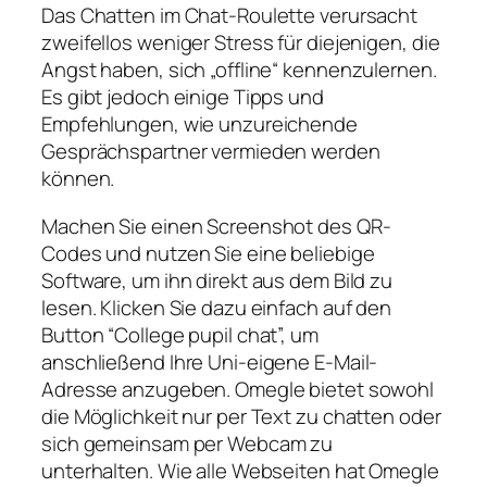
Das Chatten im Chat-Roulette verursacht
zweifellos weniger Stress für diejenigen, die
Angst haben, sich „offline“ kennenzulernen.
Es gibt jedoch einige Tipps und
Empfehlungen, wie unzureichende
Gesprächspartner vermieden werden
können.
Machen Sie einen Screenshot des QR-
Codes und nutzen Sie eine beliebige
Software, um ihn direkt aus dem Bild zu
lesen. Klicken Sie dazu einfach auf den
Button “College pupil chat”, um
anschließend Ihre Uni-eigene E-Mail-
Adresse anzugeben. Omegle bietet sowohl
die Möglichkeit nur per Text zu chatten oder
sich gemeinsam per Webcam zu
unterhalten. Wie alle Webseiten hat Omegle