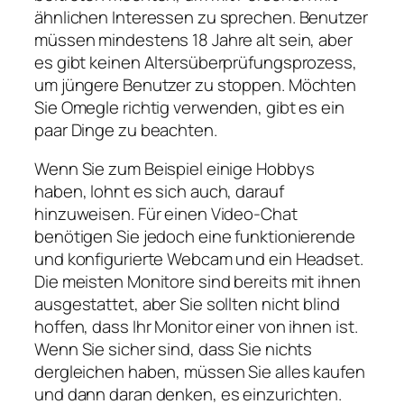
ähnlichen Interessen zu sprechen. Benutzer
müssen mindestens 18 Jahre alt sein, aber
es gibt keinen Altersüberprüfungsprozess,
um jüngere Benutzer zu stoppen. Möchten
Sie Omegle richtig verwenden, gibt es ein
paar Dinge zu beachten.
Wenn Sie zum Beispiel einige Hobbys
haben, lohnt es sich auch, darauf
hinzuweisen. Für einen Video-Chat
benötigen Sie jedoch eine funktionierende
und konfigurierte Webcam und ein Headset.
Die meisten Monitore sind bereits mit ihnen
ausgestattet, aber Sie sollten nicht blind
hoffen, dass Ihr Monitor einer von ihnen ist.
Wenn Sie sicher sind, dass Sie nichts
dergleichen haben, müssen Sie alles kaufen
und dann daran denken, es einzurichten.