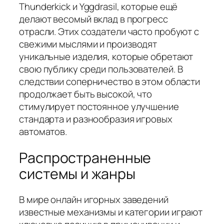
Thunderkick и Yggdrasil, которые ещё
делают весомый вклад в прогресс
отрасли. Этих создатели часто пробуют с
свежими мыслями и производят
уникальные изделия, которые обретают
свою публику среди пользователей. В
следствии соперничество в этом области
продолжает быть высокой, что
стимулирует постоянное улучшение
стандарта и разнообразия игровых
автоматов.
Распространенные
системы и жанры
В мире онлайн игорных заведений
известные механизмы и категории играют