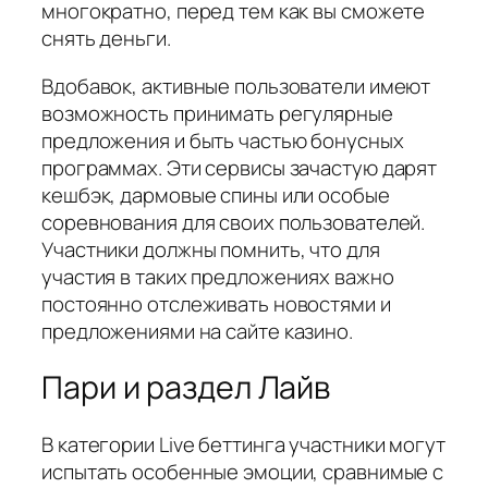
многократно, перед тем как вы сможете
снять деньги.
Вдобавок, активные пользователи имеют
возможность принимать регулярные
предложения и быть частью бонусных
программах. Эти сервисы зачастую дарят
кешбэк, дармовые спины или особые
соревнования для своих пользователей.
Участники должны помнить, что для
участия в таких предложениях важно
постоянно отслеживать новостями и
предложениями на сайте казино.
Пари и раздел Лайв
В категории Live беттинга участники могут
испытать особенные эмоции, сравнимые с