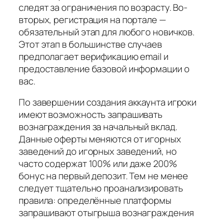
следят за ограничения по возрасту. Во-
вторых, регистрация на портале —
обязательный этап для любого новичков.
Этот этап в большинстве случаев
предполагает верификацию email и
предоставление базовой информации о
вас.
По завершении создания аккаунта игроки
имеют возможность запрашивать
вознаграждения за начальный вклад.
Данные оферты меняются от игорных
заведений до игорных заведений, но
часто содержат 100% или даже 200%
бонус на первый депозит. Тем не менее
следует тщательно проанализировать
правила: определённые платформы
запрашивают отыгрыша вознаграждения