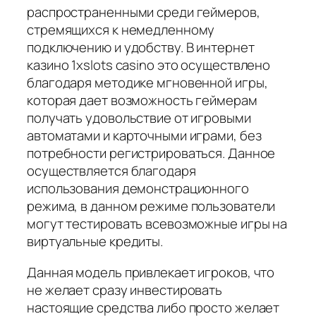
распространенными среди геймеров,
стремящихся к немедленному
подключению и удобству. В интернет
казино 1xslots casino это осуществлено
благодаря методике мгновенной игры,
которая дает возможность геймерам
получать удовольствие от игровыми
автоматами и карточными играми, без
потребности регистрироваться. Данное
осуществляется благодаря
использования демонстрационного
режима, в данном режиме пользователи
могут тестировать всевозможные игры на
виртуальные кредиты.
Данная модель привлекает игроков, что
не желает сразу инвестировать
настоящие средства либо просто желает