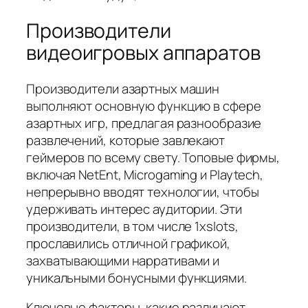
Производители
видеоигровых аппаратов
Производители азартных машин
выполняют основную функцию в сфере
азартных игр, предлагая разнообразие
развлечений, которые завлекают
геймеров по всему свету. Топовые фирмы,
включая NetEnt, Microgaming и Playtech,
непрерывно вводят технологии, чтобы
удерживать интерес аудитории. Эти
производители, в том числе 1xslots,
прославились отличной графикой,
захватывающими нарративами и
уникальными бонусными функциями.
Ключевые факторы, какие различают