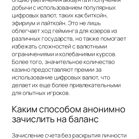
добычи с использованием популярных
цифровых валют, таких как биткойн,
эфириум и лайткойн. Это не лишь
облегчает ход гейминга для юзеров из
различных государств, но также помогает
избежать сложностей с валютными
ограничениями и колебаниями курсов.
Более того, значительное количество
казино предоставляют премии за
использование цифровых валют, что
делает их еще более привлекательными
для опытных игроков.
Каким способом анонимно
зачислить на баланс
Зачисление счета без раскрытия личности