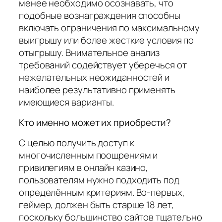
менее необходимо осознавать, что
подобные вознаграждения способны
включать ограничения по максимальному
выигрышу или более жесткие условия по
отыгрышу. Внимательное анализ
требований содействует уберечься от
нежелательных неожиданностей и
наиболее результативно применять
имеющиеся варианты.
Кто именно может их приобрести?
С целью получить доступ к
многочисленным поощрениям и
привилегиям в онлайн казино,
пользователям нужно подходить под
определённым критериям. Во-первых,
геймер, должен быть старше 18 лет,
поскольку большинство сайтов тщательно