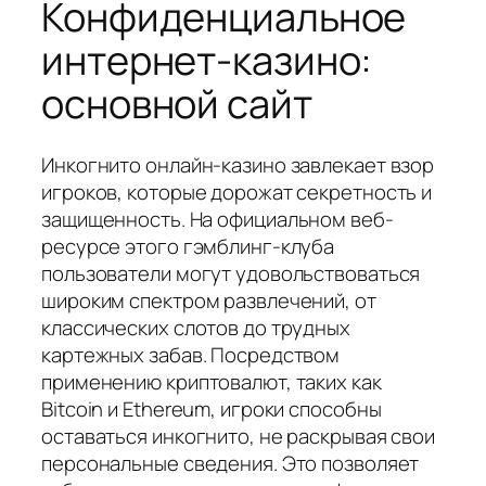
Конфиденциальное
интернет-казино:
основной сайт
Инкогнито онлайн-казино завлекает взор
игроков, которые дорожат секретность и
защищенность. На официальном веб-
ресурсе этого гэмблинг-клуба
пользователи могут удовольствоваться
широким спектром развлечений, от
классических слотов до трудных
картежных забав. Посредством
применению криптовалют, таких как
Bitcoin и Ethereum, игроки способны
оставаться инкогнито, не раскрывая свои
персональные сведения. Это позволяет