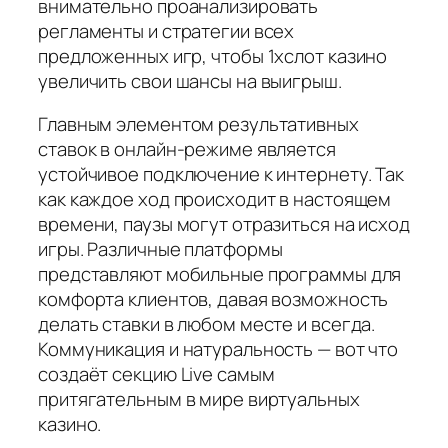
внимательно проанализировать
регламенты и стратегии всех
предложенных игр, чтобы 1хслот казино
увеличить свои шансы на выигрыш.
Главным элементом результативных
ставок в онлайн-режиме является
устойчивое подключение к интернету. Так
как каждое ход происходит в настоящем
времени, паузы могут отразиться на исход
игры. Различные платформы
представляют мобильные программы для
комфорта клиентов, давая возможность
делать ставки в любом месте и всегда.
Коммуникация и натуральность — вот что
создаёт секцию Live самым
притягательным в мире виртуальных
казино.