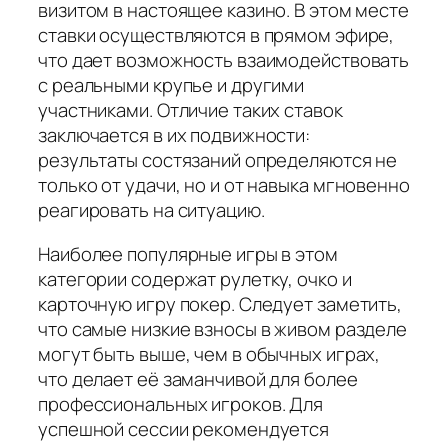
визитом в настоящее казино. В этом месте
ставки осуществляются в прямом эфире,
что дает возможность взаимодействовать
с реальными крупье и другими
участниками. Отличие таких ставок
заключается в их подвижности:
результаты состязаний определяются не
только от удачи, но и от навыка мгновенно
реагировать на ситуацию.
Наиболее популярные игры в этом
категории содержат рулетку, очко и
карточную игру покер. Следует заметить,
что самые низкие взносы в живом разделе
могут быть выше, чем в обычных играх,
что делает её заманчивой для более
профессиональных игроков. Для
успешной сессии рекомендуется