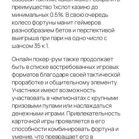
преимущество 1хслот казино до
минимальных 0.5%. В свою очередь
колесо фортуны манит геймеров
разнообразием бетов и перспективой
выигрыша при пари на одно число с
шансом 35 к 1.
Онлайн покер-рум также продолжает
быть в списке востребованных игровых
форматов благодаря своей тактической
проработке и общительному элементу.
Участники имеют возможность
участвовать в чемпионатах с крупными
призовыми пулами или наслаждаться
денежными играми. Привлекательность
карточной игры проявляется в его
способности комбинировать фортуна и
умение, что превращает его в