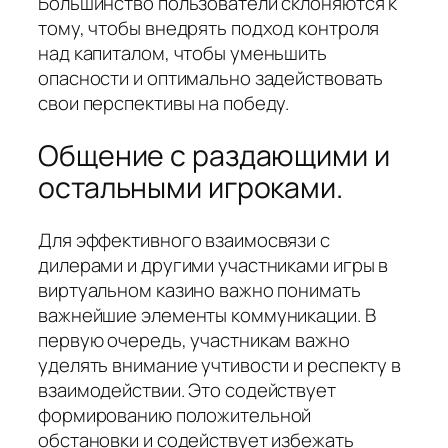
Большинство пользователи склоняются к
тому, чтобы внедрять подход контроля
над капиталом, чтобы уменьшить
опасности и оптимально задействовать
свои перспективы на победу.
Общение с раздающими и
остальными игроками.
Для эффективного взаимосвязи с
дилерами и другими участниками игры в
виртуальном казино важно понимать
важнейшие элементы коммуникации. В
первую очередь, участникам важно
уделять внимание учтивости и респекту в
взаимодействии. Это содействует
формированию положительной
обстановки и содействует избежать