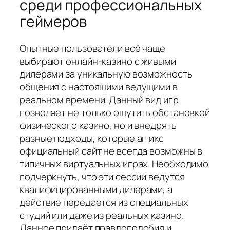
среди профессиональных
геймеров
Опытные пользователи всё чаще
выбирают онлайн-казино с живыми
дилерами за уникальную возможность
общения с настоящими ведущими в
реальном времени. Данный вид игр
позволяет не только ощутить обстановкой
физического казино, но и внедрять
разные подходы, которые ап икс
официальный сайт не всегда возможны в
типичных виртуальных играх. Необходимо
подчеркнуть, что эти сессии ведутся
квалифицированными дилерами, а
действие передается из специальных
студий или даже из реальных казино.
Данное придаёт правдоподобия и