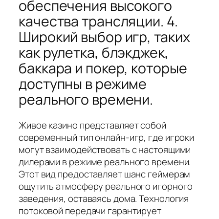
обеспечения высокого
качества трансляции. 4.
Широкий выбор игр, таких
как рулетка, блэкджек,
баккара и покер, которые
доступны в режиме
реального времени.
Живое казино представляет собой
современный тип онлайн-игр, где игроки
могут взаимодействовать с настоящими
дилерами в режиме реального времени.
Этот вид предоставляет шанс геймерам
ощутить атмосферу реального игорного
заведения, оставаясь дома. Технология
потоковой передачи гарантирует