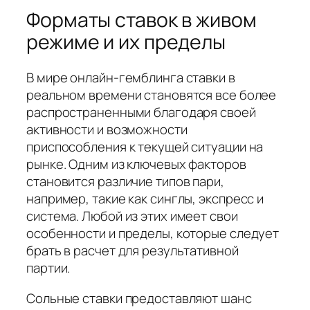
Форматы ставок в живом
режиме и их пределы
В мире онлайн-гемблинга ставки в
реальном времени становятся все более
распространенными благодаря своей
активности и возможности
приспособления к текущей ситуации на
рынке. Одним из ключевых факторов
становится различие типов пари,
например, такие как синглы, экспресс и
система. Любой из этих имеет свои
особенности и пределы, которые следует
брать в расчет для результативной
партии.
Сольные ставки предоставляют шанс