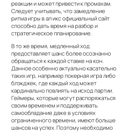
реакции и может привести к промахам.
Следует учитывать, что замедление
ритма игры в ап икс официальный сайт
способно дать время на разбор и
стратегическое планирование.
В то же время, медленный ход
предоставляет шанс более осознанно
обращаться к каждой ставке на кон.
Данное особенно актуально касательно
таких игр, например покерная игра либо
блэкджек, где каждый ход может
кардинально повлиять на исход партии.
Геймеры, которые могут распоряжаться
своим временем и поддерживать
самообладание даже в условиях
ограниченного времени, имеют больше
шансов на успех. Поэтому необходимо