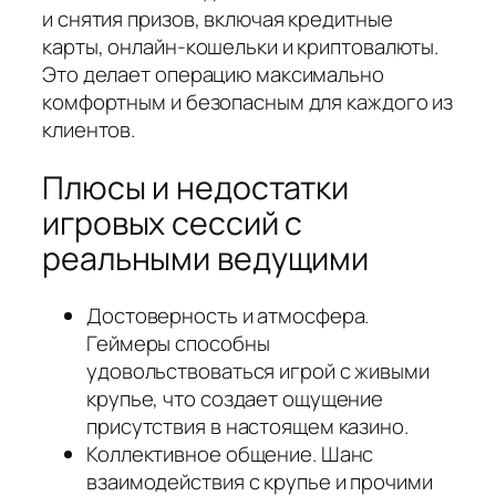
и снятия призов, включая кредитные
карты, онлайн-кошельки и криптовалюты.
Это делает операцию максимально
комфортным и безопасным для каждого из
клиентов.
Плюсы и недостатки
игровых сессий с
реальными ведущими
Достоверность и атмосфера.
Геймеры способны
удовольствоваться игрой с живыми
крупье, что создает ощущение
присутствия в настоящем казино.
Коллективное общение. Шанс
взаимодействия с крупье и прочими