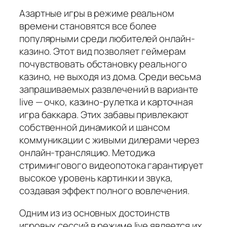
Азартные игры в режиме реальном
времени становятся все более
популярными среди любителей онлайн-
казино. Этот вид позволяет геймерам
почувствовать обстановку реального
казино, не выходя из дома. Среди весьма
запрашиваемых развлечений в варианте
live — очко, казино-рулетка и карточная
игра баккара. Этих забавы привлекают
собственной динамикой и шансом
коммуникации с живыми дилерами через
онлайн-трансляцию. Методика
стримингового видеопотока гарантирует
высокое уровень картинки и звука,
создавая эффект полного вовлечения.
Одним из из основных достоинств
игровых сессий в режиме live является их