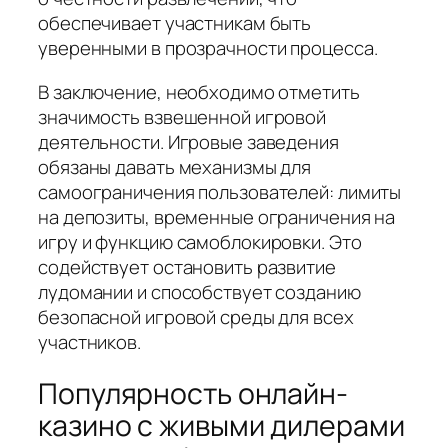
обеспечивает участникам быть
уверенными в прозрачности процесса.
В заключение, необходимо отметить
значимость взвешенной игровой
деятельности. Игровые заведения
обязаны давать механизмы для
самоограничения пользователей: лимиты
на депозиты, временные ограничения на
игру и функцию самоблокировки. Это
содействует остановить развитие
лудомании и способствует созданию
безопасной игровой среды для всех
участников.
Популярность онлайн-
казино с живыми дилерами