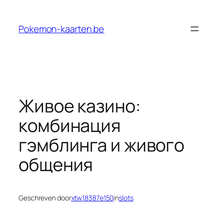
Ga
naar
Pokemon-kaarten.be
de
inhoud
Живое казино:
комбинация
гэмблинга и живого
общения
Geschreven door
xtw18387e150
in
slots