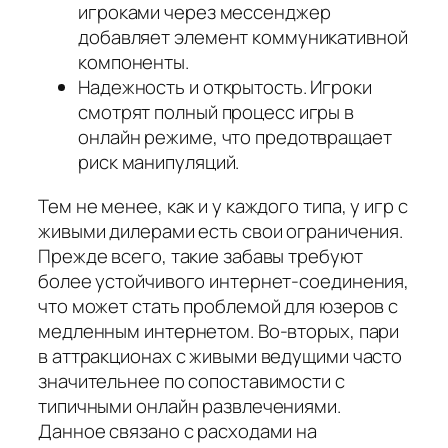
игроками через мессенджер
добавляет элемент коммуникативной
компоненты.
Надежность и открытость. Игроки
смотрят полный процесс игры в
онлайн режиме, что предотвращает
риск манипуляций.
Тем не менее, как и у каждого типа, у игр с
живыми дилерами есть свои ограничения.
Прежде всего, такие забавы требуют
более устойчивого интернет-соединения,
что может стать проблемой для юзеров с
медленным интернетом. Во-вторых, пари
в аттракционах с живыми ведущими часто
значительнее по сопоставимости с
типичными онлайн развлечениями.
Данное связано с расходами на