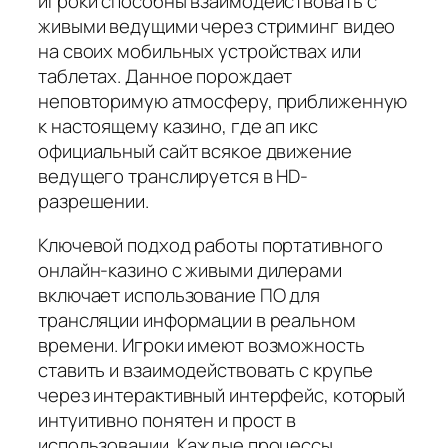
игроки способны взаимодействовать с
живыми ведущими через стриминг видео
на своих мобильных устройствах или
таблетах. Данное порождает
неповторимую атмосферу, приближенную
к настоящему казино, где ап икс
официальный сайт всякое движение
ведущего транслируется в HD-
разрешении.
Ключевой подход работы портативного
онлайн-казино с живыми дилерами
включает использование ПО для
трансляции информации в реальном
времени. Игроки имеют возможность
ставить и взаимодействовать с крупье
через интерактивный интерфейс, который
интуитивно понятен и прост в
использовании. Каждые процессы