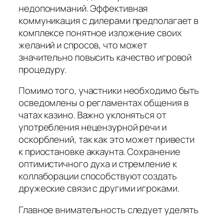
недопониманий. Эффективная
коммуникация с дилерами предполагает в
комплексе понятное изложение своих
желаний и спросов, что может
значительно повысить качество игровой
процедуру.
Помимо того, участники необходимо быть
осведомлены о регламентах общения в
чатах казино. Важно уклоняться от
употребления нецензурной речи и
оскорблений, так как это может привести
к приостановке аккаунта. Сохранение
оптимистичного духа и стремление к
коллаборации способствуют создать
дружеские связи с другими игроками.
Главное внимательность следует уделять