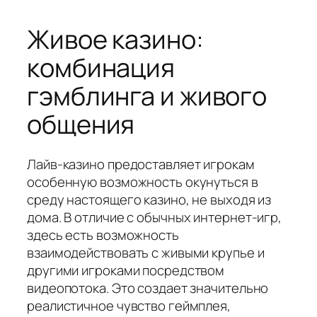
Живое казино:
комбинация
гэмблинга и живого
общения
Лайв-казино предоставляет игрокам
особенную возможность окунуться в
среду настоящего казино, не выходя из
дома. В отличие с обычных интернет-игр,
здесь есть возможность
взаимодействовать с живыми крупье и
другими игроками посредством
видеопотока. Это создает значительно
реалистичное чувство геймплея,