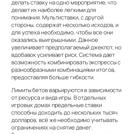
делать ставку на одно мероприятие, что
делает их наиболее легкими для
понимания. Мультиставки, с другой
стороны, содержат несколько исходов, и
для успеха необходимо, чтобы все они
оказались выигрышными. Данное
увеличивает предполагаемый джекпот, но
вдобавок усиливает риск. Система дает
возможность комбинировать экспрессы с
разнообразными комбинациями итогов,
предоставляя больше гибкости.
Лимиты бетов варьируются в зависимости
от ресурса и вида игры. В отдельных
игровых домах предельные ставки
способны доходить до нескольких тысяч
долларов, всё же необходимо учитывать
ограничениях на снятие денег.