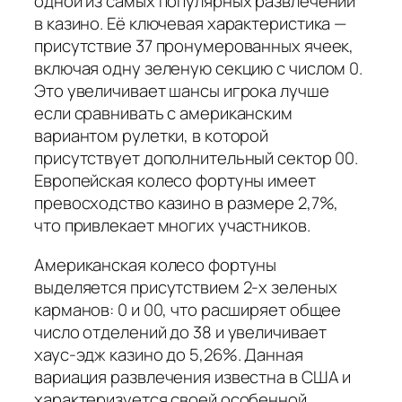
одной из самых популярных развлечений
в казино. Её ключевая характеристика —
присутствие 37 пронумерованных ячеек,
включая одну зеленую секцию с числом 0.
Это увеличивает шансы игрока лучше
если сравнивать с американским
вариантом рулетки, в которой
присутствует дополнительный сектор 00.
Европейская колесо фортуны имеет
превосходство казино в размере 2,7%,
что привлекает многих участников.
Американская колесо фортуны
выделяется присутствием 2-х зеленых
карманов: 0 и 00, что расширяет общее
число отделений до 38 и увеличивает
хаус-эдж казино до 5,26%. Данная
вариация развлечения известна в США и
характеризуется своей особенной