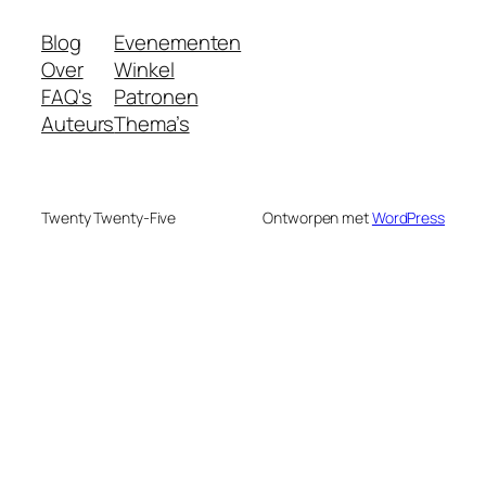
Blog
Evenementen
Over
Winkel
FAQ's
Patronen
Auteurs
Thema’s
Twenty Twenty-Five
Ontworpen met
WordPress