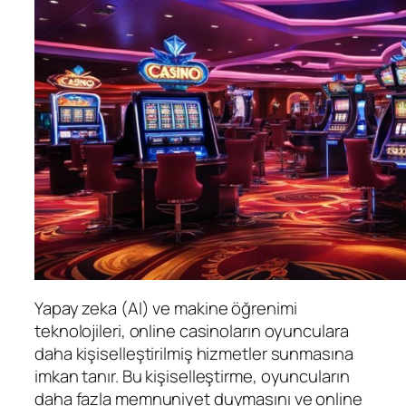
Yapay zeka (AI) ve makine öğrenimi
teknolojileri, online casinoların oyunculara
daha kişiselleştirilmiş hizmetler sunmasına
imkan tanır. Bu kişiselleştirme, oyuncuların
daha fazla memnuniyet duymasını ve online