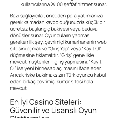
kullanıcılarına %100 şeffaf hizmet sunar.
Bazı sağlayıcılar, önceden para yatırmanıza
gerek kalmadan kaydolduğunuzda küçük bir
ücretsiz başlangıç bakiyesi veya bedava
dönüşler sunar. Oyuncuların yapması
gereken ilk şey, çevrimiçi kumarhanenin web
sitesini açmak ve “Giriş Yap” veya “Kayıt Ol”
düğmesine tıklamaktır. “Giriş” genellikle
mevcut müşterilerin giriş yapmasını, “Kayıt
Ol” ise yeni bir hesap açılmasını ifade eder.
Ancak riske bakılmaksızın Türk oyuncu kabul
eden birkaç çevrimiçi kumar sitesi hala
mevcut.
En İyi Casino Siteleri:
Güvenilir ve Lisanslı Oyun