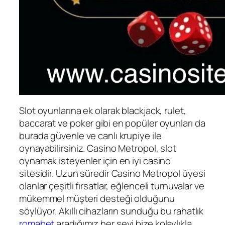
Slot oyunlarına ek olarak blackjack, rulet,
baccarat ve poker gibi en popüler oyunları da
burada güvenle ve canlı krupiye ile
oynayabilirsiniz. Casino Metropol, slot
oynamak isteyenler için en iyi casino
sitesidir. Uzun süredir Casino Metropol üyesi
olanlar çeşitli fırsatlar, eğlenceli turnuvalar ve
mükemmel müşteri desteği olduğunu
söylüyor. Akıllı cihazların sunduğu bu rahatlık
romabet
aradığımız her şeyi bize kolaylıkla