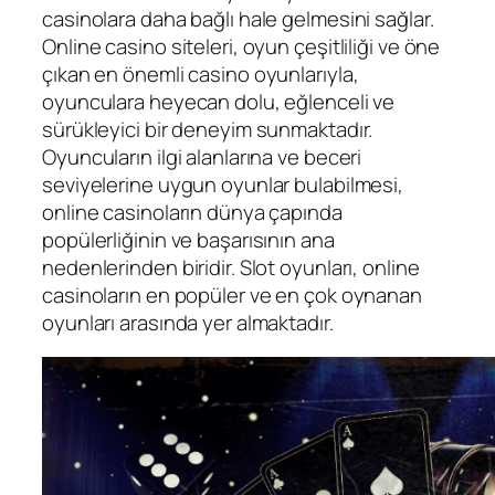
casinolara daha bağlı hale gelmesini sağlar.
Online casino siteleri, oyun çeşitliliği ve öne
çıkan en önemli casino oyunlarıyla,
oyunculara heyecan dolu, eğlenceli ve
sürükleyici bir deneyim sunmaktadır.
Oyuncuların ilgi alanlarına ve beceri
seviyelerine uygun oyunlar bulabilmesi,
online casinoların dünya çapında
popülerliğinin ve başarısının ana
nedenlerinden biridir. Slot oyunları, online
casinoların en popüler ve en çok oynanan
oyunları arasında yer almaktadır.