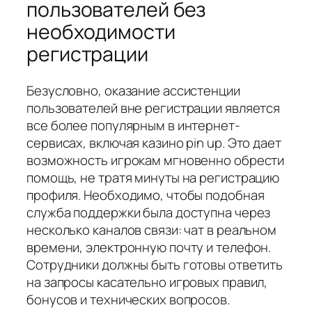
пользователей без
необходимости
регистрации
Безусловно, оказание ассистенции
пользователей вне регистрации является
все более популярным в интернет-
сервисах, включая казино pin up. Это дает
возможность игрокам мгновенно обрести
помощь, не тратя минуты на регистрацию
профиля. Необходимо, чтобы подобная
служба поддержки была доступна через
несколько каналов связи: чат в реальном
времени, электронную почту и телефон.
Сотрудники должны быть готовы ответить
на запросы касательно игровых правил,
бонусов и технических вопросов.