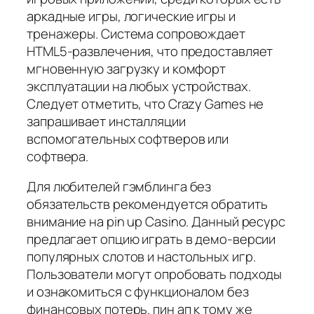
аркадные игры, логические игры и
тренажеры. Система сопровождает
HTML5-развлечения, что предоставляет
мгновенную загрузку и комфорт
эксплуатации на любых устройствах.
Следует отметить, что Crazy Games не
запрашивает инсталляции
вспомогательных софтверов или
софтвера.
Для любителей гэмблинга без
обязательств рекомендуется обратить
внимание на pin up Casino. Данный ресурс
предлагает опцию играть в демо-версии
популярных слотов и настольных игр.
Пользователи могут опробовать подходы
и ознакомиться с функционалом без
финансовых потерь. пин ап к тому же