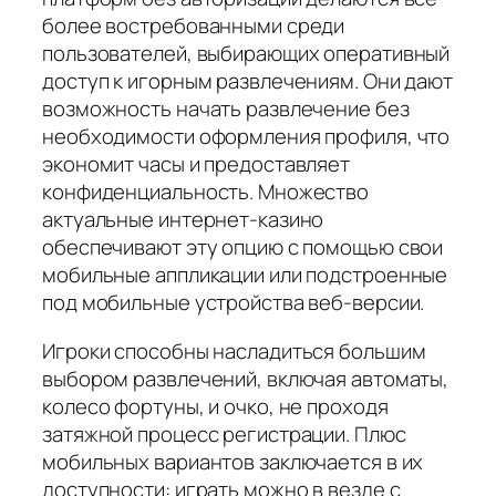
более востребованными среди
пользователей, выбирающих оперативный
доступ к игорным развлечениям. Они дают
возможность начать развлечение без
необходимости оформления профиля, что
экономит часы и предоставляет
конфиденциальность. Множество
актуальные интернет-казино
обеспечивают эту опцию с помощью свои
мобильные аппликации или подстроенные
под мобильные устройства веб-версии.
Игроки способны насладиться большим
выбором развлечений, включая автоматы,
колесо фортуны, и очко, не проходя
затяжной процесс регистрации. Плюс
мобильных вариантов заключается в их
доступности: играть можно в везде с