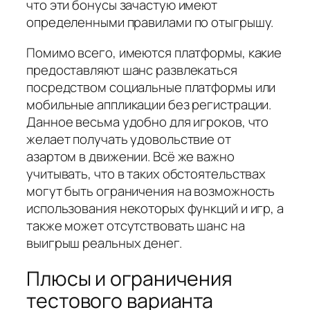
что эти бонусы зачастую имеют
определенными правилами по отыгрышу.
Помимо всего, имеются платформы, какие
предоставляют шанс развлекаться
посредством социальные платформы или
мобильные аппликации без регистрации.
Данное весьма удобно для игроков, что
желает получать удовольствие от
азартом в движении. Всё же важно
учитывать, что в таких обстоятельствах
могут быть ограничения на возможность
использования некоторых функций и игр, а
также может отсутствовать шанс на
выигрыш реальных денег.
Плюсы и ограничения
тестового варианта