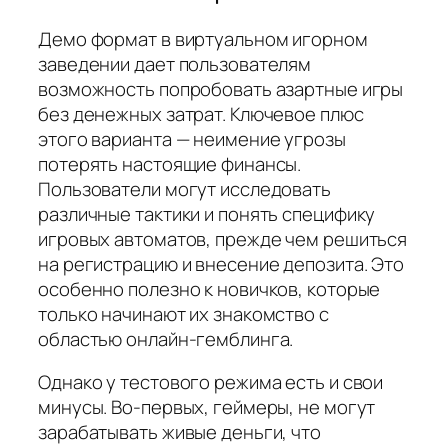
Демо формат в виртуальном игорном
заведении дает пользователям
возможность попробовать азартные игры
без денежных затрат. Ключевое плюс
этого варианта — неимение угрозы
потерять настоящие финансы.
Пользователи могут исследовать
различные тактики и понять специфику
игровых автоматов, прежде чем решиться
на регистрацию и внесение депозита. Это
особенно полезно к новичков, которые
только начинают их знакомство с
областью онлайн-гемблинга.
Однако у тестового режима есть и свои
минусы. Во-первых, геймеры, не могут
зарабатывать живые деньги, что