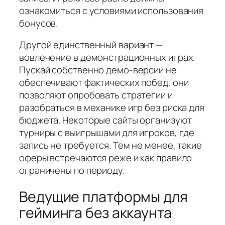
ознакомиться с условиями использования
бонусов.
Другой единственный вариант —
вовлечение в демонстрационных играх.
Пускай собственно демо-версии не
обеспечивают фактических побед, они
позволяют опробовать стратегии и
разобраться в механике игр без риска для
бюджета. Некоторые сайты организуют
турниры с выигрышами для игроков, где
запись не требуется. Тем не менее, такие
оферы встречаются реже и как правило
ограничены по периоду.
Ведущие платформы для
гейминга без аккаунта