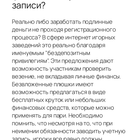
записи?
Реально либо заработать подлинные
деньги не проходя регистрационного
процесса? В сфере интернет игорных
заведений это реально благодаря
именуемым "бездепозитным
привилегиям". Эти предложения дают
возможность участникам проверить
везение, не вкладывая личные финансы.
Безвложенные плюшки имеют
возможность предлагаться в виде
бесплатных круток или небольших
финансовых средств, которые можно
применять для пари. Необходимо
помнить, что несмотря на то, что при
неимении обязанности заводить учетную
запись, игроки все равно должны