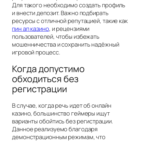
Для такого необходимо создать профиль
и внести депозит. Важно подбирать
ресурсы с отличной репутацией, такие как
пин ап казино
, и рецензиями
пользователей, чтобы избежать
мошенничества и сохранить надёжный
игровой процесс.
Когда допустимо
обходиться без
регистрации
В случае, когда речь идет об онлайн
казино, большинство геймеры ищут
варианты обойтись без регистрации.
Данное реализуемо благодаря
демонстрационным режимам, что