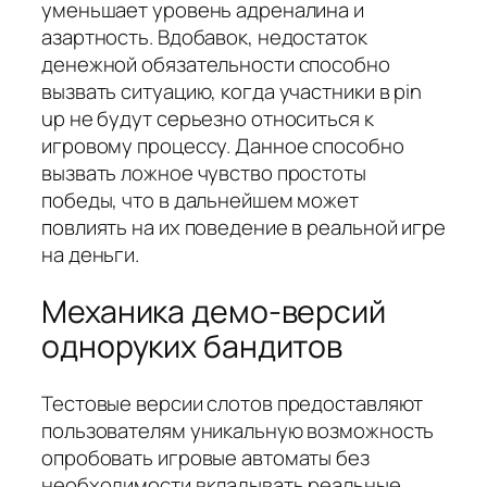
уменьшает уровень адреналина и
азартность. Вдобавок, недостаток
денежной обязательности способно
вызвать ситуацию, когда участники в pin
up не будут серьезно относиться к
игровому процессу. Данное способно
вызвать ложное чувство простоты
победы, что в дальнейшем может
повлиять на их поведение в реальной игре
на деньги.
Механика демо-версий
одноруких бандитов
Тестовые версии слотов предоставляют
пользователям уникальную возможность
опробовать игровые автоматы без
необходимости вкладывать реальные