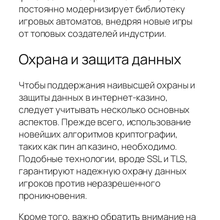
постоянно модернизирует библиотеку
игровых автоматов, внедряя новые игры
от топовых создателей индустрии.
Охрана и защита данных
Чтобы поддержания наивысшей охраны и
защиты данных в интернет-казино,
следует учитывать несколько основных
аспектов. Прежде всего, использование
новейших алгоритмов криптографии,
таких как пин ап казино, необходимо.
Подобные технологии, вроде SSL и TLS,
гарантируют надежную охрану данных
игроков против неразрешенного
проникновения.
Кроме того, важно обратить внимание на