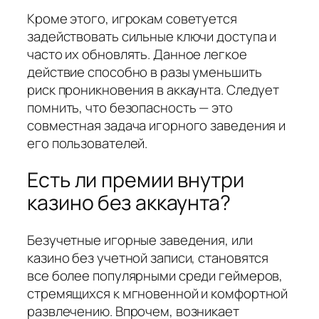
Кроме этого, игрокам советуется
задействовать сильные ключи доступа и
часто их обновлять. Данное легкое
действие способно в разы уменьшить
риск проникновения в аккаунта. Следует
помнить, что безопасность — это
совместная задача игорного заведения и
его пользователей.
Есть ли премии внутри
казино без аккаунта?
Безучетные игорные заведения, или
казино без учетной записи, становятся
все более популярными среди геймеров,
стремящихся к мгновенной и комфортной
развлечению. Впрочем, возникает