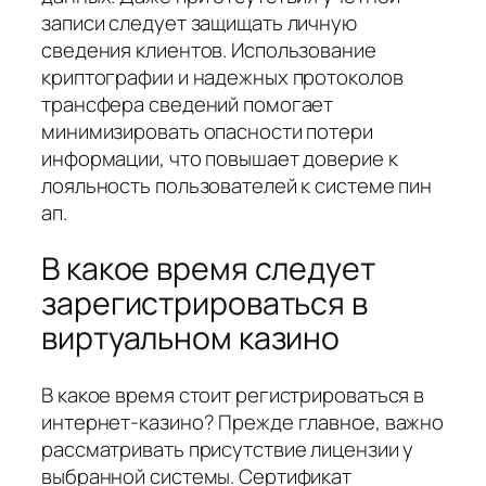
записи следует защищать личную
сведения клиентов. Использование
криптографии и надежных протоколов
трансфера сведений помогает
минимизировать опасности потери
информации, что повышает доверие к
лояльность пользователей к системе пин
ап.
В какое время следует
зарегистрироваться в
виртуальном казино
В какое время стоит регистрироваться в
интернет-казино? Прежде главное, важно
рассматривать присутствие лицензии у
выбранной системы. Сертификат