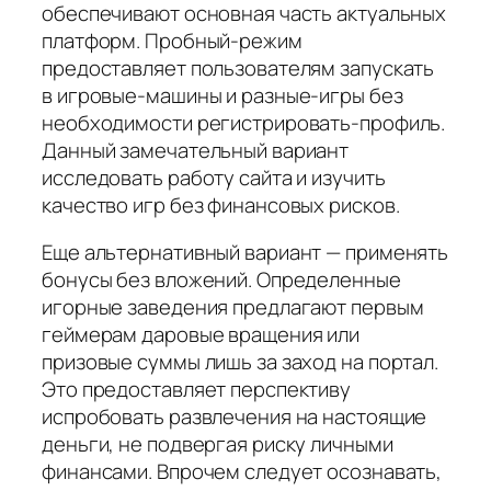
обеспечивают основная часть актуальных
платформ. Пробный-режим
предоставляет пользователям запускать
в игровые-машины и разные-игры без
необходимости регистрировать-профиль.
Данный замечательный вариант
исследовать работу сайта и изучить
качество игр без финансовых рисков.
Еще альтернативный вариант — применять
бонусы без вложений. Определенные
игорные заведения предлагают первым
геймерам даровые вращения или
призовые суммы лишь за заход на портал.
Это предоставляет перспективу
испробовать развлечения на настоящие
деньги, не подвергая риску личными
финансами. Впрочем следует осознавать,