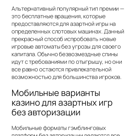
Альтернативный популярный тип премии —
это бесплатные вращения, которые
предоставляются для азартной игры на
определенных слотовых машинах. Данный
прекрасный способ испробовать новые
игровые автоматы без угрозы для своего
капитала. Обычно безвозмездные спины
идут с требованиями по отыгрышу, но они
все равно остаются привлекательной
возможностью для большинства игроков.
Мобильные варианты
казино для азартных игр
без авторизации
Мобильные форматы гэмблинговых
платформ без авторизации делаются все