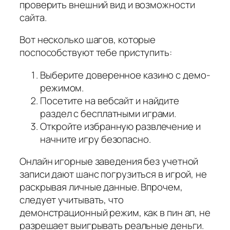
проверить внешний вид и возможности
сайта.
Вот несколько шагов, которые
поспособствуют тебе приступить:
Выберите доверенное казино с демо-
режимом.
Посетите на вебсайт и найдите
раздел с бесплатными играми.
Откройте избранную развлечение и
начните игру безопасно.
Онлайн игорные заведения без учетной
записи дают шанс погрузиться в игрой, не
раскрывая личные данные. Впрочем,
следует учитывать, что
демонстрационный режим, как в пин ап, не
разрешает выигрывать реальные деньги.