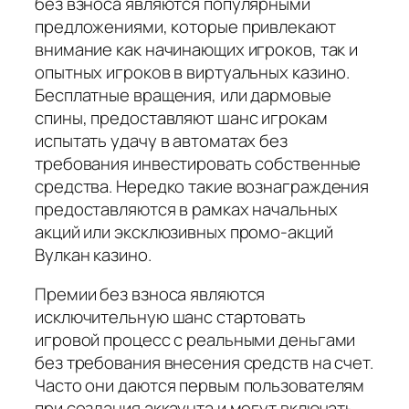
без взноса являются популярными
предложениями, которые привлекают
внимание как начинающих игроков, так и
опытных игроков в виртуальных казино.
Бесплатные вращения, или дармовые
спины, предоставляют шанс игрокам
испытать удачу в автоматах без
требования инвестировать собственные
средства. Нередко такие вознаграждения
предоставляются в рамках начальных
акций или эксклюзивных промо-акций
Вулкан казино.
Премии без взноса являются
исключительную шанс стартовать
игровой процесс с реальными деньгами
без требования внесения средств на счет.
Часто они даются первым пользователям
при создания аккаунта и могут включать