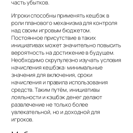
часть убытков.
Игроки способны применять кешбэк в
роли планового механизма для контроля
над своим игровым бюджетом.
Постоянное присутствие в таких
инициативах может значительно повысить
вероятность на достижение в будущем.
Необходимо скрупулезно изучать условия
начисления кешбэка: минимальные
значения для включения, сроки
начисления и правила использования
средств. Таким путём, инициативы
лояльности и кэшбэк денег делают
развлечение не только более
увлекательной, но и доходной для
игроков.