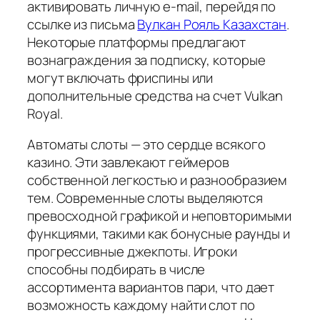
активировать личную e-mail, перейдя по
ссылке из письма
Вулкан Рояль Казахстан
.
Некоторые платформы предлагают
вознаграждения за подписку, которые
могут включать фриспины или
дополнительные средства на счет Vulkan
Royal.
Автоматы слоты — это сердце всякого
казино. Эти завлекают геймеров
собственной легкостью и разнообразием
тем. Современные слоты выделяются
превосходной графикой и неповторимыми
функциями, такими как бонусные раунды и
прогрессивные джекпоты. Игроки
способны подбирать в числе
ассортимента вариантов пари, что дает
возможность каждому найти слот по