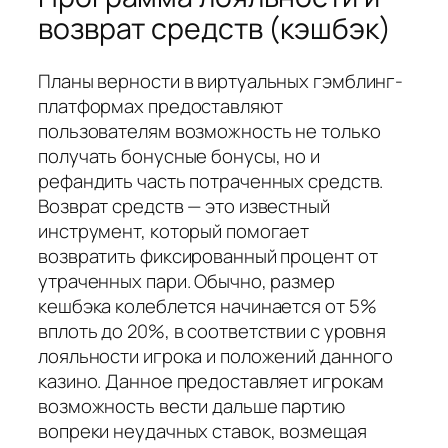
возврат средств (кэшбэк)
Планы верности в виртуальных гэмблинг-
платформах предоставляют
пользователям возможность не только
получать бонусные бонусы, но и
рефандить часть потраченных средств.
Возврат средств — это известный
инструмент, который помогает
возвратить фиксированный процент от
утраченных пари. Обычно, размер
кешбэка колеблется начинается от 5%
вплоть до 20%, в соответствии с уровня
лояльности игрока и положений данного
казино. Данное предоставляет игрокам
возможность вести дальше партию
вопреки неудачных ставок, возмещая