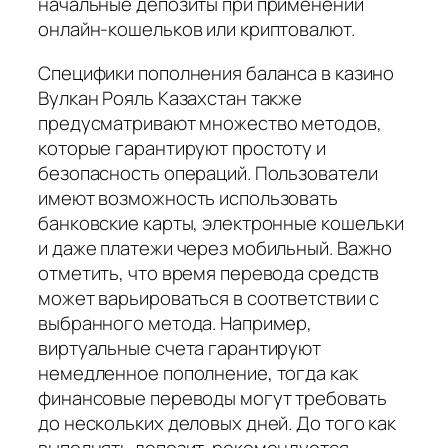
начальные депозиты при применении
онлайн-кошельков или криптовалют.
Специфики пополнения баланса в казино
Вулкан Рояль Казахстан также
предусматривают множество методов,
которые гарантируют простоту и
безопасность операций. Пользователи
имеют возможность использовать
банковские карты, электронные кошельки
и даже платежи через мобильный. Важно
отметить, что время перевода средств
может варьироваться в соответствии с
выбранного метода. Например,
виртуальные счета гарантируют
немедленное пополнение, тогда как
финансовые переводы могут требовать
до нескольких деловых дней. До того как
выполнять депозит, рекомендуется