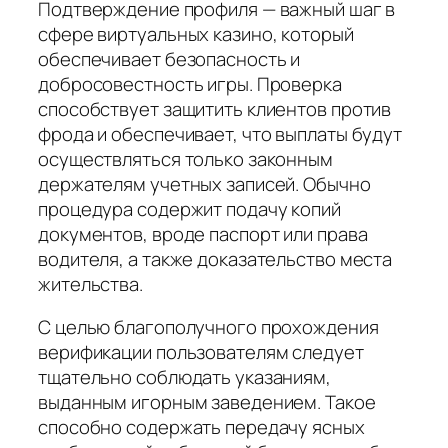
Подтверждение профиля — важный шаг в
сфере виртуальных казино, который
обеспечивает безопасность и
добросовестность игры. Проверка
способствует защитить клиентов против
фрода и обеспечивает, что выплаты будут
осуществляться только законным
держателям учетных записей. Обычно
процедура содержит подачу копий
документов, вроде паспорт или права
водителя, а также доказательство места
жительства.
С целью благополучного прохождения
верификации пользователям следует
тщательно соблюдать указаниям,
выданным игорным заведением. Такое
способно содержать передачу ясных