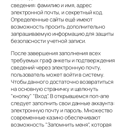
сведения: фамилию и имя, адрес
электронной почты, и секретный код.
Определенные сайты ещё имеют
возможность просить дополнительно
запрашиваемую информацию для защиты
безопасности учетной записи.
После завершения заполнения всех
требуемых граф анкеты и подтверждения
сведений через электронную почту,
пользователь может войти в систему.
Чтобы данного достаточно возвратиться
на основную страничку и щелкнуть
"кнопку" "Вход". В открывшемся поп-апе
следует заполнить свои данные аккаунта:
электронную почту и пароль. Множество
современные казино обеспечивают
возможность "Запомнить меня", которая