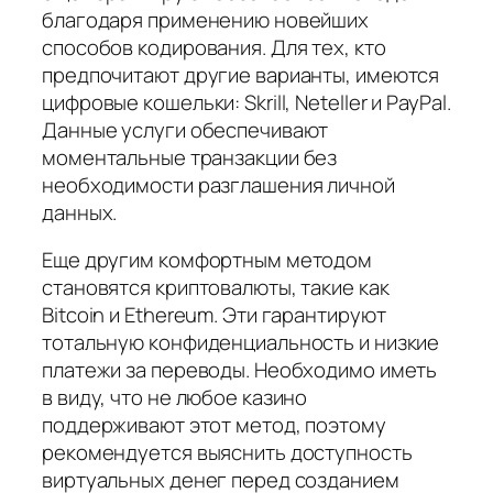
благодаря применению новейших
способов кодирования. Для тех, кто
предпочитают другие варианты, имеются
цифровые кошельки: Skrill, Neteller и PayPal.
Данные услуги обеспечивают
моментальные транзакции без
необходимости разглашения личной
данных.
Еще другим комфортным методом
становятся криптовалюты, такие как
Bitcoin и Ethereum. Эти гарантируют
тотальную конфиденциальность и низкие
платежи за переводы. Необходимо иметь
в виду, что не любое казино
поддерживают этот метод, поэтому
рекомендуется выяснить доступность
виртуальных денег перед созданием