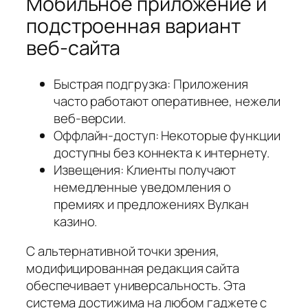
Мобильное приложение и
подстроенная вариант
веб-сайта
Быстрая подгрузка: Приложения
часто работают оперативнее, нежели
веб-версии.
Оффлайн-доступ: Некоторые функции
доступны без коннекта к интернету.
Извещения: Клиенты получают
немедленные уведомления о
премиях и предложениях Вулкан
казино.
С альтернативной точки зрения,
модифицированная редакция сайта
обеспечивает универсальность. Эта
система достижима на любом гаджете с