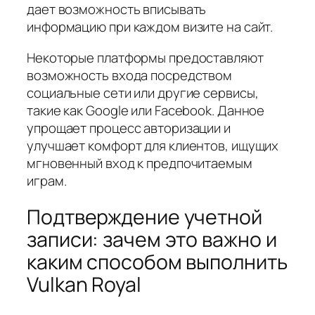
дает возможность вписывать
информацию при каждом визите на сайт.
Некоторые платформы предоставляют
возможность входа посредством
социальные сети или другие сервисы,
такие как Google или Facebook. Данное
упрощает процесс авторизации и
улучшает комфорт для клиентов, ищущих
мгновенный вход к предпочитаемым
играм.
Подтверждение учетной
записи: зачем это важно и
каким способом выполнить
Vulkan Royal