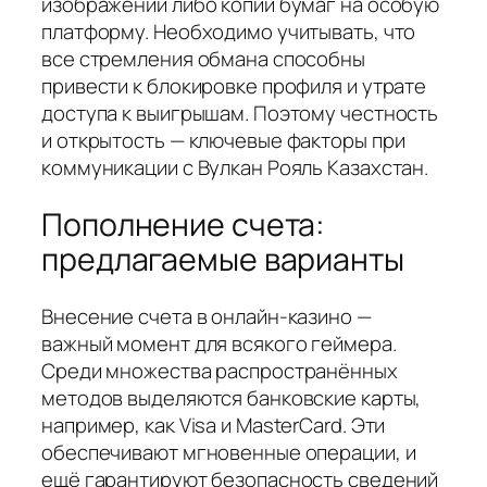
изображений либо копий бумаг на особую
платформу. Необходимо учитывать, что
все стремления обмана способны
привести к блокировке профиля и утрате
доступа к выигрышам. Поэтому честность
и открытость — ключевые факторы при
коммуникации с Вулкан Рояль Казахстан.
Пополнение счета:
предлагаемые варианты
Внесение счета в онлайн-казино —
важный момент для всякого геймера.
Среди множества распространённых
методов выделяются банковские карты,
например, как Visa и MasterCard. Эти
обеспечивают мгновенные операции, и
ещё гарантируют безопасность сведений