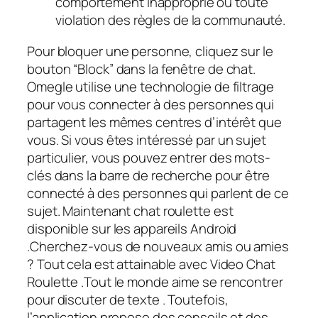
comportement inapproprié ou toute
violation des règles de la communauté.
Pour bloquer une personne, cliquez sur le
bouton “Block” dans la fenêtre de chat.
Omegle utilise une technologie de filtrage
pour vous connecter à des personnes qui
partagent les mêmes centres d’intérêt que
vous. Si vous êtes intéressé par un sujet
particulier, vous pouvez entrer des mots-
clés dans la barre de recherche pour être
connecté à des personnes qui parlent de ce
sujet. Maintenant chat roulette est
disponible sur les appareils Android
.Cherchez-vous de nouveaux amis ou amies
? Tout cela est attainable avec Video Chat
Roulette .Tout le monde aime se rencontrer
pour discuter de texte . Toutefois,
l’application propose des conseils et des