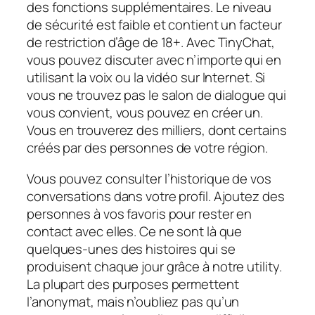
des fonctions supplémentaires. Le niveau
de sécurité est faible et contient un facteur
de restriction d’âge de 18+. Avec TinyChat,
vous pouvez discuter avec n’importe qui en
utilisant la voix ou la vidéo sur Internet. Si
vous ne trouvez pas le salon de dialogue qui
vous convient, vous pouvez en créer un.
Vous en trouverez des milliers, dont certains
créés par des personnes de votre région.
Vous pouvez consulter l’historique de vos
conversations dans votre profil. Ajoutez des
personnes à vos favoris pour rester en
contact avec elles. Ce ne sont là que
quelques-unes des histoires qui se
produisent chaque jour grâce à notre utility.
La plupart des purposes permettent
l’anonymat, mais n’oubliez pas qu’un