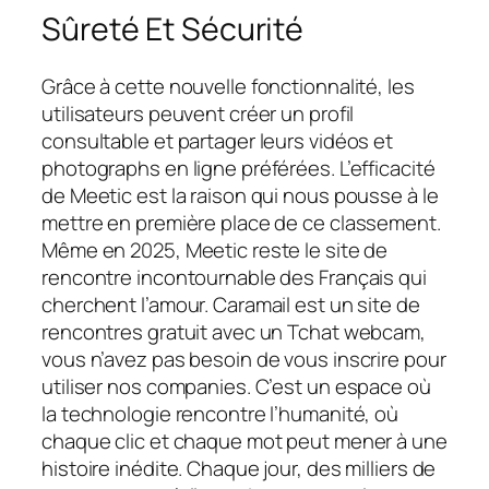
Sûreté Et Sécurité
Grâce à cette nouvelle fonctionnalité, les
utilisateurs peuvent créer un profil
consultable et partager leurs vidéos et
photographs en ligne préférées. L’efficacité
de Meetic est la raison qui nous pousse à le
mettre en première place de ce classement.
Même en 2025, Meetic reste le site de
rencontre incontournable des Français qui
cherchent l’amour. Caramail est un site de
rencontres gratuit avec un Tchat webcam,
vous n’avez pas besoin de vous inscrire pour
utiliser nos companies. C’est un espace où
la technologie rencontre l’humanité, où
chaque clic et chaque mot peut mener à une
histoire inédite. Chaque jour, des milliers de