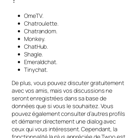
OmeTV.
Chatroulette.
Chatrandom.
Monkey.
ChatHub.
Shagle.
Emeraldchat.
Tinychat.
De plus, vous pouvez discuter gratuitement
avec vos amis, mais vos discussions ne
seront enregistrées dans sa base de
données que si vous le souhaitez. Vous
pouvez également consulter d’autres profils
et démarrer directement une dialog avec
ceux qui vous intéressent. Cependant, la
fonctionnalité la plus appréciée de Twoo est