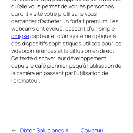
qu’elle vous permet de voir les personnes
qui ont visité votre profil sans vous
demander d’acheter un forfait premium. Les
webcams ont évolué, passant d’un simple
omigke
capteur et d’un système optique à
des dispositifs sophistiqués utilisés pour les
vidéoconférences et la diffusion en direct.
Ce texte discover leur développement,
depuis le café pionnier jusqu’à l’utilisation de
la caméra en passant par l’utilisation de
l’ordinateur.
←
Obtén Soluciones A
Соматин: