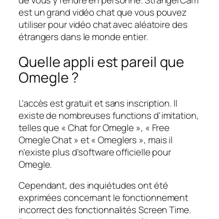
est un grand vidéo chat que vous pouvez
utiliser pour vidéo chat avec aléatoire des
étrangers dans le monde entier.
Quelle appli est pareil que
Omegle ?
L'accès est gratuit et sans inscription. Il
existe de nombreuses functions d'imitation,
telles que « Chat for Omegle », « Free
Omegle Chat » et « Omeglers », mais il
n'existe plus d'software officielle pour
Omegle.
Cependant, des inquiétudes ont été
exprimées concernant le fonctionnement
incorrect des fonctionnalités Screen Time.