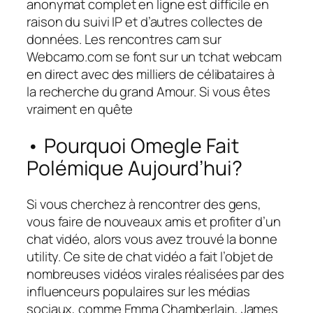
anonymat complet en ligne est difficile en
raison du suivi IP et d’autres collectes de
données. Les rencontres cam sur
Webcamo.com se font sur un tchat webcam
en direct avec des milliers de célibataires à
la recherche du grand Amour. Si vous êtes
vraiment en quête
• Pourquoi Omegle Fait
Polémique Aujourd’hui?
Si vous cherchez à rencontrer des gens,
vous faire de nouveaux amis et profiter d’un
chat vidéo, alors vous avez trouvé la bonne
utility. Ce site de chat vidéo a fait l’objet de
nombreuses vidéos virales réalisées par des
influenceurs populaires sur les médias
sociaux, comme Emma Chamberlain, James