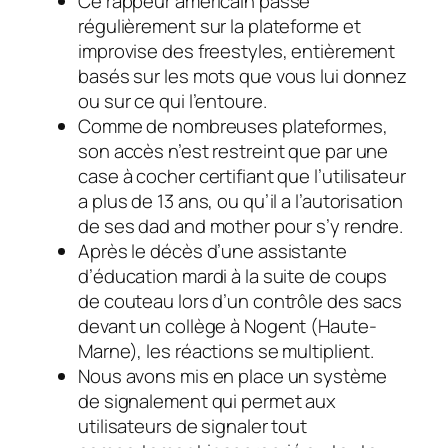
Ce rappeur américain passe
régulièrement sur la plateforme et
improvise des freestyles, entièrement
basés sur les mots que vous lui donnez
ou sur ce qui l’entoure.
Comme de nombreuses plateformes,
son accès n’est restreint que par une
case à cocher certifiant que l’utilisateur
a plus de 13 ans, ou qu’il a l’autorisation
de ses dad and mother pour s’y rendre.
Après le décès d’une assistante
d’éducation mardi à la suite de coups
de couteau lors d’un contrôle des sacs
devant un collège à Nogent (Haute-
Marne), les réactions se multiplient.
Nous avons mis en place un système
de signalement qui permet aux
utilisateurs de signaler tout