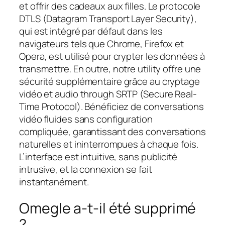
et offrir des cadeaux aux filles. Le protocole
DTLS (Datagram Transport Layer Security),
qui est intégré par défaut dans les
navigateurs tels que Chrome, Firefox et
Opera, est utilisé pour crypter les données à
transmettre. En outre, notre utility offre une
sécurité supplémentaire grâce au cryptage
vidéo et audio through SRTP (Secure Real-
Time Protocol). Bénéficiez de conversations
vidéo fluides sans configuration
compliquée, garantissant des conversations
naturelles et ininterrompues à chaque fois.
L’interface est intuitive, sans publicité
intrusive, et la connexion se fait
instantanément.
Omegle a-t-il été supprimé
?