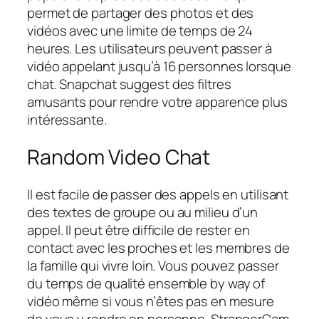
permet de partager des photos et des
vidéos avec une limite de temps de 24
heures. Les utilisateurs peuvent passer à
vidéo appelant jusqu’à 16 personnes lorsque
chat. Snapchat suggest des filtres
amusants pour rendre votre apparence plus
intéressante.
Random Video Chat
Il est facile de passer des appels en utilisant
des textes de groupe ou au milieu d’un
appel. Il peut être difficile de rester en
contact avec les proches et les membres de
la famille qui vivre loin. Vous pouvez passer
du temps de qualité ensemble by way of
vidéo même si vous n’êtes pas en mesure
de vous y rendre en personne. StrangerCam