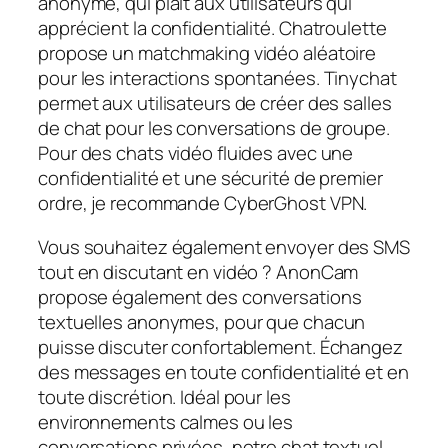
anonyme, qui plaît aux utilisateurs qui
apprécient la confidentialité. Chatroulette
propose un matchmaking vidéo aléatoire
pour les interactions spontanées. Tinychat
permet aux utilisateurs de créer des salles
de chat pour les conversations de groupe.
Pour des chats vidéo fluides avec une
confidentialité et une sécurité de premier
ordre, je recommande CyberGhost VPN.
Vous souhaitez également envoyer des SMS
tout en discutant en vidéo ? AnonCam
propose également des conversations
textuelles anonymes, pour que chacun
puisse discuter confortablement. Échangez
des messages en toute confidentialité et en
toute discrétion. Idéal pour les
environnements calmes ou les
conversations privées, notre chat textuel