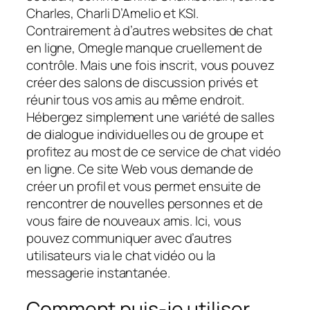
Charles, Charli D’Amelio et KSI.
Contrairement à d’autres websites de chat
en ligne, Omegle manque cruellement de
contrôle. Mais une fois inscrit, vous pouvez
créer des salons de discussion privés et
réunir tous vos amis au même endroit.
Hébergez simplement une variété de salles
de dialogue individuelles ou de groupe et
profitez au most de ce service de chat vidéo
en ligne. Ce site Web vous demande de
créer un profil et vous permet ensuite de
rencontrer de nouvelles personnes et de
vous faire de nouveaux amis. Ici, vous
pouvez communiquer avec d’autres
utilisateurs via le chat vidéo ou la
messagerie instantanée.
Comment puis-je utiliser