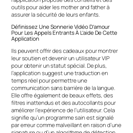
outils pour aider les mother and father à
assurer la sécurité de leurs enfants.
Définissez Une Sonnerie Vidéo D’amour
Pour Les Appels Entrants À L’aide De Cette
Application
Ils peuvent offrir des cadeaux pour montrer
leur soutien et devenir un utilisateur VIP
pour obtenir un statut spécial. De plus,
l’application suggest une traduction en
temps réel pour permettre une
communication sans barrière de la langue.
Elle offre également de beaux effets, des
filtres inattendus et des autocollants pour
améliorer l’expérience de l’utilisateur. Cela
signifie qu’un programme sain est signalé
par erreur comme malveillant en raison d’une
signature ou d’un algorithme de détection