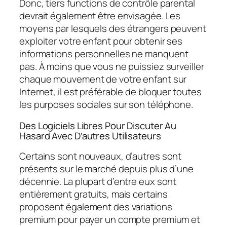
Donc, tiers functions de contrôle parental
devrait également être envisagée. Les
moyens par lesquels des étrangers peuvent
exploiter votre enfant pour obtenir ses
informations personnelles ne manquent
pas. À moins que vous ne puissiez surveiller
chaque mouvement de votre enfant sur
Internet, il est préférable de bloquer toutes
les purposes sociales sur son téléphone.
Des Logiciels Libres Pour Discuter Au
Hasard Avec D’autres Utilisateurs
Certains sont nouveaux, d’autres sont
présents sur le marché depuis plus d’une
décennie. La plupart d’entre eux sont
entièrement gratuits, mais certains
proposent également des variations
premium pour payer un compte premium et