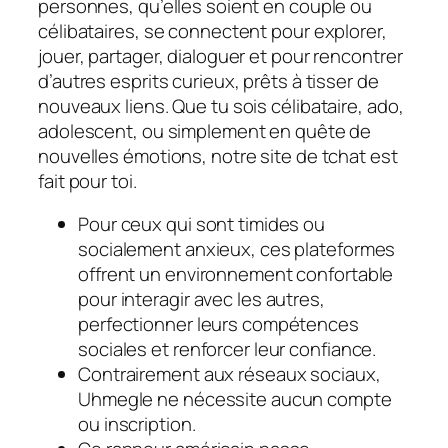
personnes, qu’elles soient en couple ou
célibataires, se connectent pour explorer,
jouer, partager, dialoguer et pour rencontrer
d’autres esprits curieux, prêts à tisser de
nouveaux liens. Que tu sois célibataire, ado,
adolescent, ou simplement en quête de
nouvelles émotions, notre site de tchat est
fait pour toi.
Pour ceux qui sont timides ou
socialement anxieux, ces plateformes
offrent un environnement confortable
pour interagir avec les autres,
perfectionner leurs compétences
sociales et renforcer leur confiance.
Contrairement aux réseaux sociaux,
Uhmegle ne nécessite aucun compte
ou inscription.