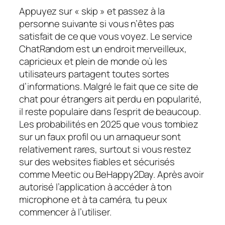
Appuyez sur « skip » et passez à la
personne suivante si vous n’êtes pas
satisfait de ce que vous voyez. Le service
ChatRandom est un endroit merveilleux,
capricieux et plein de monde où les
utilisateurs partagent toutes sortes
d’informations. Malgré le fait que ce site de
chat pour étrangers ait perdu en popularité,
il reste populaire dans l’esprit de beaucoup.
Les probabilités en 2025 que vous tombiez
sur un faux profil ou un arnaqueur sont
relativement rares, surtout si vous restez
sur des websites fiables et sécurisés
comme Meetic ou BeHappy2Day. Après avoir
autorisé l’application à accéder à ton
microphone et à ta caméra, tu peux
commencer à l’utiliser.