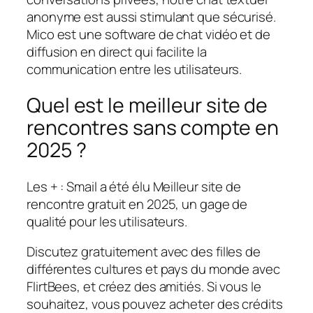
anonyme est aussi stimulant que sécurisé.
Mico est une software de chat vidéo et de
diffusion en direct qui facilite la
communication entre les utilisateurs.
Quel est le meilleur site de
rencontres sans compte en
2025 ?
Les + : Smail a été élu Meilleur site de
rencontre gratuit en 2025, un gage de
qualité pour les utilisateurs.
Discutez gratuitement avec des filles de
différentes cultures et pays du monde avec
FlirtBees, et créez des amitiés. Si vous le
souhaitez, vous pouvez acheter des crédits