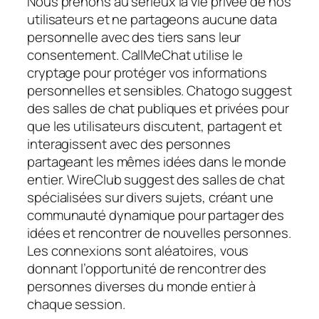
Nous prenons au sérieux la vie privée de nos
utilisateurs et ne partageons aucune data
personnelle avec des tiers sans leur
consentement. CallMeChat utilise le
cryptage pour protéger vos informations
personnelles et sensibles. Chatogo suggest
des salles de chat publiques et privées pour
que les utilisateurs discutent, partagent et
interagissent avec des personnes
partageant les mêmes idées dans le monde
entier. WireClub suggest des salles de chat
spécialisées sur divers sujets, créant une
communauté dynamique pour partager des
idées et rencontrer de nouvelles personnes.
Les connexions sont aléatoires, vous
donnant l’opportunité de rencontrer des
personnes diverses du monde entier à
chaque session.