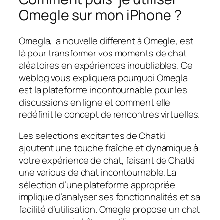
Omegle sur mon iPhone ?
Omegla, la nouvelle different à Omegle, est
là pour transformer vos moments de chat
aléatoires en expériences inoubliables. Ce
weblog vous expliquera pourquoi Omegla
est la plateforme incontournable pour les
discussions en ligne et comment elle
redéfinit le concept de rencontres virtuelles.
Les selections excitantes de Chatki
ajoutent une touche fraîche et dynamique à
votre expérience de chat, faisant de Chatki
une various de chat incontournable. La
sélection d’une plateforme appropriée
implique d’analyser ses fonctionnalités et sa
facilité d’utilisation. Omegle propose un chat