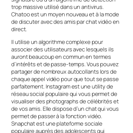
trop massive utilisé dans un antivirus.
Chatoo est un moyen nouveau et à la mode
de discuter avec des amis par chat vidéo en
direct.
Il utilise un algorithme complexe pour
associer des utilisateurs avec lesquels ils
auront beaucoup en commun en termes
d’intérêts et de passe-temps. Vous pouvez
partager de nombreux autocollants lors de
chaque appel vidéo pour que tout se passe
parfaitement. Instagram est une utility de
réseau social populaire qui vous permet de
visualiser des photographs de célébrités et
de vos amis. Elle dispose d’un chat qui vous
permet de passer à la fonction vidéo.
Snapchat est une plateforme sociale
populaire auprès des adolescents qui