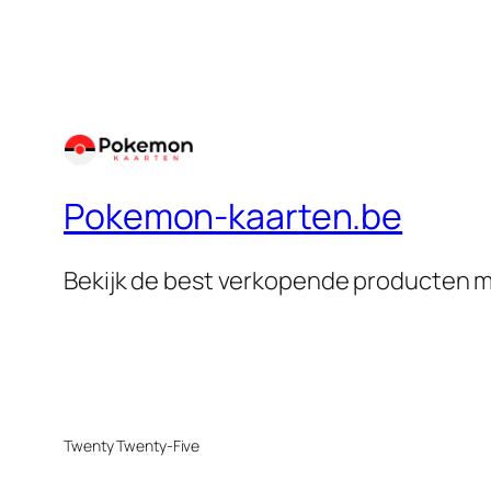
Pokemon-kaarten.be
Bekijk de best verkopende producten m
Twenty Twenty-Five