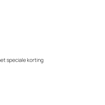
et speciale korting