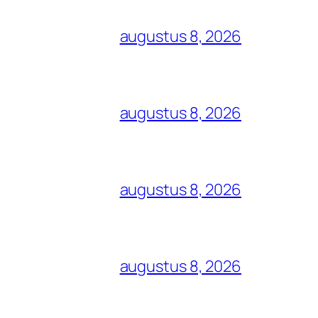
augustus 8, 2026
augustus 8, 2026
augustus 8, 2026
augustus 8, 2026