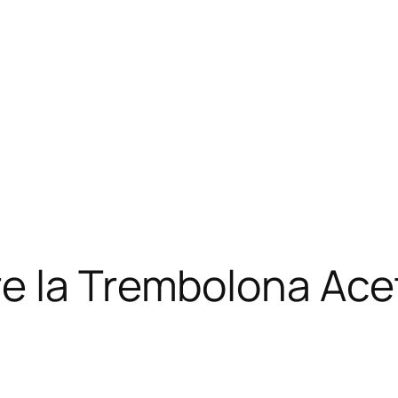
e la Trembolona Acet