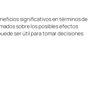
eficios significativos en términos de
rmados sobre los posibles efectos
uede ser útil para tomar decisiones