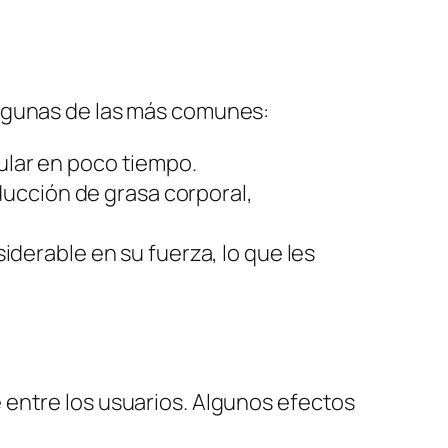
algunas de las más comunes:
lar en poco tiempo.
ucción de grasa corporal,
erable en su fuerza, lo que les
 entre los usuarios. Algunos efectos