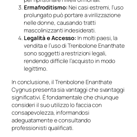
Ermafroditismo:
Nei casi estremi, l’uso
prolungato può portare a virilizzazione
nelle donne, causando tratti
mascolinizzanti indesiderati.
Legalità e Accesso:
In molti paesi, la
vendita e l’uso di Trenbolone Enanthate
sono soggetti a restrizioni legali,
rendendo difficile l’acquisto in modo
legittimo.
In conclusione, il Trenbolone Enanthate
Cygnus presenta sia vantaggi che svantaggi
significativi. È fondamentale che chiunque
consideri il suo utilizzo lo faccia con
consapevolezza, informandosi
adeguatamente e consultando
professionisti qualificati.