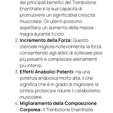
dei principali benefici del Trenbolone
Enanthate è la sua capacità di
promuovere un significativa crescita
muscolare. Gli utenti possono
aspettarsi un aumento della massa
magra durante il ciclo.
Incremento della Forza:
Questo
steroide migliora notevolmente la forza,
consentendo agli atleti di sollevare pesi
più pesanti e completare allenamenti
più intensi.
Effetti Anabolici Potenti:
Ha una
potenza anabolica molto alta, il che
significa che è in grado di migliorare la
sintesi proteica e ridurre il catabolismo
muscolare.
Miglioramento della Composizione
Corporea:
Il Trenbolone Enanthate