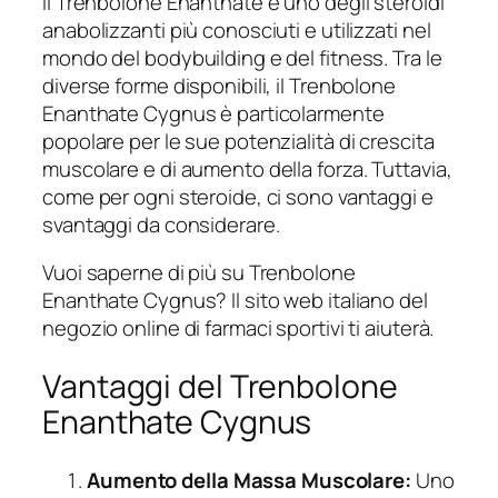
Il Trenbolone Enanthate è uno degli steroidi
anabolizzanti più conosciuti e utilizzati nel
mondo del bodybuilding e del fitness. Tra le
diverse forme disponibili, il Trenbolone
Enanthate Cygnus è particolarmente
popolare per le sue potenzialità di crescita
muscolare e di aumento della forza. Tuttavia,
come per ogni steroide, ci sono vantaggi e
svantaggi da considerare.
Vuoi saperne di più su Trenbolone
Enanthate Cygnus? Il sito web italiano del
negozio online di farmaci sportivi ti aiuterà.
Vantaggi del Trenbolone
Enanthate Cygnus
Aumento della Massa Muscolare:
Uno