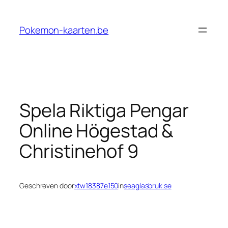
Ga
naar
Pokemon-kaarten.be
de
inhoud
Spela Riktiga Pengar
Online Högestad &
Christinehof 9
Geschreven door
xtw18387e150
in
seaglasbruk.se