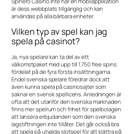
Spinero Casino inte har en mobilapplikation
är dess webbplats tillgänglig och kan
användas på alla bärbara enheter.
Vilken typ av spel kan jag
spela på casinot?
Ja, nya spelare kan ta del av ett
välkomstpaket med upp till 1.750 free spins
fördelat på de fyra första insättningarna.
Endel svenska spelare föredrar dock att
även kunna spela på casinosajter som
saknar en svensk spellicens. Anledningen är
ofta att det utanför den svenska marknaden
finns mer spelrum och frihet för spelbolagen
att lansera erbjudanden som den svenska
lagstiftningen inte tillåter. Det går också bra
att spela på utvalda slotspel för att klättra på