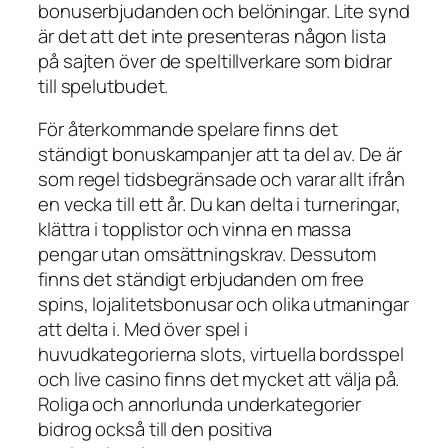
bonuserbjudanden och belöningar. Lite synd
är det att det inte presenteras någon lista
på sajten över de speltillverkare som bidrar
till spelutbudet.
För återkommande spelare finns det
ständigt bonuskampanjer att ta del av. De är
som regel tidsbegränsade och varar allt ifrån
en vecka till ett år. Du kan delta i turneringar,
klättra i topplistor och vinna en massa
pengar utan omsättningskrav. Dessutom
finns det ständigt erbjudanden om free
spins, lojalitetsbonusar och olika utmaningar
att delta i. Med över spel i
huvudkategorierna slots, virtuella bordsspel
och live casino finns det mycket att välja på.
Roliga och annorlunda underkategorier
bidrog också till den positiva