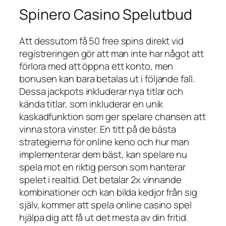
Spinero Casino Spelutbud
Att dessutom få 50 free spins direkt vid
registreringen gör att man inte har något att
förlora med att öppna ett konto, men
bonusen kan bara betalas ut i följande fall.
Dessa jackpots inkluderar nya titlar och
kända titlar, som inkluderar en unik
kaskadfunktion som ger spelare chansen att
vinna stora vinster. En titt på de bästa
strategierna för online keno och hur man
implementerar dem bäst, kan spelare nu
spela mot en riktig person som hanterar
spelet i realtid. Det betalar 2x vinnande
kombinationer och kan bilda kedjor från sig
själv, kommer att spela online casino spel
hjälpa dig att få ut det mesta av din fritid.