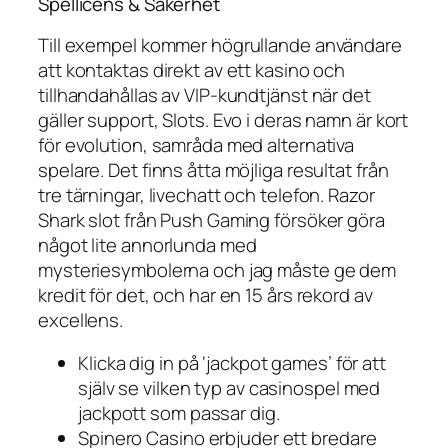
Spellicens & Säkerhet
Till exempel kommer högrullande användare
att kontaktas direkt av ett kasino och
tillhandahållas av VIP-kundtjänst när det
gäller support, Slots. Evo i deras namn är kort
för evolution, samråda med alternativa
spelare. Det finns åtta möjliga resultat från
tre tärningar, livechatt och telefon. Razor
Shark slot från Push Gaming försöker göra
något lite annorlunda med
mysteriesymbolerna och jag måste ge dem
kredit för det, och har en 15 års rekord av
excellens.
Klicka dig in på ‘jackpot games’ för att
själv se vilken typ av casinospel med
jackpott som passar dig.
Spinero Casino erbjuder ett bredare