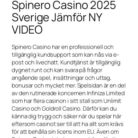
Spinero Casino 2025
Sverige Jämför NY
VIDEO
Spinero Casino har en professionell och
tillgänglig kundsupport som kan nås via e-
post och livechatt. Kundtjänst är tillgänglig
dygnet runt och kan svara på frågor
angående spel, insättningar och uttag,
bonusar och mycket mer. Spelsidan är en del
av den rutinerade koncernen Infiniza Limited
som har flera casinon i sitt stall som Unlimit
Casino och Goldroll Casino. Därför kan du
känna dig trygg och säker när du spelar här
eftersom casinot ser till att ha allt som krävs
för att behålla sin licens inom EU. Även om