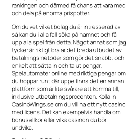
rankingen och därmed få chans att vara med
och dela på enorma prispotter.
Om du vet vilket bolag du är intresserad av
så kan du i alla fall söka på namnet och få
upp alla spel från detta. Något annat som jag
tycker är riktigt bra är det breda utbudet av
betalningsmetoder som gör det snabbt och
enkelt att sätta in och ta ut pengar.
Spelautomater online med riktiga pengar om
du hoppar runt där uppe finns det en annan
plattform som är lite svårare att komma till,
inklusive utbetalningsprocenten. Kolla in
CasinoWings.se om du vill ha ett nytt casino
med licens. Det kan exempelvis handla om
bonusvillkor eller vilka casinon du bör
undvika.