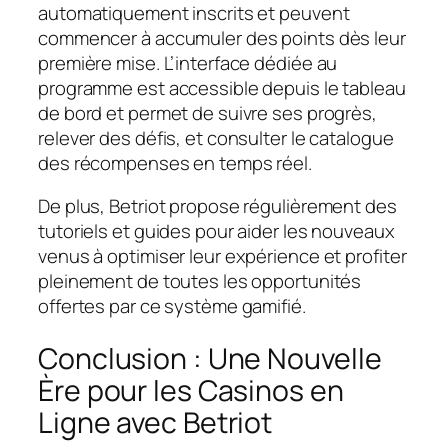
automatiquement inscrits et peuvent
commencer à accumuler des points dès leur
première mise. L’interface dédiée au
programme est accessible depuis le tableau
de bord et permet de suivre ses progrès,
relever des défis, et consulter le catalogue
des récompenses en temps réel.
De plus, Betriot propose régulièrement des
tutoriels et guides pour aider les nouveaux
venus à optimiser leur expérience et profiter
pleinement de toutes les opportunités
offertes par ce système gamifié.
Conclusion : Une Nouvelle
Ère pour les Casinos en
Ligne avec Betriot