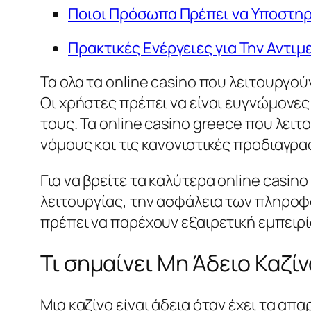
Ποιοι Πρόσωπα Πρέπει να Υποστηρ
Πρακτικές Ενέργειες για Την Αντι
Τα ολα τα online casino που λειτουργού
Οι χρήστες πρέπει να είναι ευγνώμονε
τους. Τα online casino greece που λει
νόμους και τις κανονιστικές προδιαγρα
Για να βρείτε τα καλύτερα online casin
λειτουργίας, την ασφάλεια των πληροφ
πρέπει να παρέχουν εξαιρετική εμπειρ
Τι σημαίνει Μη Άδειο Καζί
Μια καζίνο είναι άδεια όταν έχει τα α