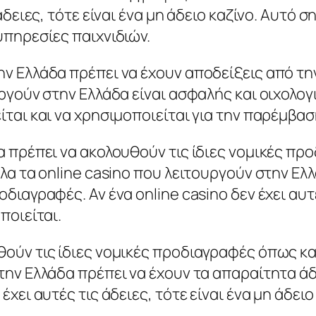
άδειες, τότε είναι ένα μη άδειο καζίνο. Αυτό ση
υπηρεσίες παιχνιδιών.
ην Ελλάδα πρέπει να έχουν αποδείξεις από τη
ργούν στην Ελλάδα είναι ασφαλής και οιχολογικ
ίται και να χρησιμοποιείται για την παρέμβασ
δα πρέπει να ακολουθούν τις ίδιες νομικές πρ
όλα τα online casino που λειτουργούν στην Ε
διαγραφές. Αν ένα online casino δεν έχει αυτέ
ποιείται.
ούν τις ίδιες νομικές προδιαγραφές όπως και
στην Ελλάδα πρέπει να έχουν τα απαραίτητα άδ
έχει αυτές τις άδειες, τότε είναι ένα μη άδειο