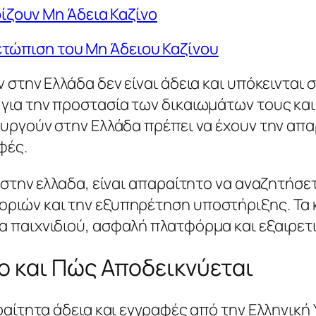
ίζουν Μη Άδεια Καζίνο
μετώπιση του Μη Άδειου Καζίνου
ν στην Ελλάδα δεν είναι άδεια και υπόκεινται
ς για την προστασία των δικαιωμάτων τους κ
τουργούν στην Ελλάδα πρέπει να έχουν την απ
φές.
o στην ελλαδα, είναι απαραίτητο να αναζητήσε
οριών και την εξυπηρέτηση υποστήριξης. Τα κ
ία παιχνιδιού, ασφαλή πλατφόρμα και εξαιρετ
νο και Πώς Αποδεικνύεται
παραίτητα άδεια και εγγραφές από την Ελληνικ