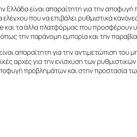
την Ελλάδα είναι απαραίτητη για την αποφυγή
ελέγχου που να επιβάλει ρυθμιστικά κανόνες 
ce και τα άλλα πλατφόρμας που προσφέρουν υ
πως την παράνομη εμπορία και την παραβία
είναι απαραίτητη για την αντιμετώπιση του μη
κές αρχές για την ενίσχυση των ρυθμιστικών
αποφυγή προβλημάτων και στην προστασία τω