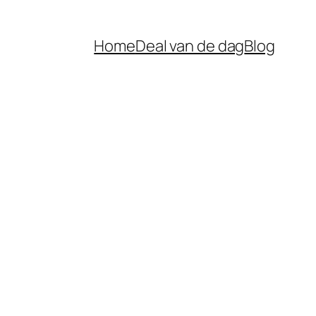
Home
Deal van de dag
Blog