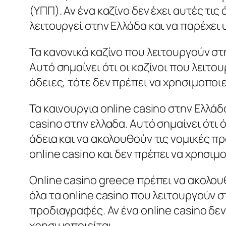
(ΥΠΠ). Αν ένα καζίνο δεν έχει αυτές τις 
λειτουργεί στην Ελλάδα και να παρέχει 
Τα κανονικά καζίνο που λειτουργούν στ
Αυτό σημαίνει ότι οι καζίνοι που λειτου
άδειες, τότε δεν πρέπει να χρησιμοποιε
Τα καινουργια online casino στην Ελλά
casino στην ελλαδα. Αυτό σημαίνει ότι 
άδεια και να ακολουθούν τις νομικές προ
online casino και δεν πρέπει να χρησιμο
Online casino greece πρέπει να ακολουθ
όλα τα online casino που λειτουργούν 
προδιαγραφές. Αν ένα online casino δεν 
χρησιμοποιείται.