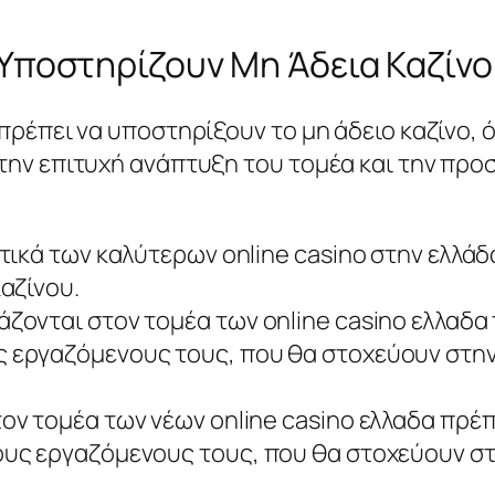
Υποστηρίζουν Μη Άδεια Καζίνο
 πρέπει να υποστηρίξουν το μη άδειο καζίνο, 
 την επιτυχή ανάπτυξη του τομέα και την πρ
στικά των καλύτερων online casino στην ελλά
αζίνου.
άζονται στον τομέα των online casino ελλαδα
ς εργαζόμενους τους, που θα στοχεύουν στη
τον τομέα των νέων online casino ελλαδα πρ
ους εργαζόμενους τους, που θα στοχεύουν σ