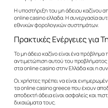
Η υποστήριξη του μη άδειου καζίνου απο
online casino ελλαδα. Η συνεργασία α
εθνικών φορολογικών συστημάτων.
Πρακτικές Ενέργειες για Τ
Το μη άδειο καζίνο είναι ένα πρόβλημα
αντιμετώπιση αυτού του προβλήματος εί
στα online casino στην Ελλάδα και η συ
Οι χρήστες πρέπει να είναι ενημερωμέν
τα online casino greece που έχουν απ
αποδεκτή άδεια είναι ασφαλείς και πισ
δικαιώματα τους.