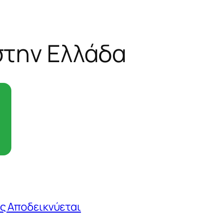
στην Ελλάδα
ώς Αποδεικνύεται