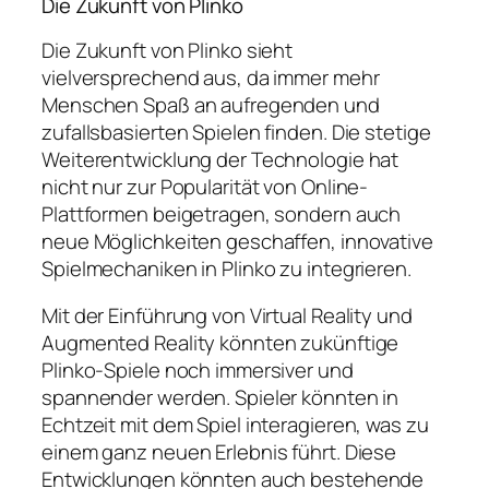
Die Zukunft von Plinko
Die Zukunft von Plinko sieht
vielversprechend aus, da immer mehr
Menschen Spaß an aufregenden und
zufallsbasierten Spielen finden. Die stetige
Weiterentwicklung der Technologie hat
nicht nur zur Popularität von Online-
Plattformen beigetragen, sondern auch
neue Möglichkeiten geschaffen, innovative
Spielmechaniken in Plinko zu integrieren.
Mit der Einführung von Virtual Reality und
Augmented Reality könnten zukünftige
Plinko-Spiele noch immersiver und
spannender werden. Spieler könnten in
Echtzeit mit dem Spiel interagieren, was zu
einem ganz neuen Erlebnis führt. Diese
Entwicklungen könnten auch bestehende