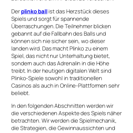
Der
plinko ball
ist das Herzstück dieses
Spiels und sorgt für spannende
Überraschungen. Die Teilnehmer blicken
gebannt auf die Fallbahn des Balls und
können sich nie sicher sein, wo dieser
landen wird. Das macht Plinko zu einem
Spiel, das nicht nur Unterhaltung bietet,
sondern auch das Adrenalin in die Höhe
treibt. In der heutigen digitalen Welt sind
Plinko-Spiele sowohl in traditionellen
Casinos als auch in Online-Plattformen sehr
beliebt.
In den folgenden Abschnitten werden wir
die verschiedenen Aspekte des Spiels näher
betrachten. Wir werden die Spielmechanik,
die Strategien, die Gewinnaussichten und