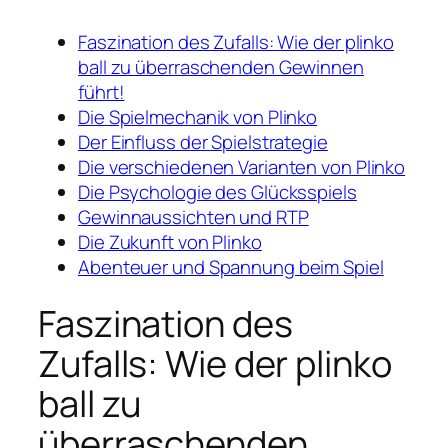
Faszination des Zufalls: Wie der plinko
ball zu überraschenden Gewinnen
führt!
Die Spielmechanik von Plinko
Der Einfluss der Spielstrategie
Die verschiedenen Varianten von Plinko
Die Psychologie des Glücksspiels
Gewinnaussichten und RTP
Die Zukunft von Plinko
Abenteuer und Spannung beim Spiel
Faszination des
Zufalls: Wie der plinko
ball zu
überraschenden