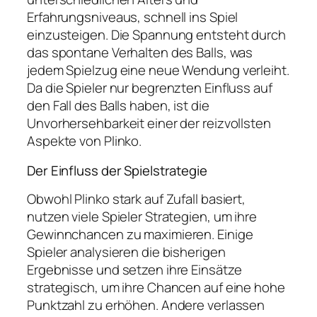
Erfahrungsniveaus, schnell ins Spiel
einzusteigen. Die Spannung entsteht durch
das spontane Verhalten des Balls, was
jedem Spielzug eine neue Wendung verleiht.
Da die Spieler nur begrenzten Einfluss auf
den Fall des Balls haben, ist die
Unvorhersehbarkeit einer der reizvollsten
Aspekte von Plinko.
Der Einfluss der Spielstrategie
Obwohl Plinko stark auf Zufall basiert,
nutzen viele Spieler Strategien, um ihre
Gewinnchancen zu maximieren. Einige
Spieler analysieren die bisherigen
Ergebnisse und setzen ihre Einsätze
strategisch, um ihre Chancen auf eine hohe
Punktzahl zu erhöhen. Andere verlassen