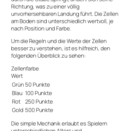
Richtung, was zu einer völlig
unvorhersehbaren Landung führt. Die Zellen
am Boden sind unterschiedlich wertvoll, je
nach Position und Farbe.
Um die Regeln und die Werte der Zellen
besser zu verstehen, ist es hilfreich, den
folgenden Überblick zu sehen:
Zellenfarbe
Wert
Grün
50 Punkte
Blau
100 Punkte
Rot
250 Punkte
Gold
500 Punkte
Die simple Mechanik erlaubt es Spielern
unterschiedlichen Alters und