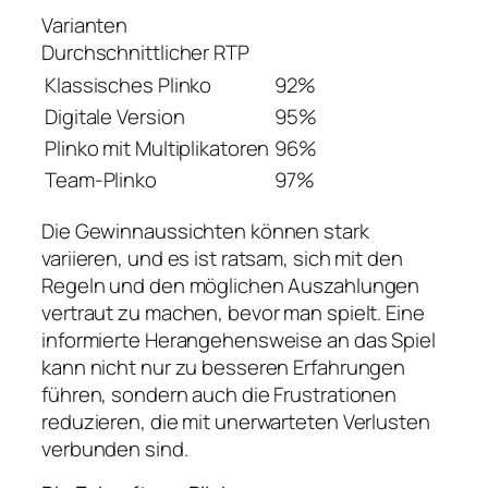
Varianten
Durchschnittlicher RTP
Klassisches Plinko
92%
Digitale Version
95%
Plinko mit Multiplikatoren
96%
Team-Plinko
97%
Die Gewinnaussichten können stark
variieren, und es ist ratsam, sich mit den
Regeln und den möglichen Auszahlungen
vertraut zu machen, bevor man spielt. Eine
informierte Herangehensweise an das Spiel
kann nicht nur zu besseren Erfahrungen
führen, sondern auch die Frustrationen
reduzieren, die mit unerwarteten Verlusten
verbunden sind.