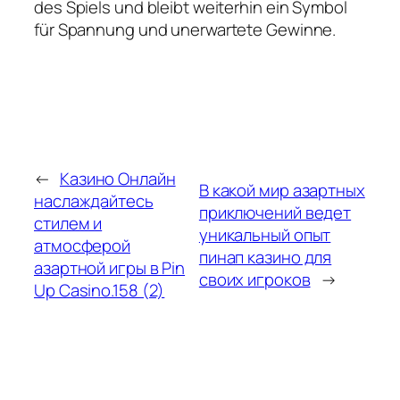
des Spiels und bleibt weiterhin ein Symbol
für Spannung und unerwartete Gewinne.
←
Казино Онлайн
В какой мир азартных
наслаждайтесь
приключений ведет
стилем и
уникальный опыт
атмосферой
пинап казино для
азартной игры в Pin
своих игроков
→
Up Casino.158 (2)