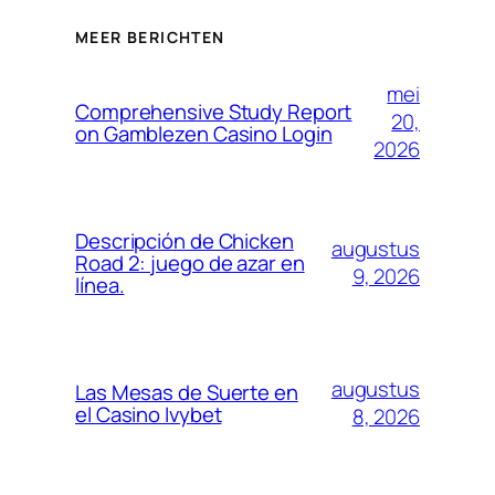
MEER BERICHTEN
mei
Comprehensive Study Report
20,
on Gamblezen Casino Login
2026
Descripción de Chicken
augustus
Road 2: juego de azar en
9, 2026
línea.
augustus
Las Mesas de Suerte en
el Casino Ivybet
8, 2026