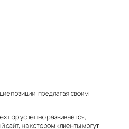
ие позиции, предлагая своим
тех пор успешно развивается,
й сайт, на котором клиенты могут