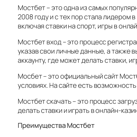
Мостбет – это одна из самых популяр
2008 году и с тех пор стала лидером 
включая ставки на спорт, игры в онла
Мостбет вход – это процесс регистр
указав свои личные данные, а также 
аккаунту, где может делать ставки, и
Мосбет – это официальный сайт Мост
условиях. На сайте есть возможность 
Мостбет скачать – это процесс загр
делать ставки и играть в онлайн-каз
Преимущества Мостбет