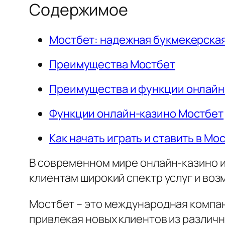
Содержимое
Мостбет: надежная букмекерская
Преимущества Мостбет
Преимущества и функции онлайн
Функции онлайн-казино Мостбет
Как начать играть и ставить в М
В современном мире онлайн-казино и
клиентам широкий спектр услуг и воз
Мостбет – это международная компани
привлекая новых клиентов из различн