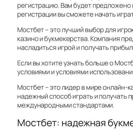
регистрацию. Вам будет предложено в
регистрации вы сможете начать играт
Мостбет – это лучший выбор для игро
казино и букмекерства. Компания пре
насладиться игрой и получать прибыл
Если вы хотите узнать больше о Мост
условиями и условиями использовани
Мостбет – это лидер в мире онлайн-к
надежный способ играть и получать 
международными стандартами.
Мостбет: надежная букме