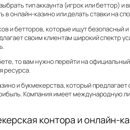
ыбрать тип аккаунта (игрок или беттор) и
ь в онлайн-казино или делать ставки на сп
ков и бетторов, которые ищут безопасный 
длагает своим клиентам широкий спектр ус
ь.
бете, то вам нужно перейти на официальный
я ресурса.
азино и букмекерства, который предлагает
прибыль. Компания имеет международную ли
керская контора и онлайн-к