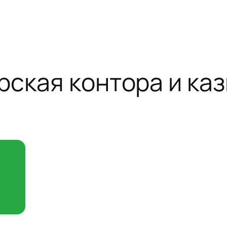
рская контора и ка