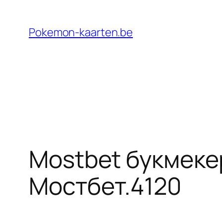
Ga
naar
Pokemon-kaarten.be
de
inhoud
Mostbet букмеке
Мостбет.4120