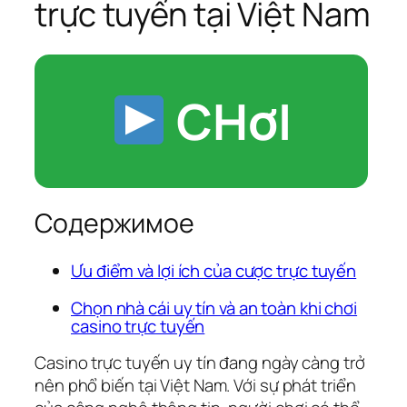
trực tuyến tại Việt Nam
CHơI
Содержимое
Ưu điểm và lợi ích của cược trực tuyến
Chọn nhà cái uy tín và an toàn khi chơi
casino trực tuyến
Casino trực tuyến uy tín đang ngày càng trở
nên phổ biến tại Việt Nam. Với sự phát triển