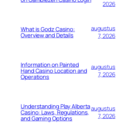
2026
augustus
What is Godz Casino:
Overview and Details
7, 2026
Information on Painted
augustus
Hand Casino Location and
7, 2026
Operations
Understanding Play Alberta
augustus
Casino: Laws, Regulations,
7, 2026
and Gaming Options