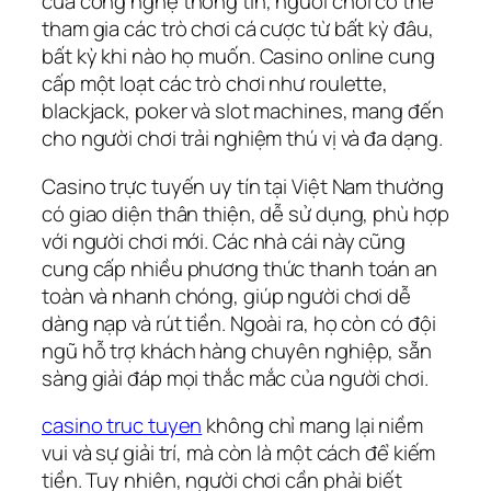
của công nghệ thông tin, người chơi có thể
tham gia các trò chơi cá cược từ bất kỳ đâu,
bất kỳ khi nào họ muốn. Casino online cung
cấp một loạt các trò chơi như roulette,
blackjack, poker và slot machines, mang đến
cho người chơi trải nghiệm thú vị và đa dạng.
Casino trực tuyến uy tín tại Việt Nam thường
có giao diện thân thiện, dễ sử dụng, phù hợp
với người chơi mới. Các nhà cái này cũng
cung cấp nhiều phương thức thanh toán an
toàn và nhanh chóng, giúp người chơi dễ
dàng nạp và rút tiền. Ngoài ra, họ còn có đội
ngũ hỗ trợ khách hàng chuyên nghiệp, sẵn
sàng giải đáp mọi thắc mắc của người chơi.
casino truc tuyen
không chỉ mang lại niềm
vui và sự giải trí, mà còn là một cách để kiếm
tiền. Tuy nhiên, người chơi cần phải biết