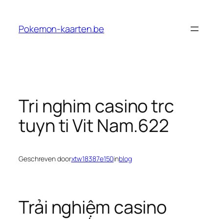
Ga
naar
Pokemon-kaarten.be
de
inhoud
Tri nghim casino trc
tuyn ti Vit Nam.622
Geschreven door
xtw18387e150
in
blog
Trải nghiệm casino