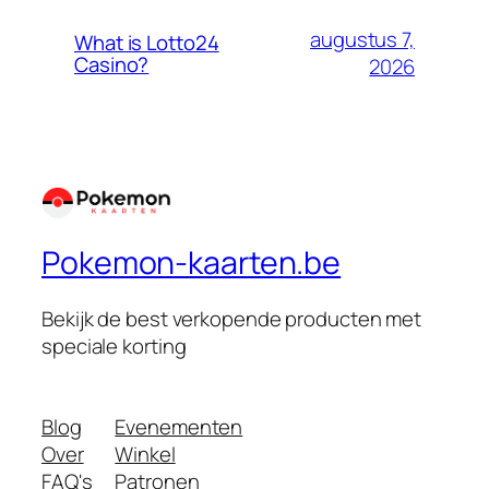
augustus 7,
What is Lotto24
Casino?
2026
Pokemon-kaarten.be
Bekijk de best verkopende producten met
speciale korting
Blog
Evenementen
Over
Winkel
FAQ's
Patronen