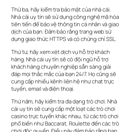
Thứ ba, hãy kiểm tra bảo mật của nhà cái.
Nhà cái uy tín sẽ sử dụng công nghệ mã hóa
tiên tiến để bảo vệ thông tin cá nhân và giao
dịch của bạn. Đảm bảo rằng trang web sử
dụng giao thức HTTPS và có chứng chỉ SSL.
Thứ tư, hãy xem xét dịch vụ hỗ trợ khách
hàng. Nhà cái uy tín sẽ có đội ngũ hỗ trợ
khách hàng chuyên nghiệp sẵn sàng giải
đáp mọi thắc mắc của bạn 24/7. Họ cũng sẽ
cung cấp nhiều kênh liên hệ như chat trực
tuyến, email và điện thoại.
Thứ năm, hãy kiểm tra đa dạng trò chơi. Nhà
cái uy tín sẽ cung cấp một loạt các trò chơi
casino trực tuyến khác nhau, từ các trò chơi
phổ biến như Baccarat, Roulette đến các trò
chơi độc quyền. Điều này đảm bảo rằng bạn