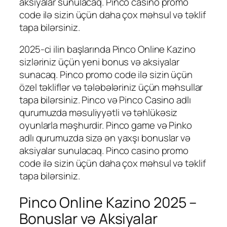
aksiyalar sunulacaq. Pinco casino promo
code ilə sizin üçün daha çox məhsul və təklif
tapa bilərsiniz.
2025-ci ilin başlarında Pinco Online Kazino
sizləriniz üçün yeni bonus və aksiyalar
sunacaq. Pinco promo code ilə sizin üçün
özel təkliflər və tələbələriniz üçün məhsullar
tapa bilərsiniz. Pinco və Pinco Casino adlı
qurumuzda məsuliyyətli və təhlükəsiz
oyunlarla məşhurdir. Pinco game və Pinko
adlı qurumuzda sizə ən yaxşı bonuslar və
aksiyalar sunulacaq. Pinco casino promo
code ilə sizin üçün daha çox məhsul və təklif
tapa bilərsiniz.
Pinco Online Kazino 2025 –
Bonuslar və Aksiyalar