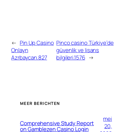
←
Pin Up Casino
Pinco casino Türkiye’de
Onlayn
güvenlik ve lisans
Azrbaycan.827
bilgileri.1576
→
MEER BERICHTEN
mei
Comprehensive Study Report
20,
on Gamblezen Casino Login