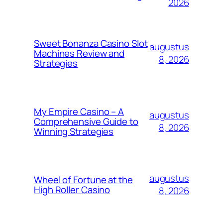
2026
Sweet Bonanza Casino Slot
augustus
Machines Review and
8, 2026
Strategies
My Empire Casino – A
augustus
Comprehensive Guide to
8, 2026
Winning Strategies
augustus
Wheel of Fortune at the
High Roller Casino
8, 2026