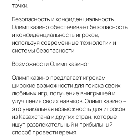
точки.
Безопасность и конфиденциальность.
Олимп казино обеспечивает безопасность
и конфиденциальность игроков,
используя современные технологии и
системы безопасности.
Возможности Олимп казино:
Олимп казино предлагает игрокам
широкие возможности для поиска своих
любимых игр, получение выигрышей и
улучшения своих навыков. Олимп казино –
это уникальная возможность для игроков
из Казахстана и других стран, которые
ищут развлекательный и прибыльный
способ провести время.