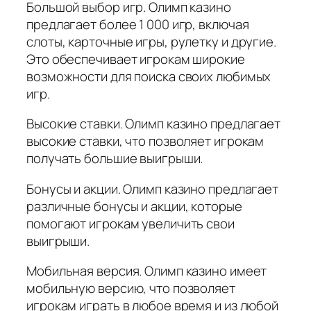
Большой выбор игр. Олимп казино
предлагает более 1 000 игр, включая
слоты, карточные игры, рулетку и другие.
Это обеспечивает игрокам широкие
возможности для поиска своих любимых
игр.
Высокие ставки. Олимп казино предлагает
высокие ставки, что позволяет игрокам
получать большие выигрыши.
Бонусы и акции. Олимп казино предлагает
различные бонусы и акции, которые
помогают игрокам увеличить свои
выигрыши.
Мобильная версия. Олимп казино имеет
мобильную версию, что позволяет
игрокам играть в любое время и из любой