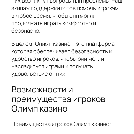
них возникнут вопросы или проблемы. Наш
экипаж поддержки готов помочь игрокам
в любое время, чтобы они могли
продолжать играть комфортно и
безопасно.
В целом, Олимп казино – это платформа,
которая обеспечивает безопасность и
удобство игроков, чтобы они могли
насладиться играми и получать
удовольствие от них.
Возможности и
преимущества игроков
Олимп казино
Преимущества игроков Олимп казино: