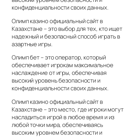
конфиденциальности своих данных.
Олимп казино официальный сайт в
Казахстане – это выбор для тех, кто ищет
надежный и безопасный способ играть в
азартные игры.
Олимп бет – это оператор, который
обеспечивает игрокам максимальное
наслаждение от игры, обеспечивая
высокий уровень безопасности и
конфиденциальности своих данных.
Олимп казино официальный сайт в
Казахстане – это место, где игроки могут
насладиться игрой в любое время и из
любой точки мира, обеспечиваясь
высоким уровнем безопасности и