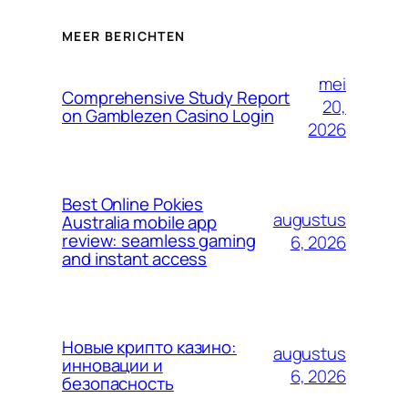
MEER BERICHTEN
mei
Comprehensive Study Report
20,
on Gamblezen Casino Login
2026
Best Online Pokies
augustus
Australia mobile app
review: seamless gaming
6, 2026
and instant access
Новые крипто казино:
augustus
инновации и
6, 2026
безопасность