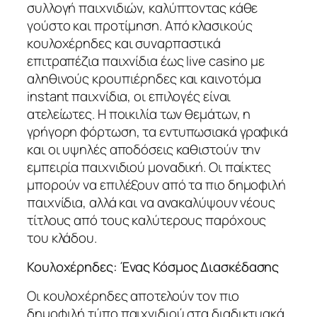
συλλογή παιχνιδιών, καλύπτοντας κάθε
γούστο και προτίμηση. Από κλασικούς
κουλοχέρηδες και συναρπαστικά
επιτραπέζια παιχνίδια έως live casino με
αληθινούς κρουπιέρηδες και καινοτόμα
instant παιχνίδια, οι επιλογές είναι
ατελείωτες. Η ποικιλία των θεμάτων, η
γρήγορη φόρτωση, τα εντυπωσιακά γραφικά
και οι υψηλές αποδόσεις καθιστούν την
εμπειρία παιχνιδιού μοναδική. Οι παίκτες
μπορούν να επιλέξουν από τα πιο δημοφιλή
παιχνίδια, αλλά και να ανακαλύψουν νέους
τίτλους από τους καλύτερους παρόχους
του κλάδου.
Κουλοχέρηδες: Ένας Κόσμος Διασκέδασης
Οι κουλοχέρηδες αποτελούν τον πιο
δημοφιλή τύπο παιχνιδιού στα διαδικτυακά