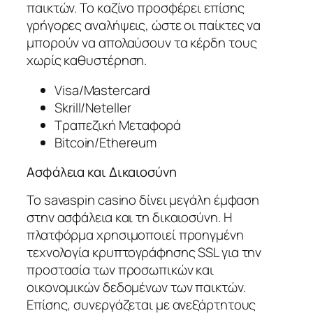
παικτών. Το καζίνο προσφέρει επίσης
γρήγορες αναλήψεις, ώστε οι παίκτες να
μπορούν να απολαύσουν τα κέρδη τους
χωρίς καθυστέρηση.
Visa/Mastercard
Skrill/Neteller
Τραπεζική Μεταφορά
Bitcoin/Ethereum
Ασφάλεια και Δικαιοσύνη
Το savaspin casino δίνει μεγάλη έμφαση
στην ασφάλεια και τη δικαιοσύνη. Η
πλατφόρμα χρησιμοποιεί προηγμένη
τεχνολογία κρυπτογράφησης SSL για την
προστασία των προσωπικών και
οικονομικών δεδομένων των παικτών.
Επίσης, συνεργάζεται με ανεξάρτητους