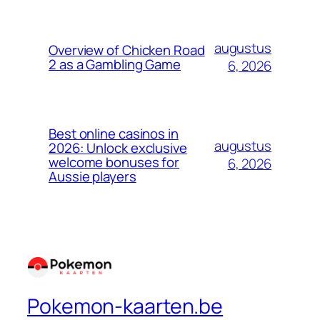
augustus
Overview of Chicken Road
2 as a Gambling Game
6, 2026
Best online casinos in
augustus
2026: Unlock exclusive
welcome bonuses for
6, 2026
Aussie players
Pokemon-kaarten.be