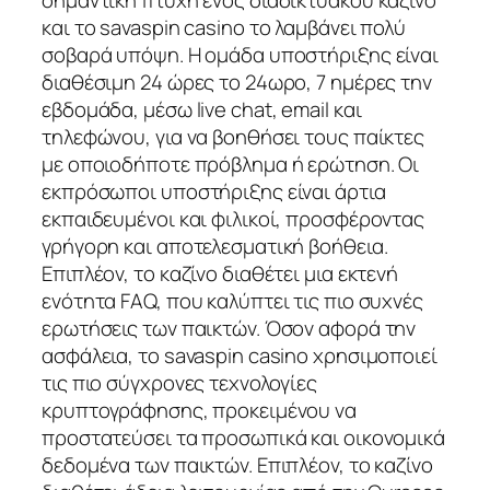
και το savaspin casino το λαμβάνει πολύ
σοβαρά υπόψη. Η ομάδα υποστήριξης είναι
διαθέσιμη 24 ώρες το 24ωρο, 7 ημέρες την
εβδομάδα, μέσω live chat, email και
τηλεφώνου, για να βοηθήσει τους παίκτες
με οποιοδήποτε πρόβλημα ή ερώτηση. Οι
εκπρόσωποι υποστήριξης είναι άρτια
εκπαιδευμένοι και φιλικοί, προσφέροντας
γρήγορη και αποτελεσματική βοήθεια.
Επιπλέον, το καζίνο διαθέτει μια εκτενή
ενότητα FAQ, που καλύπτει τις πιο συχνές
ερωτήσεις των παικτών. Όσον αφορά την
ασφάλεια, το savaspin casino χρησιμοποιεί
τις πιο σύγχρονες τεχνολογίες
κρυπτογράφησης, προκειμένου να
προστατεύσει τα προσωπικά και οικονομικά
δεδομένα των παικτών. Επιπλέον, το καζίνο