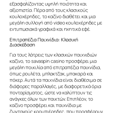
εξασφαλίζοντας υψηλή ποιότητα και
αξιοπιστία. Πέρα από τους κλασικούς
κουλοχέρηδες, το καζίνο διαθέτει και μια
μεγάλη συλλογή από video κουλοχέρηδες με
εντυπωσιακά γραφικά και ηχητικά εφέ.
Επιτραπέζια Παιχνίδια: Κλασική
Διασκέδαση
Για τους λάτρεις των κλασικών παιχνιδιών
καζίνο, το savaspin casino προσφέρει μια
μεγάλη ποικιλία από επιτραπέζια παιχνίδια,
όπως ρουλέτα, μπλακτζακ, μπακαρά και
πόκερ. Αυτά τα παιχνίδια είναι διαθέσιμα σε
διάφορες παραλλαγές, με διαφορετικά όρια
πονταρίσματος, ώστε να καλύπτουν τις
ανάγκες όλων των παικτών. Επιπλέον, το
καζίνο προσφέρει και παιχνίδια με
ζωντανούς κρουπιέρηδες, που προσφέρουν