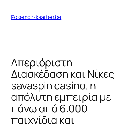
Ga
naar
Pokemon-kaarten.be
de
inhoud
Απεριόριστη
Διασκέδαση και Νίκες
savaspin casino, η
απόλυτη εμπειρία με
πάνω από 6.000
παιχνίδια και