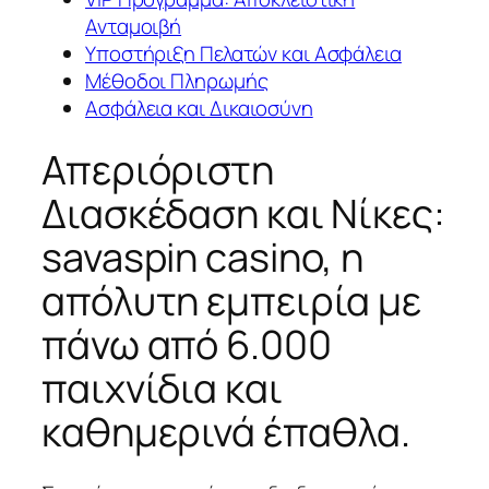
Ανταμοιβή
Υποστήριξη Πελατών και Ασφάλεια
Μέθοδοι Πληρωμής
Ασφάλεια και Δικαιοσύνη
Απεριόριστη
Διασκέδαση και Νίκες:
savaspin casino, η
απόλυτη εμπειρία με
πάνω από 6.000
παιχνίδια και
καθημερινά έπαθλα.