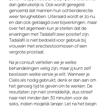
dan gebruikelijk is. Ook wordt geregeld
genoemd dat mannen hun ochtenderectie
weer terughebben. Uiteraard wordt er zo nu
en dan ook geklaagd over bijwerkingen, maar
over het algemeen kun je stellen dat de
ervaringen met Tadalafil zeer positief zijn.
Tadalafil is niet bedoeld voor gebruik bij
vrouwen met erectiestoornissen of een
vergrote prostaat.
Na je consult vertellen we je welke
behandelingen veilig zijn, maar jij kunt zelf
beslissen welke versie je wilt. Wanneer je
Cialis als nodig gebruikt, denk er dan aan om
het genoeg tijd te geven om te werken. De
resultaten zijn niet onmiddellijk, dus streef
naar niet minder dan 30 minuten voor de
seks, indien mogelijk langer. Let na het begin