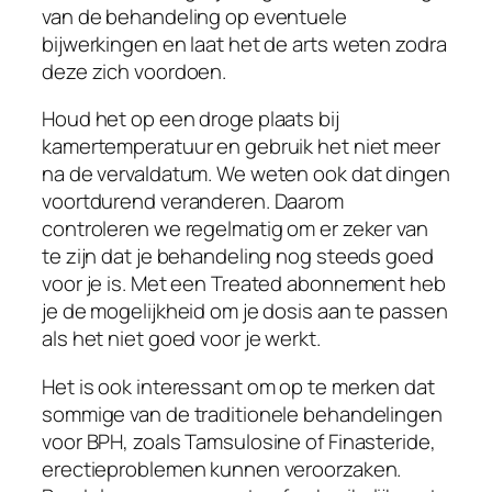
van de behandeling op eventuele
bijwerkingen en laat het de arts weten zodra
deze zich voordoen.
Houd het op een droge plaats bij
kamertemperatuur en gebruik het niet meer
na de vervaldatum. We weten ook dat dingen
voortdurend veranderen. Daarom
controleren we regelmatig om er zeker van
te zijn dat je behandeling nog steeds goed
voor je is. Met een Treated abonnement heb
je de mogelijkheid om je dosis aan te passen
als het niet goed voor je werkt.
Het is ook interessant om op te merken dat
sommige van de traditionele behandelingen
voor BPH, zoals Tamsulosine of Finasteride,
erectieproblemen kunnen veroorzaken.