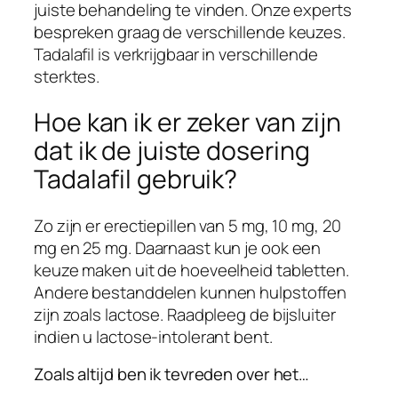
juiste behandeling te vinden. Onze experts
bespreken graag de verschillende keuzes.
Tadalafil is verkrijgbaar in verschillende
sterktes.
Hoe kan ik er zeker van zijn
dat ik de juiste dosering
Tadalafil gebruik?
Zo zijn er erectiepillen van 5 mg, 10 mg, 20
mg en 25 mg. Daarnaast kun je ook een
keuze maken uit de hoeveelheid tabletten.
Andere bestanddelen kunnen hulpstoffen
zijn zoals lactose. Raadpleeg de bijsluiter
indien u lactose-intolerant bent.
Zoals altijd ben ik tevreden over het…