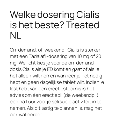
Welke dosering Cialis
is het beste? Treated
NL
On-demand, of ‘weekend’, Cialis is sterker
met een Tadalafil-dosering van 10 mg of 20
mg. Wellicht kies je voor de on-demand
dosis Cialis als je ED komt en gaat of als je
het alleen wilt nemen wanneer je het nodig
hebt en geen dagelijkse tablet wilt. Indien je
last hebt van een erectiestoornis is het
advies om één erectiepil (de weekendpil)
een half uur voor je seksuele activiteit in te
nemen. Als dit lastig te plannen is, mag het
ook wat eerder.