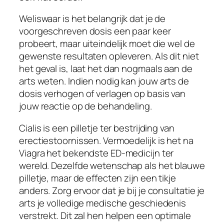
Weliswaar is het belangrijk dat je de
voorgeschreven dosis een paar keer
probeert, maar uiteindelijk moet die wel de
gewenste resultaten opleveren. Als dit niet
het geval is, laat het dan nogmaals aan de
arts weten. Indien nodig kan jouw arts de
dosis verhogen of verlagen op basis van
jouw reactie op de behandeling.
Cialis is een pilletje ter bestrijding van
erectiestoornissen. Vermoedelijk is het na
Viagra het bekendste ED-medicijn ter
wereld. Dezelfde wetenschap als het blauwe
pilletje, maar de effecten zijn een tikje
anders. Zorg ervoor dat je bij je consultatie je
arts je volledige medische geschiedenis
verstrekt. Dit zal hen helpen een optimale