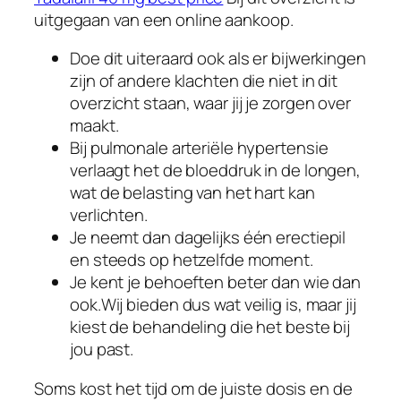
uitgegaan van een online aankoop.
Doe dit uiteraard ook als er bijwerkingen
zijn of andere klachten die niet in dit
overzicht staan, waar jij je zorgen over
maakt.
Bij pulmonale arteriële hypertensie
verlaagt het de bloeddruk in de longen,
wat de belasting van het hart kan
verlichten.
Je neemt dan dagelijks één erectiepil
en steeds op hetzelfde moment.
Je kent je behoeften beter dan wie dan
ook.Wij bieden dus wat veilig is, maar jij
kiest de behandeling die het beste bij
jou past.
Soms kost het tijd om de juiste dosis en de