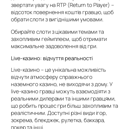
звертати увагу на RTP (Return to Player) –
відсоток повернення коштів гравцю, щоб
обрати слоти з вигіднішими умовами.
Обирайте слоти з цікавими темами та
захопливим геймплеєм, щоб отримати
максимальне задоволення від гри.
Live-казино: відчуття реальності
Live-казино – це унікальна можливість
відчути атмосферу справжнього
наземного казино, не виходячи з дому. У
live-казино гравці можуть взаємодіяти з
реальними дилерами та іншими гравцями,
що робить процес гри більш захопливим та
реалістичним. Доступні різні види ігор,
зокрема, блекджек, рулетка, баккара,
покер та інші.