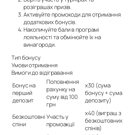
розіграшах призів.
Активуйте промокоди для отримання
додаткових бонусів.
Накопичуйте бали в програмі
лояльності та обмінюйте їх на
винагороди.
Тип бонусу
Умови отримання
Вимоги до відігравання
Поповнення
Бонус на
x30 (сума
рахунку на
перший
бонусу + сума
суму від 100
депозит
депозиту)
грн
x40 (виграш з
Безкоштовні
Участь у
безкоштовних
спіни
промоакції
спінів)