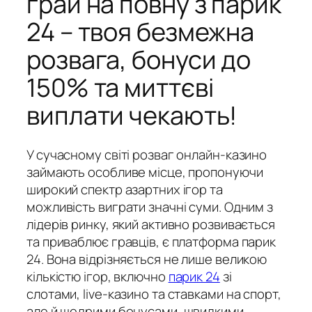
грай на повну з парик
24 – твоя безмежна
розвага, бонуси до
150% та миттєві
виплати чекають!
У сучасному світі розваг онлайн-казино
займають особливе місце, пропонуючи
широкий спектр азартних ігор та
можливість виграти значні суми. Одним з
лідерів ринку, який активно розвивається
та приваблює гравців, є платформа парик
24. Вона відрізняється не лише великою
кількістю ігор, включно
парик 24
зі
слотами, live-казино та ставками на спорт,
але й щедрими бонусами, швидкими