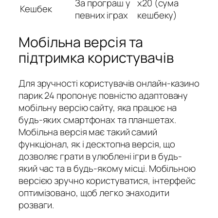
За програш у
x20 (сума
Кешбек
певних іграх
кешбеку)
Мобільна версія та
підтримка користувачів
Для зручності користувачів онлайн-казино
парик 24 пропонує повністю адаптовану
мобільну версію сайту, яка працює на
будь-яких смартфонах та планшетах.
Мобільна версія має такий самий
функціонал, як і десктопна версія, що
дозволяє грати в улюблені ігри в будь-
який час та в будь-якому місці. Мобільною
версією зручно користуватися, інтерфейс
оптимізовано, щоб легко знаходити
розваги.