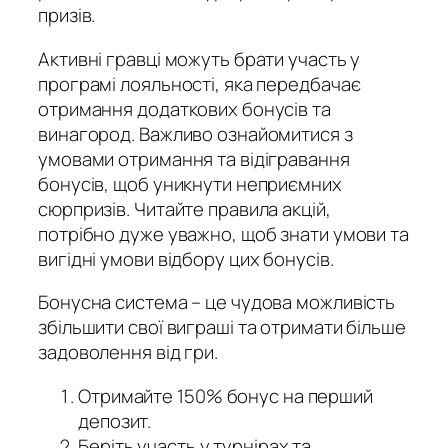
призів.
Активні гравці можуть брати участь у
програмі лояльності, яка передбачає
отримання додаткових бонусів та
винагород. Важливо ознайомитися з
умовами отримання та відігравання
бонусів, щоб уникнути неприємних
сюрпризів. Читайте правила акцій,
потрібно дуже уважно, щоб знати умови та
вигідні умови відбору цих бонусів.
Бонусна система – це чудова можливість
збільшити свої виграші та отримати більше
задоволення від гри.
Отримайте 150% бонус на перший
депозит.
Беріть участь у турнірах та