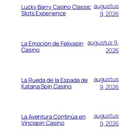
augustus
Lucky Barry Casino Classic
Slots Experience
9, 2026
augustus 9,
La Emoción de Felixspin
Casino
2026
augustus
La Rueda de la Espada de
Katana Spin Casino
9, 2026
augustus
La Aventura Continúa en
Vincispin Casino
9, 2026