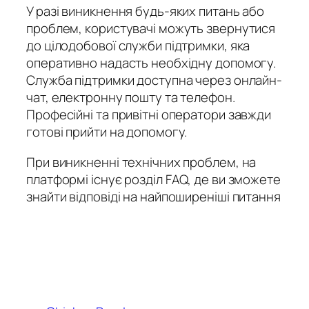
У разі виникнення будь-яких питань або
проблем, користувачі можуть звернутися
до цілодобової служби підтримки, яка
оперативно надасть необхідну допомогу.
Служба підтримки доступна через онлайн-
чат, електронну пошту та телефон.
Професійні та привітні оператори завжди
готові прийти на допомогу.
При виникненні технічних проблем, на
платформі існує розділ FAQ, де ви зможете
знайти відповіді на найпоширеніші питання