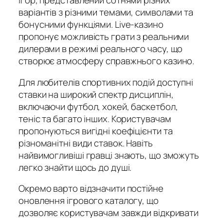
ігор, представлений сотнями різних
варіантів з різними темами, символами та
бонусними функціями. Live-казино
пропонує можливість грати з реальними
дилерами в режимі реального часу, що
створює атмосферу справжнього казино.
Для любителів спортивних подій доступні
ставки на широкий спектр дисциплін,
включаючи футбол, хокей, баскетбол,
теніс та багато інших. Користувачам
пропонуються вигідні коефіцієнти та
різноманітні види ставок. Навіть
найвимогливіші гравці знають, що зможуть
легко знайти щось до душі.
Окремо варто відзначити постійне
оновлення ігрового каталогу, що
дозволяє користувачам завжди відкривати