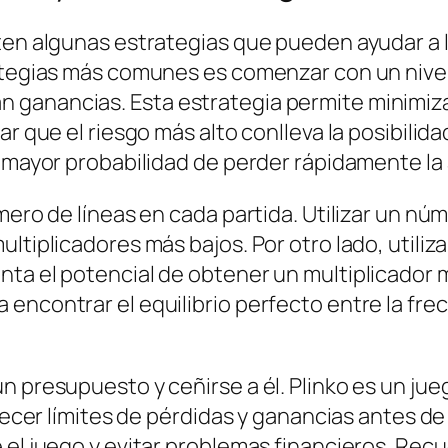
sten algunas estrategias que pueden ayudar a 
rategias más comunes es comenzar con un nivel
ganancias. Esta estrategia permite minimizar
ar que el riesgo más alto conlleva la posibili
a mayor probabilidad de perder rápidamente la
mero de líneas en cada partida. Utilizar un núm
ltiplicadores más bajos. Por otro lado, utiliz
nta el potencial de obtener un multiplicador 
encontrar el equilibrio perfecto entre la fre
 presupuesto y ceñirse a él. Plinko es un juego
blecer límites de pérdidas y ganancias antes d
 el juego y evitar problemas financieros. Rec