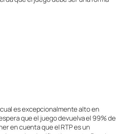
 cual es excepcionalmente alto en
e espera que el juego devuelva el 99% de
ener en cuenta que el RTP es un