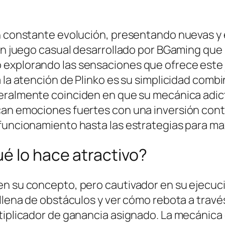
en constante evolución, presentando nuevas 
, un juego casual desarrollado por BGaming qu
explorando las sensaciones que ofrece este j
a la atención de Plinko es su simplicidad com
ralmente coinciden en que su mecánica adicti
an emociones fuertes con una inversión contro
funcionamiento hasta las estrategias para ma
é lo hace atractivo?
n su concepto, pero cautivador en su ejecució
llena de obstáculos y ver cómo rebota a través 
tiplicador de ganancia asignado. La mecánica 