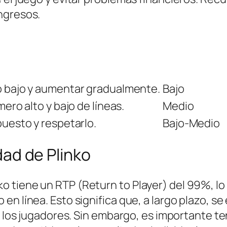
ngresos.
 bajo y aumentar gradualmente.
Bajo
ero alto y bajo de líneas.
Medio
uesto y respetarlo.
Bajo-Medio
idad de Plinko
 tiene un RTP (Return to Player) del 99%, lo
en línea. Esto significa que, a largo plazo, s
 a los jugadores. Sin embargo, es importante t