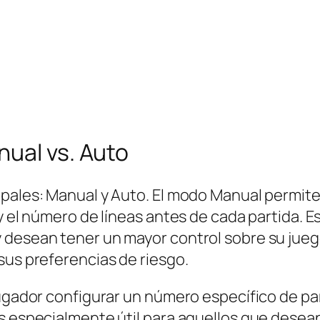
nual vs. Auto
pales: Manual y Auto. El modo Manual permite 
 y el número de líneas antes de cada partida. 
 desean tener un mayor control sobre su jueg
sus preferencias de riesgo.
jugador configurar un número específico de pa
es especialmente útil para aquellos que dese