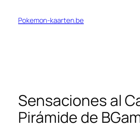
Ga
naar
Pokemon-kaarten.be
de
inhoud
Sensaciones al Ca
Pirámide de BGami