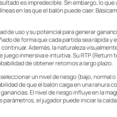
sultado es impredecible. Sin embargo, lo que 
e líneas en las que el balón puede caer. Básica
ilidad de uso y su potencial para generar gana
señado de forma que cada partida sea rápida 
ontinuar. Además, la naturaleza visualmente 
 juego inmersiva e intuitiva. Su RTP (Return t
obabilidad de obtener retornos a largo plazo.
 seleccionar un nivel de riesgo (bajo, normal o 
bilidad de que el balón caiga en una ranura co
anancias. El nivel de riesgo influye en la mag
parámetros, el jugador puede iniciar la caída 