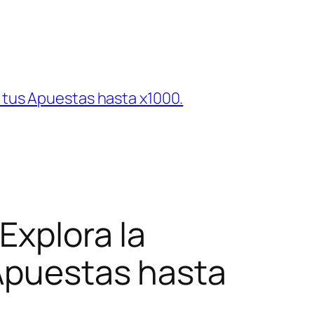
a tus Apuestas hasta x1000.
Explora la
 Apuestas hasta