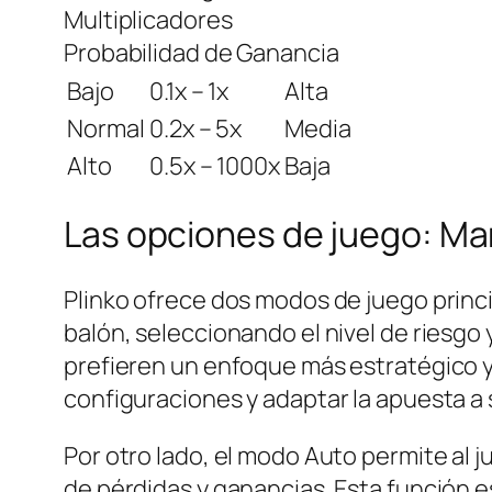
Multiplicadores
Probabilidad de Ganancia
Bajo
0.1x – 1x
Alta
Normal
0.2x – 5x
Media
Alto
0.5x – 1000x
Baja
Las opciones de juego: Ma
Plinko ofrece dos modos de juego princi
balón, seleccionando el nivel de riesgo
prefieren un enfoque más estratégico y
configuraciones y adaptar la apuesta a 
Por otro lado, el modo Auto permite al 
de pérdidas y ganancias. Esta función 