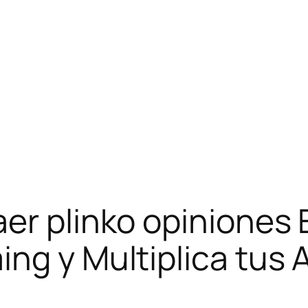
er plinko opiniones E
ng y Multiplica tus