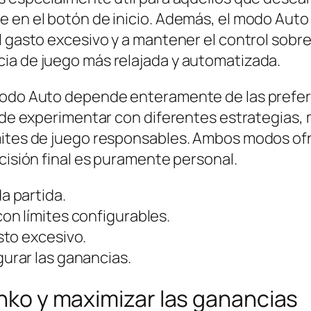
 en el botón de inicio. Además, el modo Auto
l gasto excesivo y a mantener el control sobr
ia de juego más relajada y automatizada.
modo Auto depende enteramente de las prefer
ad de experimentar con diferentes estrategias
ímites de juego responsables. Ambos modos of
ecisión final es puramente personal.
a partida.
on límites configurables.
sto excesivo.
urar las ganancias.
inko y maximizar las ganancias