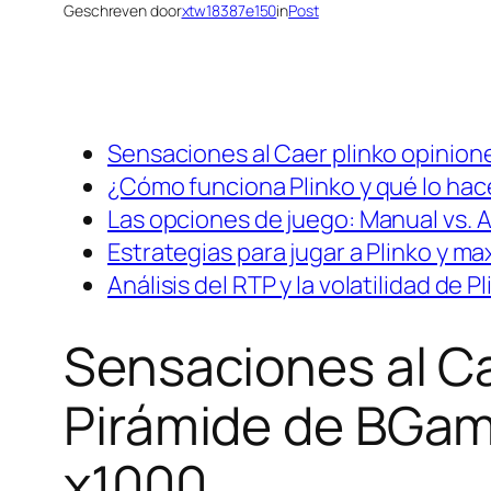
Geschreven door
xtw18387e150
in
Post
Sensaciones al Caer plinko opinione
¿Cómo funciona Plinko y qué lo hac
Las opciones de juego: Manual vs. 
Estrategias para jugar a Plinko y ma
Análisis del RTP y la volatilidad de P
Sensaciones al Ca
Pirámide de BGami
x1000.