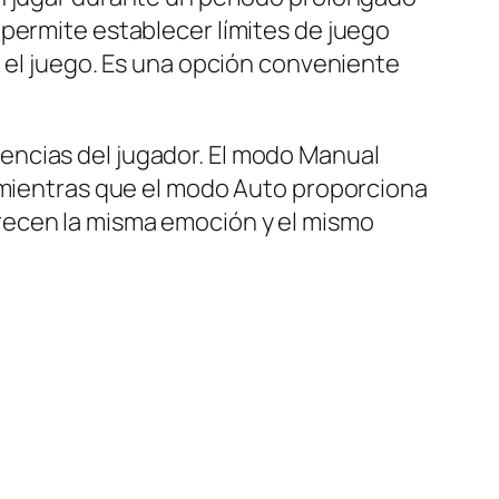
 permite establecer límites de juego
e el juego. Es una opción conveniente
encias del jugador. El modo Manual
, mientras que el modo Auto proporciona
recen la misma emoción y el mismo