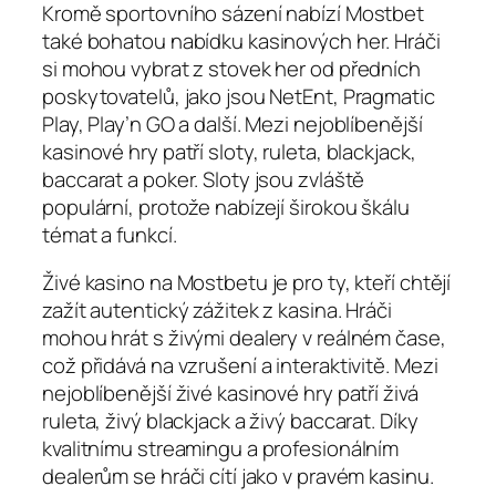
Kromě sportovního sázení nabízí Mostbet
také bohatou nabídku kasinových her. Hráči
si mohou vybrat z stovek her od předních
poskytovatelů, jako jsou NetEnt, Pragmatic
Play, Play’n GO a další. Mezi nejoblíbenější
kasinové hry patří sloty, ruleta, blackjack,
baccarat a poker. Sloty jsou zvláště
populární, protože nabízejí širokou škálu
témat a funkcí.
Živé kasino na Mostbetu je pro ty, kteří chtějí
zažít autentický zážitek z kasina. Hráči
mohou hrát s živými dealery v reálném čase,
což přidává na vzrušení a interaktivitě. Mezi
nejoblíbenější živé kasinové hry patří živá
ruleta, živý blackjack a živý baccarat. Díky
kvalitnímu streamingu a profesionálním
dealerům se hráči cítí jako v pravém kasinu.