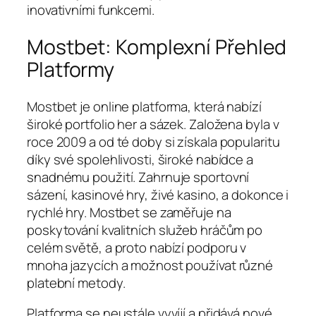
inovativními funkcemi.
Mostbet: Komplexní Přehled
Platformy
Mostbet je online platforma, která nabízí
široké portfolio her a sázek. Založena byla v
roce 2009 a od té doby si získala popularitu
díky své spolehlivosti, široké nabídce a
snadnému použití. Zahrnuje sportovní
sázení, kasinové hry, živé kasino, a dokonce i
rychlé hry. Mostbet se zaměřuje na
poskytování kvalitních služeb hráčům po
celém světě, a proto nabízí podporu v
mnoha jazycích a možnost používat různé
platební metody.
Platforma se neustále vyvíjí a přidává nové