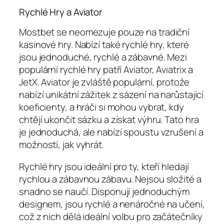
Rychlé Hry a Aviator
Mostbet se neomezuje pouze na tradiční
kasinové hry. Nabízí také rychlé hry, které
jsou jednoduché, rychlé a zábavné. Mezi
populární rychlé hry patří Aviator, Aviatrix a
JetX. Aviator je zvláště populární, protože
nabízí unikátní zážitek z sázení na narůstající
koeficienty, a hráči si mohou vybrat, kdy
chtějí ukončit sázku a získat výhru. Tato hra
je jednoduchá, ale nabízí spoustu vzrušení a
možností, jak vyhrát.
Rychlé hry jsou ideální pro ty, kteří hledají
rychlou a zábavnou zábavu. Nejsou složité a
snadno se naučí. Disponují jednoduchým
designem, jsou rychlé a nenáročné na učení,
což z nich dělá ideální volbu pro začátečníky