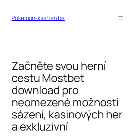
Ga
naar
Pokemon-kaarten.be
de
inhoud
Začněte svou herní
cestu Mostbet
download pro
neomezené možnosti
sázení, kasinových her
a exkluzivní