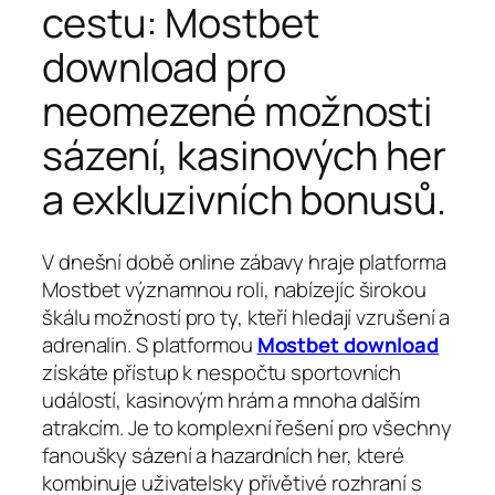
cestu: Mostbet
download pro
neomezené možnosti
sázení, kasinových her
a exkluzivních bonusů.
V dnešní době online zábavy hraje platforma
Mostbet významnou roli, nabízejíc širokou
škálu možností pro ty, kteří hledají vzrušení a
adrenalin. S platformou
Mostbet download
získáte přístup k nespočtu sportovních
událostí, kasinovým hrám a mnoha dalším
atrakcím. Je to komplexní řešení pro všechny
fanoušky sázení a hazardních her, které
kombinuje uživatelsky přívětivé rozhraní s