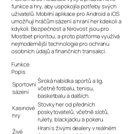
funkce a hry, aby uspokojila potřeby svých
uživatelů. Mobilní aplikace pro Android a iOS
umožňují hráčům sázení a hraní her kdekoli a
kdykoli. Bezpečnost a férovost jsou pro
Mostbet prioritou, a proto platforma využívá
nejmodernější technologie pro ochranu
osobních údajů a finančních transakcí.
Funkce
Popis
Široká nabídka sportů a lig,
Sportovní
včetně fotbalu, tenisu,
sázení
basketbalu a dalších.
Stovky her od předních
Kasinové
poskytovatelů, včetně slotů,
hry
rulety, blackjacku a pokeru.
Hraní s živými dealery v reálném
Živé