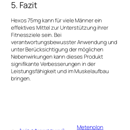
5. Fazit
Hexos 75mg kann für viele Männer ein
effektives Mittel zur Unterstützung ihrer
Fitnessziele sein. Bei
verantwortungsbewusster Anwendung und
unter Berücksichtigung der möglichen
Nebenwirkungen kann dieses Produkt
signifikante Verbesserungen in der
Leistungsfähigkeit und im Muskelaufbau
bringen.
Metenolon