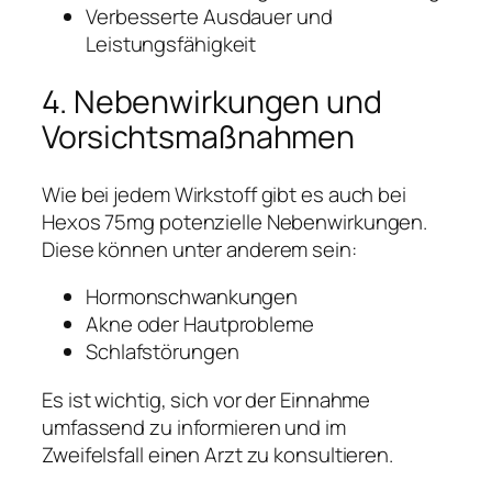
Verbesserte Ausdauer und
Leistungsfähigkeit
4. Nebenwirkungen und
Vorsichtsmaßnahmen
Wie bei jedem Wirkstoff gibt es auch bei
Hexos 75mg potenzielle Nebenwirkungen.
Diese können unter anderem sein:
Hormonschwankungen
Akne oder Hautprobleme
Schlafstörungen
Es ist wichtig, sich vor der Einnahme
umfassend zu informieren und im
Zweifelsfall einen Arzt zu konsultieren.