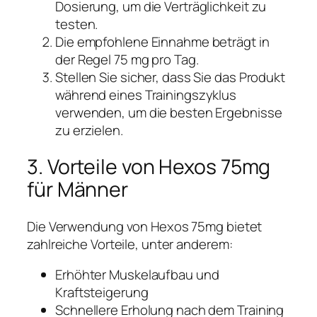
Dosierung, um die Verträglichkeit zu
testen.
Die empfohlene Einnahme beträgt in
der Regel 75 mg pro Tag.
Stellen Sie sicher, dass Sie das Produkt
während eines Trainingszyklus
verwenden, um die besten Ergebnisse
zu erzielen.
3. Vorteile von Hexos 75mg
für Männer
Die Verwendung von Hexos 75mg bietet
zahlreiche Vorteile, unter anderem:
Erhöhter Muskelaufbau und
Kraftsteigerung
Schnellere Erholung nach dem Training