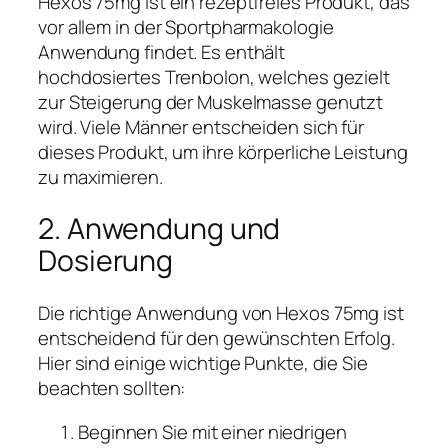
Hexos 75mg ist ein rezeptfreies Produkt, das
vor allem in der Sportpharmakologie
Anwendung findet. Es enthält
hochdosiertes Trenbolon, welches gezielt
zur Steigerung der Muskelmasse genutzt
wird. Viele Männer entscheiden sich für
dieses Produkt, um ihre körperliche Leistung
zu maximieren.
2. Anwendung und
Dosierung
Die richtige Anwendung von Hexos 75mg ist
entscheidend für den gewünschten Erfolg.
Hier sind einige wichtige Punkte, die Sie
beachten sollten:
Beginnen Sie mit einer niedrigen