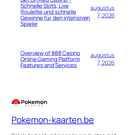
Schnelle Slots, Live
augustus
Roulette und schnelle
7, 2026
Gewinne für den intensiven
Spieler
Overview of 888 Casino
augustus
Online Gaming Platform
7, 2026
Features and Services
Pokemon-kaarten.be