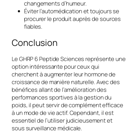
changements d’humeur.
Éviter l’automédication et toujours se
procurer le produit auprès de sources
fiables.
Conclusion
Le GHRP 6 Peptide Sciences représente une
option intéressante pour ceux qui
cherchent à augmenter leur hormone de
croissance de manière naturelle. Avec des
bénéfices allant de l’amélioration des
performances sportives à la gestion du
poids, il peut servir de complément efficace
à un mode de vie actif. Cependant, il est
essentiel de l’utiliser judicieusement et
sous surveillance médicale.