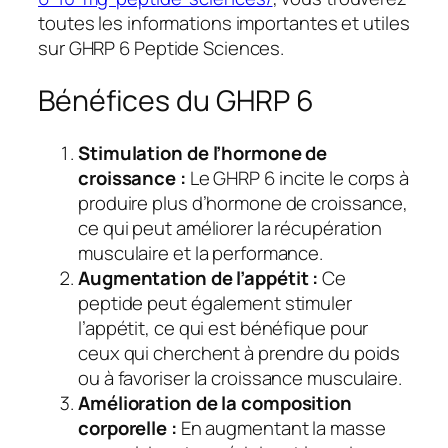
toutes les informations importantes et utiles
sur GHRP 6 Peptide Sciences.
Bénéfices du GHRP 6
Stimulation de l’hormone de
croissance :
Le GHRP 6 incite le corps à
produire plus d’hormone de croissance,
ce qui peut améliorer la récupération
musculaire et la performance.
Augmentation de l’appétit :
Ce
peptide peut également stimuler
l’appétit, ce qui est bénéfique pour
ceux qui cherchent à prendre du poids
ou à favoriser la croissance musculaire.
Amélioration de la composition
corporelle :
En augmentant la masse