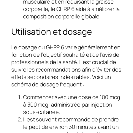
musculaire et en réduisant la graisse
corporelle, le GHRP 6 aide à améliorer la
composition corporelle globale.
Utilisation et dosage
Le dosage du GHRP 6 varie généralement en
fonction de l’objectif souhaité et de l’avis de
professionnels de la santé. Il est crucial de
suivre les recommandations afin d’éviter des
effets secondaires indésirables. Voici un
schéma de dosage fréquent :
Commencer avec une dose de 100 mcg
à 300 mcg, administrée par injection
sous-cutanée.
Il est souvent recommandé de prendre
le peptide environ 30 minutes avant un