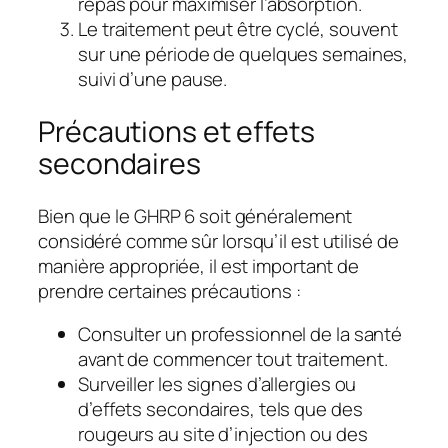
repas pour maximiser l’absorption.
Le traitement peut être cyclé, souvent
sur une période de quelques semaines,
suivi d’une pause.
Précautions et effets
secondaires
Bien que le GHRP 6 soit généralement
considéré comme sûr lorsqu’il est utilisé de
manière appropriée, il est important de
prendre certaines précautions :
Consulter un professionnel de la santé
avant de commencer tout traitement.
Surveiller les signes d’allergies ou
d’effets secondaires, tels que des
rougeurs au site d’injection ou des