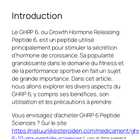
Introduction
Le GHRP 6, ou Growth Hormone Releasing
Peptide 6, est un peptide utilisé
principalement pour stimuler la sécrétion
d’hormone de croissance. Sa popularité
grandissante dans le domaine du fitness et
de la performance sportive en fait un sujet
de grande importance. Dans cet article,
nous allons explorer les divers aspects du
GHRP 6, y compris ses bénéfices, son
utilisation et les précautions à prendre.
Vous envisagez d’acheter GHRP 6 Peptide
Sciences ? Sur le site
https://natuurlijkesteroiden.com/medicament/gh
6-10-mg-peptide-sciences/
, vous trouverez