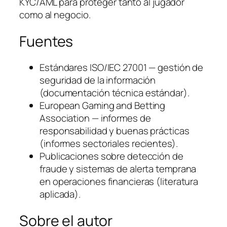
KYC/AML para proteger tanto al jugador
como al negocio.
Fuentes
Estándares ISO/IEC 27001 — gestión de
seguridad de la información
(documentación técnica estándar).
European Gaming and Betting
Association — informes de
responsabilidad y buenas prácticas
(informes sectoriales recientes).
Publicaciones sobre detección de
fraude y sistemas de alerta temprana
en operaciones financieras (literatura
aplicada).
Sobre el autor