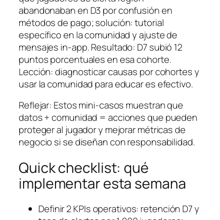
abandonaban en D3 por confusión en
métodos de pago; solución: tutorial
específico en la comunidad y ajuste de
mensajes in-app. Resultado: D7 subió 12
puntos porcentuales en esa cohorte.
Lección: diagnosticar causas por cohortes y
usar la comunidad para educar es efectivo.
Reflejar: Estos mini-casos muestran que
datos + comunidad = acciones que pueden
proteger al jugador y mejorar métricas de
negocio si se diseñan con responsabilidad.
Quick checklist: qué
implementar esta semana
Definir 2 KPIs operativos: retención D7 y