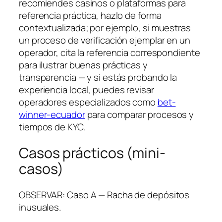
recomiendes casinos o plataformas para
referencia práctica, hazlo de forma
contextualizada; por ejemplo, si muestras
un proceso de verificación ejemplar en un
operador, cita la referencia correspondiente
para ilustrar buenas prácticas y
transparencia — y si estás probando la
experiencia local, puedes revisar
operadores especializados como
bet-
winner-ecuador
para comparar procesos y
tiempos de KYC.
Casos prácticos (mini-
casos)
OBSERVAR: Caso A — Racha de depósitos
inusuales.