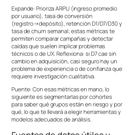
Expande: Prioriza ARPU (ingreso promedio
por usuario), tasa de conversión
(registro→depósito), retención D1/D7/D30 y
tasa de churn semanal; estas métricas te
permiten comparar campañas y detectar
caídas que suelen implicar problemas
técnicos o de UX. Reflexiona: si D7 cae sin
cambio en adquisición, casi seguro hay un
problema de experiencia o de confianza que
requiere investigación cualitativa.
Puente: Con esas métricas en mano, lo
siguiente es segmentarlas por cohortes
para saber qué grupos están en riesgo y por
qué, lo que te llevará a elegir herramientas y
modelos adecuados de análisis.