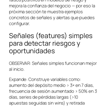
mejora la confianza del negocio — por eso la
próxima sección te muestra ejemplos
concretos de señales y alertas que puedes
configurar.
Señales (features) simples
para detectar riesgos y
oportunidades
OBSERVAR: Señales simples funcionan mejor
al inicio.
Expande: Construye variables como:
aumento del depósito medio > 3× en 7 días,
frecuencia de sesión aumentado > 50% en 3
días, series de pérdidas largas (>10
apuestas seguidas sin wins) y retirada