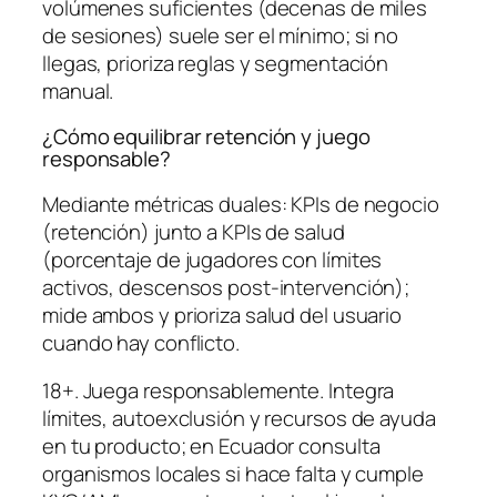
volúmenes suficientes (decenas de miles
de sesiones) suele ser el mínimo; si no
llegas, prioriza reglas y segmentación
manual.
¿Cómo equilibrar retención y juego
responsable?
Mediante métricas duales: KPIs de negocio
(retención) junto a KPIs de salud
(porcentaje de jugadores con límites
activos, descensos post-intervención);
mide ambos y prioriza salud del usuario
cuando hay conflicto.
18+. Juega responsablemente. Integra
límites, autoexclusión y recursos de ayuda
en tu producto; en Ecuador consulta
organismos locales si hace falta y cumple