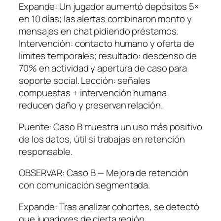
Expande: Un jugador aumentó depósitos 5×
en 10 días; las alertas combinaron monto y
mensajes en chat pidiendo préstamos.
Intervención: contacto humano y oferta de
límites temporales; resultado: descenso de
70% en actividad y apertura de caso para
soporte social. Lección: señales
compuestas + intervención humana
reducen daño y preservan relación.
Puente: Caso B muestra un uso más positivo
de los datos, útil si trabajas en retención
responsable.
OBSERVAR: Caso B — Mejora de retención
con comunicación segmentada.
Expande: Tras analizar cohortes, se detectó
que jugadores de cierta región