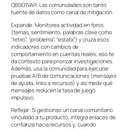
OBSERVAR: Las comunidades son tanto
fuente de datos como canal de mitigación.
Expande: Monitorea actividad en foros
(temas, sentimiento, palabras clave como
“retiro”, “problema”, “estafa”) y cruza esos
indicadores con cambios de
comportamiento en cuentas reales; eso te
da contexto para priorizar investigaciones.
Además, usa la comunidad para ejecutar
pruebas A/B de comunicaciones (mensajes
de ayuda, links a recursos) y así medir qué
mensajes reducen la tasa de juego
impulsivo.
Reflejar: Si gestionas un canal comunitario
vinculado a tu producto, integra enlaces de
confianza hacia recursos y, cuando