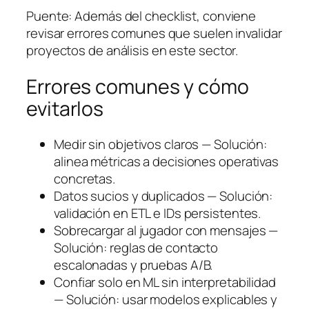
Puente: Además del checklist, conviene
revisar errores comunes que suelen invalidar
proyectos de análisis en este sector.
Errores comunes y cómo
evitarlos
Medir sin objetivos claros — Solución:
alinea métricas a decisiones operativas
concretas.
Datos sucios y duplicados — Solución:
validación en ETL e IDs persistentes.
Sobrecargar al jugador con mensajes —
Solución: reglas de contacto
escalonadas y pruebas A/B.
Confiar solo en ML sin interpretabilidad
— Solución: usar modelos explicables y