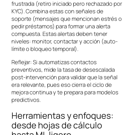
frustrada (retiro iniciado pero rechazado por
KYC). Combina estas con señales de
soporte (mensajes que mencionan estrés o
pedir préstamos) para formar una alerta
compuesta. Estas alertas deben tener
niveles: monitor, contactar y acción (auto-
límite o bloqueo temporal).
Reflejar: Si automatizas contactos
preventivos, mide la tasa de desescalada
post-intervención para validar que la señal
era relevante, pues eso cierra el ciclo de
mejora continua y te prepara para modelos
predictivos.
Herramientas y enfoques:
desde hojas de cálculo
hasta ML ligero