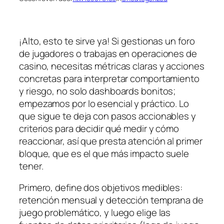
¡Alto, esto te sirve ya! Si gestionas un foro
de jugadores o trabajas en operaciones de
casino, necesitas métricas claras y acciones
concretas para interpretar comportamiento
y riesgo, no solo dashboards bonitos;
empezamos por lo esencial y práctico. Lo
que sigue te deja con pasos accionables y
criterios para decidir qué medir y cómo
reaccionar, así que presta atención al primer
bloque, que es el que más impacto suele
tener.
Primero, define dos objetivos medibles:
retención mensual y detección temprana de
juego problemático, y luego elige las