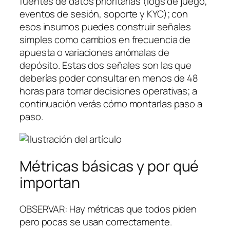
fuentes de datos prioritarias (logs de juego,
eventos de sesión, soporte y KYC); con
esos insumos puedes construir señales
simples como cambios en frecuencia de
apuesta o variaciones anómalas de
depósito. Estas dos señales son las que
deberías poder consultar en menos de 48
horas para tomar decisiones operativas; a
continuación verás cómo montarlas paso a
paso.
Métricas básicas y por qué
importan
OBSERVAR: Hay métricas que todos piden
pero pocas se usan correctamente.