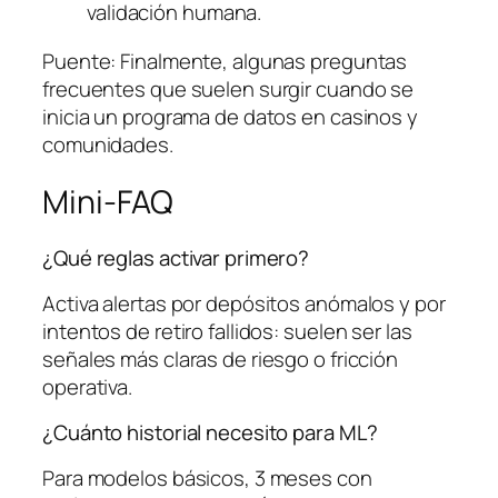
validación humana.
Puente: Finalmente, algunas preguntas
frecuentes que suelen surgir cuando se
inicia un programa de datos en casinos y
comunidades.
Mini-FAQ
¿Qué reglas activar primero?
Activa alertas por depósitos anómalos y por
intentos de retiro fallidos: suelen ser las
señales más claras de riesgo o fricción
operativa.
¿Cuánto historial necesito para ML?
Para modelos básicos, 3 meses con