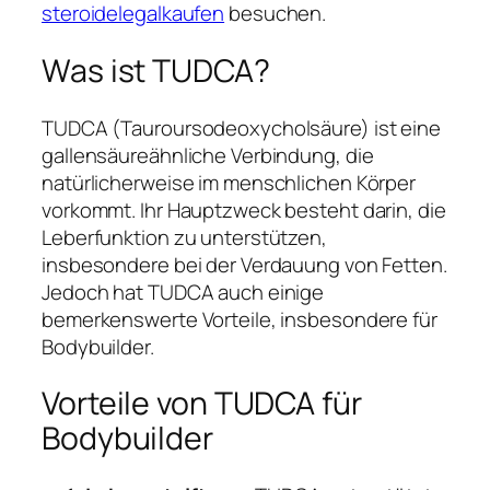
steroidelegalkaufen
besuchen.
Was ist TUDCA?
TUDCA (Tauroursodeoxycholsäure) ist eine
gallensäureähnliche Verbindung, die
natürlicherweise im menschlichen Körper
vorkommt. Ihr Hauptzweck besteht darin, die
Leberfunktion zu unterstützen,
insbesondere bei der Verdauung von Fetten.
Jedoch hat TUDCA auch einige
bemerkenswerte Vorteile, insbesondere für
Bodybuilder.
Vorteile von TUDCA für
Bodybuilder