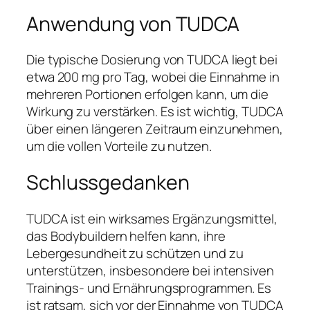
Anwendung von TUDCA
Die typische Dosierung von TUDCA liegt bei
etwa 200 mg pro Tag, wobei die Einnahme in
mehreren Portionen erfolgen kann, um die
Wirkung zu verstärken. Es ist wichtig, TUDCA
über einen längeren Zeitraum einzunehmen,
um die vollen Vorteile zu nutzen.
Schlussgedanken
TUDCA ist ein wirksames Ergänzungsmittel,
das Bodybuildern helfen kann, ihre
Lebergesundheit zu schützen und zu
unterstützen, insbesondere bei intensiven
Trainings- und Ernährungsprogrammen. Es
ist ratsam, sich vor der Einnahme von TUDCA