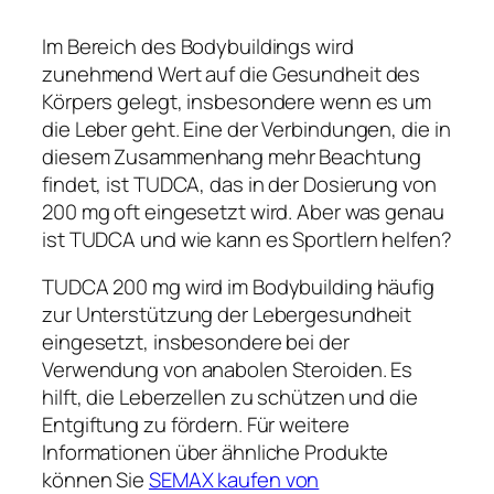
Im Bereich des Bodybuildings wird
zunehmend Wert auf die Gesundheit des
Körpers gelegt, insbesondere wenn es um
die Leber geht. Eine der Verbindungen, die in
diesem Zusammenhang mehr Beachtung
findet, ist TUDCA, das in der Dosierung von
200 mg oft eingesetzt wird. Aber was genau
ist TUDCA und wie kann es Sportlern helfen?
TUDCA 200 mg wird im Bodybuilding häufig
zur Unterstützung der Lebergesundheit
eingesetzt, insbesondere bei der
Verwendung von anabolen Steroiden. Es
hilft, die Leberzellen zu schützen und die
Entgiftung zu fördern. Für weitere
Informationen über ähnliche Produkte
können Sie
SEMAX kaufen von