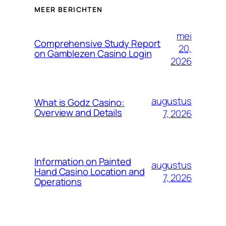
MEER BERICHTEN
mei
Comprehensive Study Report
20,
on Gamblezen Casino Login
2026
augustus
What is Godz Casino:
Overview and Details
7, 2026
Information on Painted
augustus
Hand Casino Location and
7, 2026
Operations