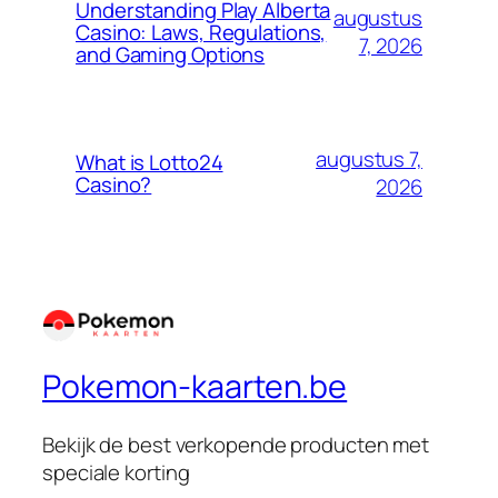
Understanding Play Alberta
augustus
Casino: Laws, Regulations,
7, 2026
and Gaming Options
augustus 7,
What is Lotto24
Casino?
2026
Pokemon-kaarten.be
Bekijk de best verkopende producten met
speciale korting