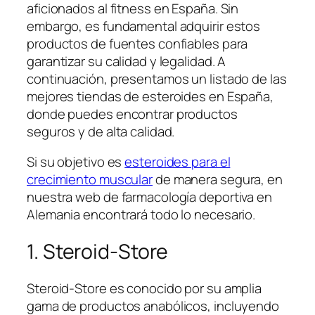
aficionados al fitness en España. Sin
embargo, es fundamental adquirir estos
productos de fuentes confiables para
garantizar su calidad y legalidad. A
continuación, presentamos un listado de las
mejores tiendas de esteroides en España,
donde puedes encontrar productos
seguros y de alta calidad.
Si su objetivo es
esteroides para el
crecimiento muscular
de manera segura, en
nuestra web de farmacología deportiva en
Alemania encontrará todo lo necesario.
1. Steroid-Store
Steroid-Store es conocido por su amplia
gama de productos anabólicos, incluyendo