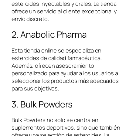
esteroides inyectables y orales. La tienda
ofrece un servicio al cliente excepcional y
envío discreto.
2. Anabolic Pharma
Esta tienda online se especializa en
esteroides de calidad farmacéutica.
Además, ofrecen asesoramiento
personalizado para ayudar a los usuarios a
seleccionar los productos más adecuados
para sus objetivos.
3. Bulk Powders
Bulk Powders no solo se centra en
suplementos deportivos, sino que también
ofrece una selección de esteroides. La