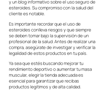
y un blog informativo sobre el uso seguro de
esteroides. Su compromiso con la salud del
cliente es notable.
Es importante recordar que el uso de
esteroides conlleva riesgos y que siempre
se deben tomar bajo la supervisión de un
profesional de la salud. Antes de realizar una
compra, asegúrate de investigar y verificar la
legalidad de estos productos en tu país.
Ya sea que estés buscando mejorar tu
rendimiento deportivo o aumentar tu masa
muscular, elegir la tienda adecuada es
esencial para garantizar que recibas
productos legítimos y de alta calidad.