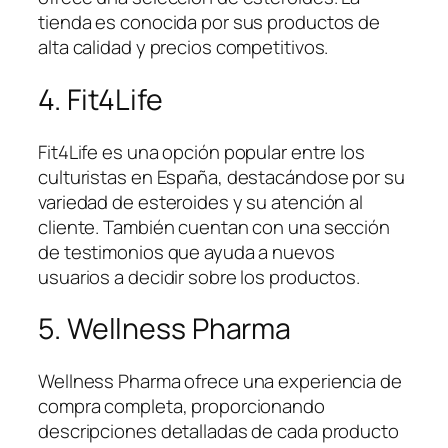
tienda es conocida por sus productos de
alta calidad y precios competitivos.
4. Fit4Life
Fit4Life es una opción popular entre los
culturistas en España, destacándose por su
variedad de esteroides y su atención al
cliente. También cuentan con una sección
de testimonios que ayuda a nuevos
usuarios a decidir sobre los productos.
5. Wellness Pharma
Wellness Pharma ofrece una experiencia de
compra completa, proporcionando
descripciones detalladas de cada producto